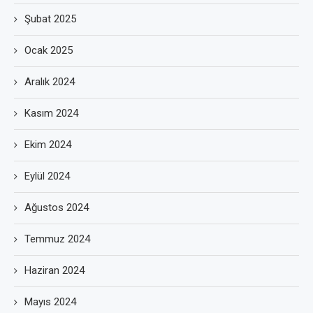
Şubat 2025
Ocak 2025
Aralık 2024
Kasım 2024
Ekim 2024
Eylül 2024
Ağustos 2024
Temmuz 2024
Haziran 2024
Mayıs 2024