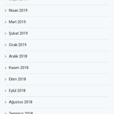
Nisan 2019
Mart 2019
Şubat 2019
Ocak 2019
Aralık 2018
Kasım 2018
Ekim 2018
Eylül 2018
Ağustos 2018
Temmuz 2018