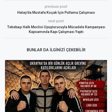
previous post
Hatay’da Mustafa Koçak İçin Pullama Çalışması
next post
Tekebaşı Halk Meclisi Uyuşturucuyla Mücadele Kampanyası
Kapsamında Kapı Çalışması Yaptı
BUNLAR DA İLGINIZI ÇEKEBILIR