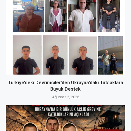
Türkiye’deki Devrimciler’den Ukrayna’daki Tutsaklara
Büyük Destek
Ağustos 5, 2026