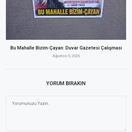
Bu Mahalle Bizim-Çayan: Duvar Gazetesi Çalışması
Ağustos 5, 2026
YORUM BIRAKIN