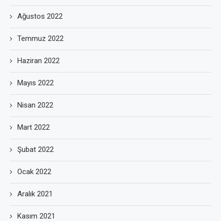
Ağustos 2022
Temmuz 2022
Haziran 2022
Mayıs 2022
Nisan 2022
Mart 2022
Şubat 2022
Ocak 2022
Aralık 2021
Kasım 2021