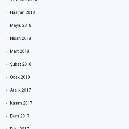
Haziran 2018
Mayıs 2018
Nisan 2018
Mart 2018
Şubat 2018
Ocak 2018
Aralık 2017
Kasım 2017
Ekim 2017
Eylül 2017