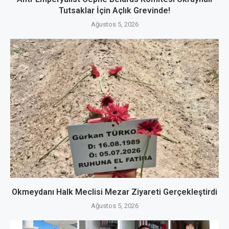
Tutsaklar İçin Açlık Grevinde!
Ağustos 5, 2026
Okmeydanı Halk Meclisi Mezar Ziyareti Gerçekleştirdi
Ağustos 5, 2026