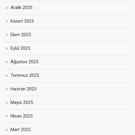
Aralık 2025
Kasım 2025
Ekim 2025
Eylül 2025
Ağustos 2025
Temmuz 2025
Haziran 2025
Mayıs 2025
Nisan 2025
Mart 2025