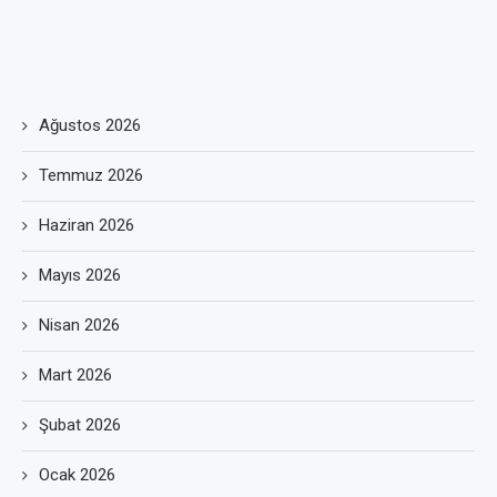
Ağustos 2026
Temmuz 2026
Haziran 2026
Mayıs 2026
Nisan 2026
Mart 2026
Şubat 2026
Ocak 2026