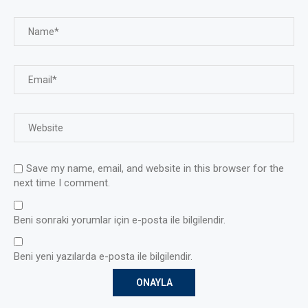
Save my name, email, and website in this browser for the
next time I comment.
Beni sonraki yorumlar için e-posta ile bilgilendir.
Beni yeni yazılarda e-posta ile bilgilendir.