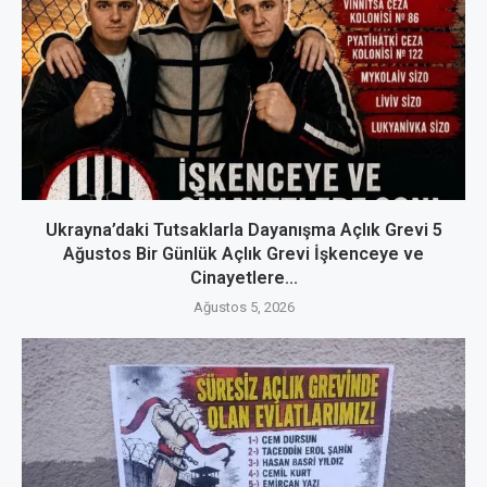
Ukrayna’daki Tutsaklarla Dayanışma Açlık Grevi 5
Ağustos Bir Günlük Açlık Grevi İşkenceye ve
Cinayetlere...
Ağustos 5, 2026