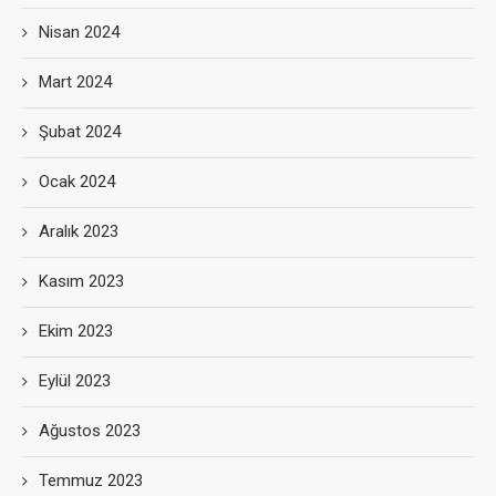
Nisan 2024
Mart 2024
Şubat 2024
Ocak 2024
Aralık 2023
Kasım 2023
Ekim 2023
Eylül 2023
Ağustos 2023
Temmuz 2023