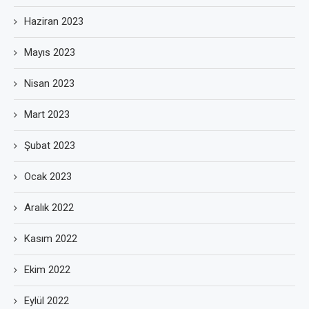
Haziran 2023
Mayıs 2023
Nisan 2023
Mart 2023
Şubat 2023
Ocak 2023
Aralık 2022
Kasım 2022
Ekim 2022
Eylül 2022