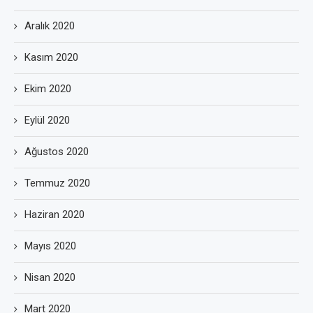
Aralık 2020
Kasım 2020
Ekim 2020
Eylül 2020
Ağustos 2020
Temmuz 2020
Haziran 2020
Mayıs 2020
Nisan 2020
Mart 2020