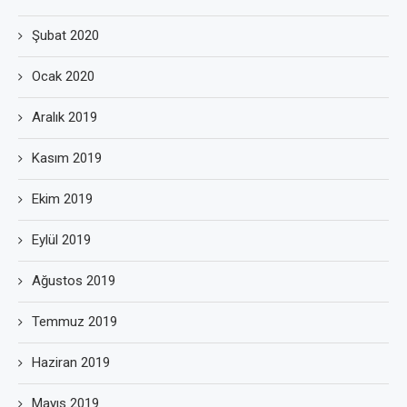
Şubat 2020
Ocak 2020
Aralık 2019
Kasım 2019
Ekim 2019
Eylül 2019
Ağustos 2019
Temmuz 2019
Haziran 2019
Mayıs 2019