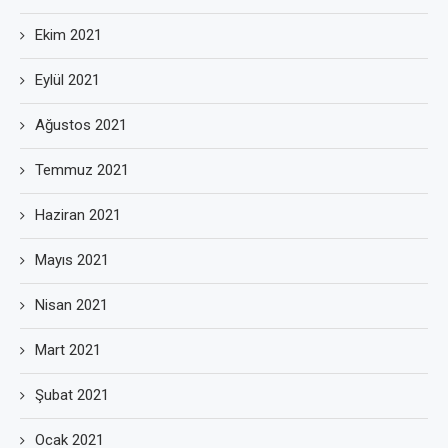
Ekim 2021
Eylül 2021
Ağustos 2021
Temmuz 2021
Haziran 2021
Mayıs 2021
Nisan 2021
Mart 2021
Şubat 2021
Ocak 2021