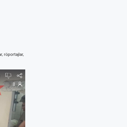
, röportajlar,