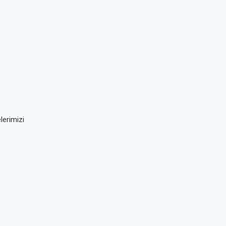
lerimizi