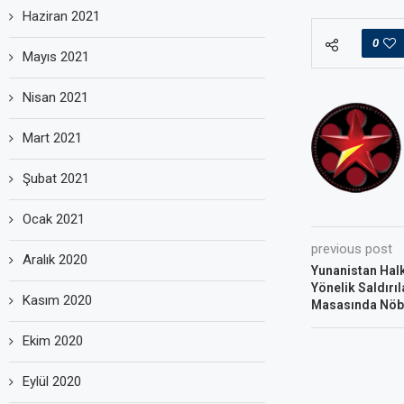
Haziran 2021
0
Mayıs 2021
Nisan 2021
Mart 2021
Şubat 2021
Ocak 2021
previous post
Aralık 2020
Yunanistan Halk
Yönelik Saldırı
Kasım 2020
Masasında Nöb
Ekim 2020
Eylül 2020