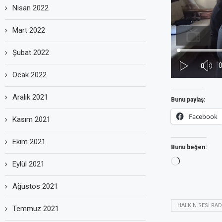
Nisan 2022
Mart 2022
Şubat 2022
Ocak 2022
Aralık 2021
Bunu paylaş:
Facebook
Kasım 2021
Ekim 2021
Bunu beğen:
Eylül 2021
Ağustos 2021
HALKIN SESI RA
Temmuz 2021