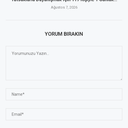
Ağustos 7, 2026
YORUM BIRAKIN