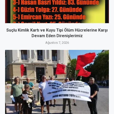
Suçlu Kimlik Kartı ve Kuyu Tipi Ölüm Hücrelerine Karşı
Devam Eden Direnişlerimiz
Ağustos 7, 2026