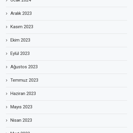
Aralık 2023
Kasım 2023
Ekim 2023
Eylül 2023
Ağustos 2023
Temmuz 2023
Haziran 2023
Mayıs 2023
Nisan 2023