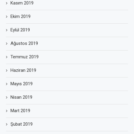
Kasım 2019
Ekim 2019
Eylül 2019
Ağustos 2019
Temmuz 2019
Haziran 2019
Mayıs 2019
Nisan 2019
Mart 2019
Şubat 2019