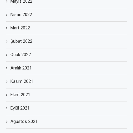
Mayıs 2022
Nisan 2022
Mart 2022
Şubat 2022
Ocak 2022
Aralık 2021
Kasım 2021
Ekim 2021
Eylül 2021
Ağustos 2021