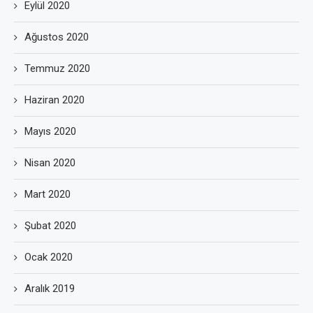
Eylül 2020
Ağustos 2020
Temmuz 2020
Haziran 2020
Mayıs 2020
Nisan 2020
Mart 2020
Şubat 2020
Ocak 2020
Aralık 2019