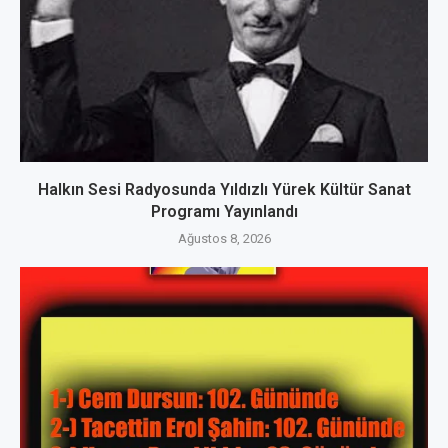
Halkın Sesi Radyosunda Yıldızlı Yürek Kültür Sanat
Programı Yayınlandı
Ağustos 8, 2026