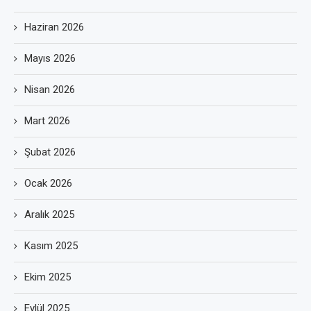
Haziran 2026
Mayıs 2026
Nisan 2026
Mart 2026
Şubat 2026
Ocak 2026
Aralık 2025
Kasım 2025
Ekim 2025
Eylül 2025