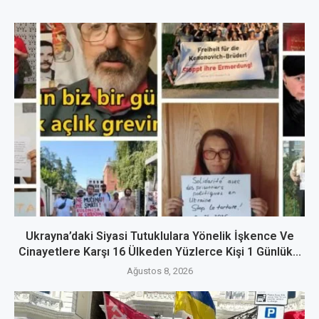
Ukrayna’daki Siyasi Tutuklulara Yönelik İşkence Ve
Cinayetlere Karşı 16 Ülkeden Yüzlerce Kişi 1 Günlük...
Ağustos 8, 2026