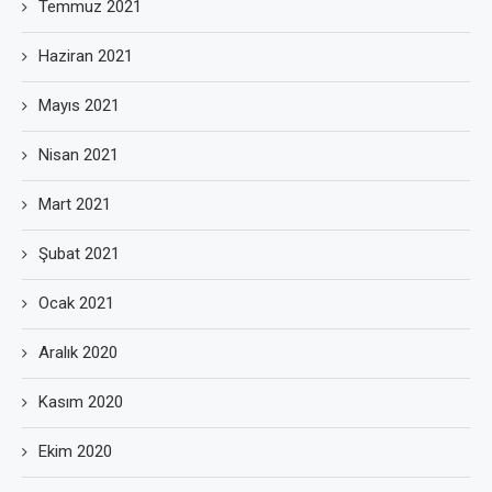
Temmuz 2021
Haziran 2021
Mayıs 2021
Nisan 2021
Mart 2021
Şubat 2021
Ocak 2021
Aralık 2020
Kasım 2020
Ekim 2020