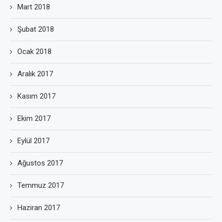
Mart 2018
Şubat 2018
Ocak 2018
Aralık 2017
Kasım 2017
Ekim 2017
Eylül 2017
Ağustos 2017
Temmuz 2017
Haziran 2017