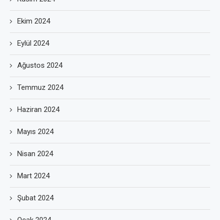
Ekim 2024
Eylül 2024
Ağustos 2024
Temmuz 2024
Haziran 2024
Mayıs 2024
Nisan 2024
Mart 2024
Şubat 2024
Ocak 2024