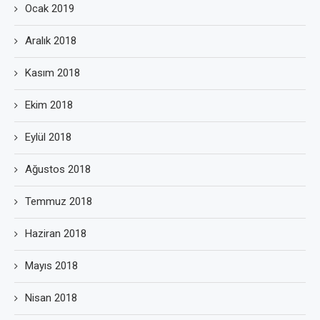
Ocak 2019
Aralık 2018
Kasım 2018
Ekim 2018
Eylül 2018
Ağustos 2018
Temmuz 2018
Haziran 2018
Mayıs 2018
Nisan 2018