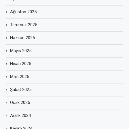
Ağustos 2025
Temmuz 2025
Haziran 2025
Mayıs 2025
Nisan 2025
Mart 2025
Şubat 2025
Ocak 2025
Aralık 2024
Kasım 2024