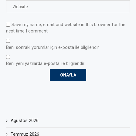
Save my name, email, and website in this browser for the
next time I comment.
Beni sonraki yorumlar için e-posta ile bilgilendir.
Beni yeni yazılarda e-posta ile bilgilendir.
Ağustos 2026
Temmuz 2026