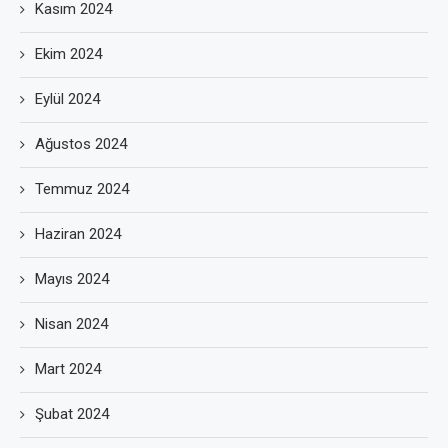
Kasım 2024
Ekim 2024
Eylül 2024
Ağustos 2024
Temmuz 2024
Haziran 2024
Mayıs 2024
Nisan 2024
Mart 2024
Şubat 2024