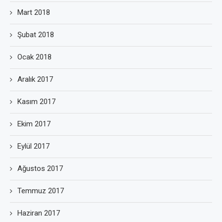
Mart 2018
Şubat 2018
Ocak 2018
Aralık 2017
Kasım 2017
Ekim 2017
Eylül 2017
Ağustos 2017
Temmuz 2017
Haziran 2017