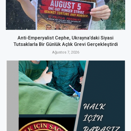
Anti-Emperyalist Cephe, Ukrayna’daki Siyasi
Tutsaklarla Bir Günlük Açlık Grevi Gerçekleştirdi
Ağustos 7, 2026