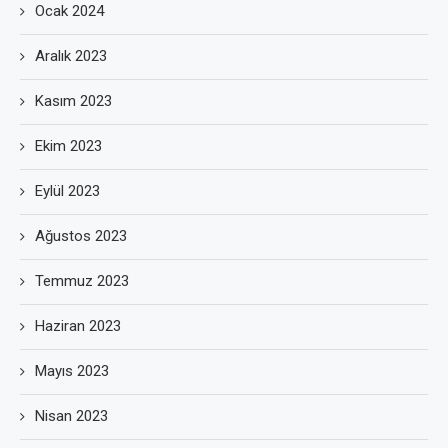
Ocak 2024
Aralık 2023
Kasım 2023
Ekim 2023
Eylül 2023
Ağustos 2023
Temmuz 2023
Haziran 2023
Mayıs 2023
Nisan 2023