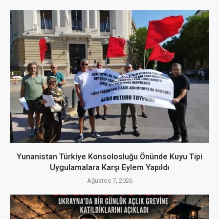
Yunanistan Türkiye Konsolosluğu Önünde Kuyu Tipi
Uygulamalara Karşı Eylem Yapıldı
Ağustos 7, 2026