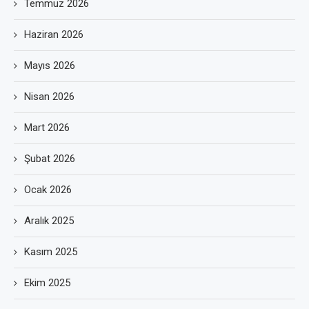
Temmuz 2026
Haziran 2026
Mayıs 2026
Nisan 2026
Mart 2026
Şubat 2026
Ocak 2026
Aralık 2025
Kasım 2025
Ekim 2025