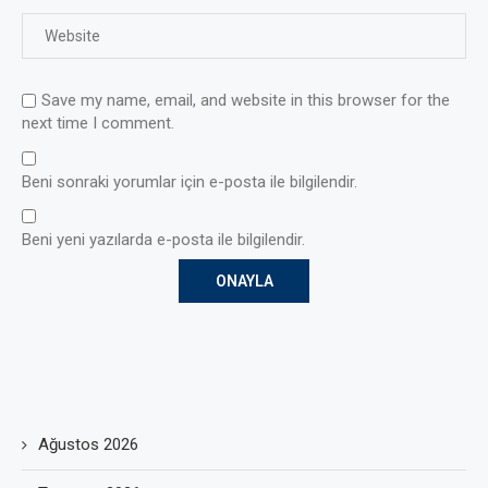
Save my name, email, and website in this browser for the
next time I comment.
Beni sonraki yorumlar için e-posta ile bilgilendir.
Beni yeni yazılarda e-posta ile bilgilendir.
Ağustos 2026