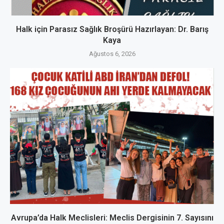
Halk için Parasız Sağlık Broşürü Hazırlayan: Dr. Barış
Kaya
Ağustos 6, 2026
Avrupa’da Halk Meclisleri: Meclis Dergisinin 7. Sayısını