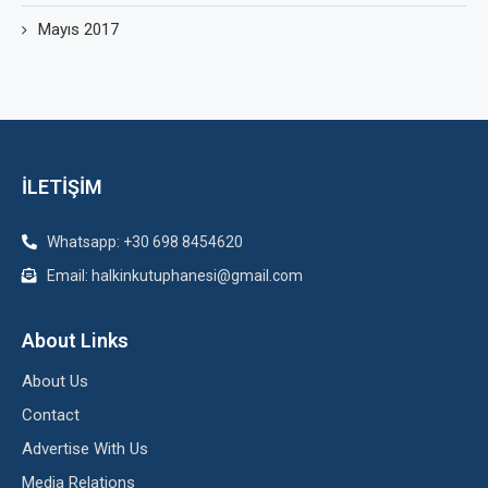
Mayıs 2017
İLETİŞİM
Whatsapp: +30 698 8454620
Email: halkinkutuphanesi@gmail.com
About Links
About Us
Contact
Advertise With Us
Media Relations