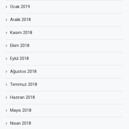
Ocak 2019
Aralık 2018
Kasım 2018
Ekim 2018
Eylül 2018
Ağustos 2018
Temmuz 2018
Haziran 2018
Mayıs 2018
Nisan 2018