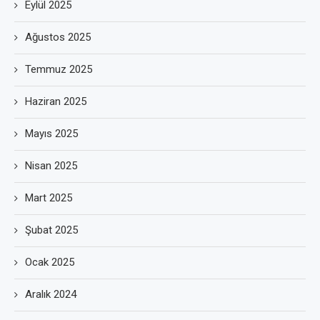
Eylül 2025
Ağustos 2025
Temmuz 2025
Haziran 2025
Mayıs 2025
Nisan 2025
Mart 2025
Şubat 2025
Ocak 2025
Aralık 2024