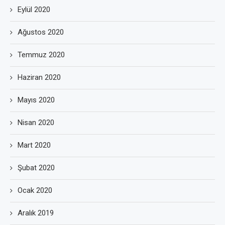
Eylül 2020
Ağustos 2020
Temmuz 2020
Haziran 2020
Mayıs 2020
Nisan 2020
Mart 2020
Şubat 2020
Ocak 2020
Aralık 2019