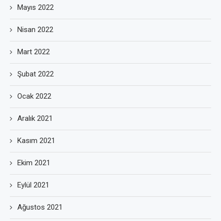
Mayıs 2022
Nisan 2022
Mart 2022
Şubat 2022
Ocak 2022
Aralık 2021
Kasım 2021
Ekim 2021
Eylül 2021
Ağustos 2021