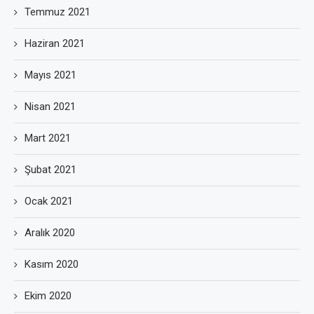
Temmuz 2021
Haziran 2021
Mayıs 2021
Nisan 2021
Mart 2021
Şubat 2021
Ocak 2021
Aralık 2020
Kasım 2020
Ekim 2020