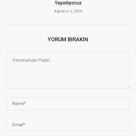
Yayınlıyoruz
Ağustos 5, 2026
YORUM BIRAKIN