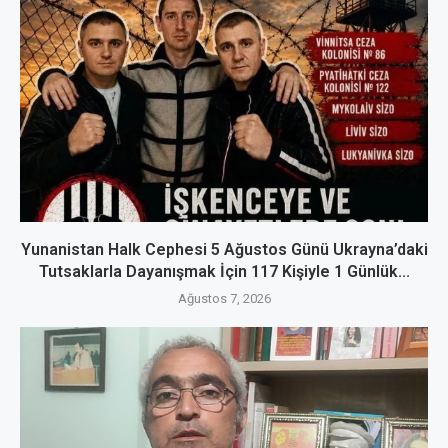
Yunanistan Halk Cephesi 5 Ağustos Günü Ukrayna’daki
Tutsaklarla Dayanışmak İçin 117 Kişiyle 1 Günlük...
Ağustos 7, 2026