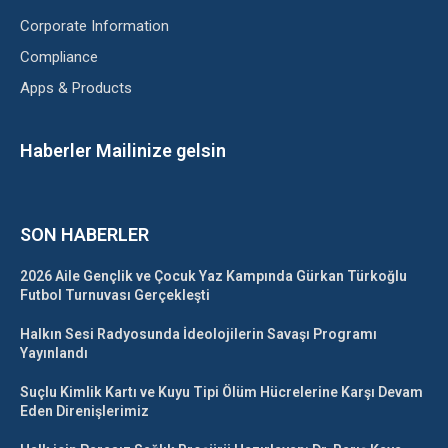
Corporate Information
Compliance
Apps & Products
Haberler Mailinize gelsin
SON HABERLER
2026 Aile Gençlik ve Çocuk Yaz Kampında Gürkan Türkoğlu
Futbol Turnuvası Gerçekleşti
Halkın Sesi Radyosunda İdeolojilerin Savaşı Programı
Yayınlandı
Suçlu Kimlik Kartı ve Kuyu Tipi Ölüm Hücrelerine Karşı Devam
Eden Direnişlerimiz