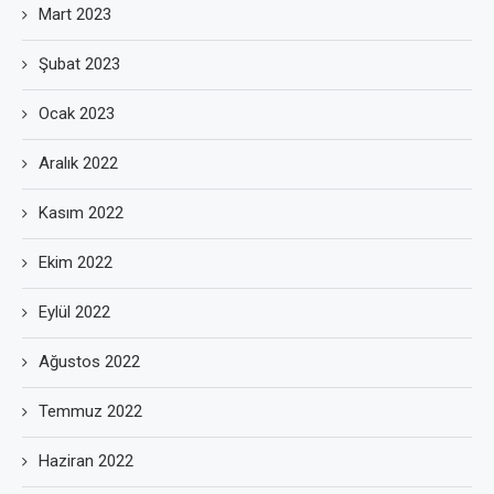
Mart 2023
Şubat 2023
Ocak 2023
Aralık 2022
Kasım 2022
Ekim 2022
Eylül 2022
Ağustos 2022
Temmuz 2022
Haziran 2022