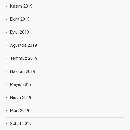
Kasım 2019
Ekim 2019
Eylül 2019
Ağustos 2019
Temmuz 2019
Haziran 2019
Mayıs 2019
Nisan 2019
Mart 2019
Şubat 2019