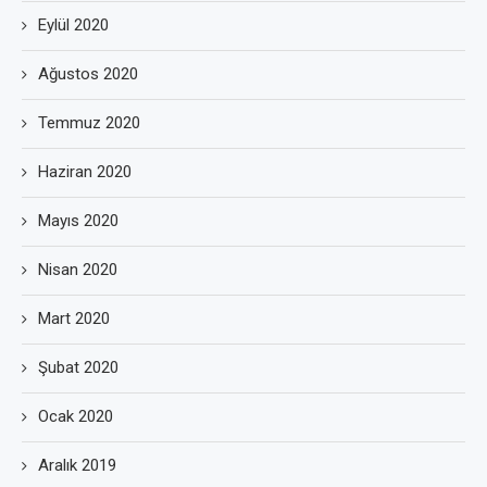
Eylül 2020
Ağustos 2020
Temmuz 2020
Haziran 2020
Mayıs 2020
Nisan 2020
Mart 2020
Şubat 2020
Ocak 2020
Aralık 2019