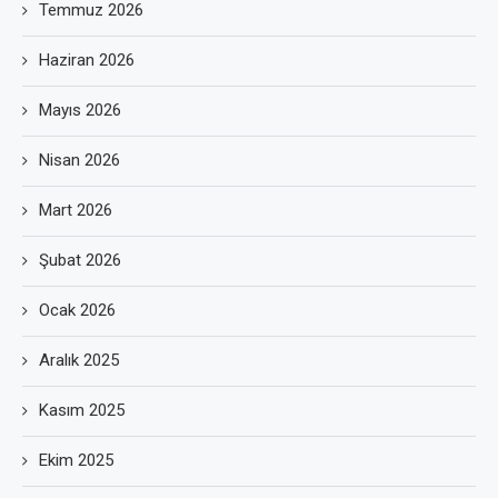
Temmuz 2026
Haziran 2026
Mayıs 2026
Nisan 2026
Mart 2026
Şubat 2026
Ocak 2026
Aralık 2025
Kasım 2025
Ekim 2025