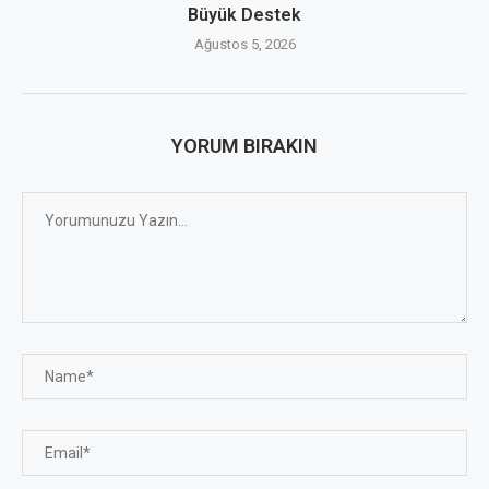
Büyük Destek
Ağustos 5, 2026
YORUM BIRAKIN