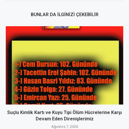
BUNLAR DA İLGINIZI ÇEKEBILIR
Suçlu Kimlik Kartı ve Kuyu Tipi Ölüm Hücrelerine Karşı
Devam Eden Direnişlerimiz
Ağustos 7, 2026