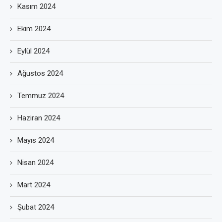
Kasım 2024
Ekim 2024
Eylül 2024
Ağustos 2024
Temmuz 2024
Haziran 2024
Mayıs 2024
Nisan 2024
Mart 2024
Şubat 2024