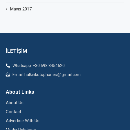
Mayıs 2017
İLETİŞİM
Whatsapp: +30 698 8454620
Email: halkinkutuphanesi@gmail.com
About Links
About Us
Contact
Advertise With Us
Media Relations