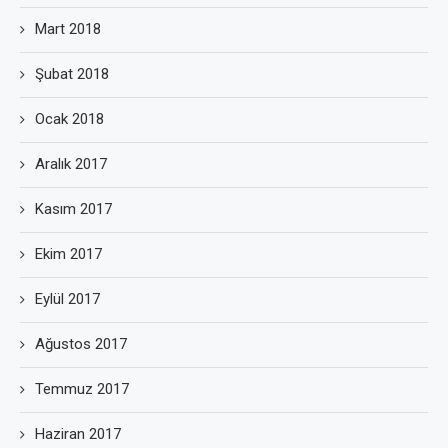
Mart 2018
Şubat 2018
Ocak 2018
Aralık 2017
Kasım 2017
Ekim 2017
Eylül 2017
Ağustos 2017
Temmuz 2017
Haziran 2017