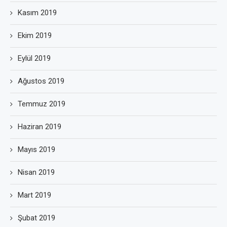
Kasım 2019
Ekim 2019
Eylül 2019
Ağustos 2019
Temmuz 2019
Haziran 2019
Mayıs 2019
Nisan 2019
Mart 2019
Şubat 2019