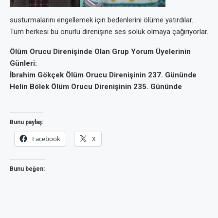
susturmalarını engellemek için bedenlerini ölüme yatırdılar.
Tüm herkesi bu onurlu direnişine ses soluk olmaya çağırıyorlar.
Ölüm Orucu Direnişinde Olan Grup Yorum Üyelerinin
Günleri:
İbrahim Gökçek Ölüm Orucu Direnişinin 237. Gününde
Helin Bölek Ölüm Orucu Direnişinin 235. Gününde
Bunu paylaş:
Facebook
X
Bunu beğen: