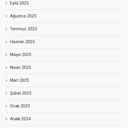
Eylül 2025
Ağustos 2025
Temmuz 2025
Haziran 2025
Mayıs 2025
Nisan 2025
Mart 2025
Şubat 2025
Ocak 2025
Aralık 2024