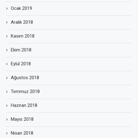
Ocak 2019
Aralık 2018
Kasım 2018
Ekim 2018
Eylül 2018
Ağustos 2018
Temmuz 2018
Haziran 2018
Mayıs 2018
Nisan 2018