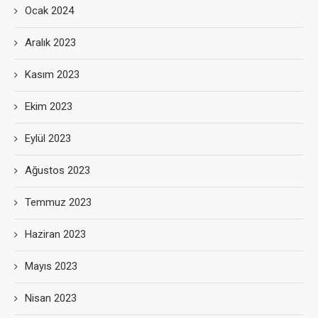
Ocak 2024
Aralık 2023
Kasım 2023
Ekim 2023
Eylül 2023
Ağustos 2023
Temmuz 2023
Haziran 2023
Mayıs 2023
Nisan 2023