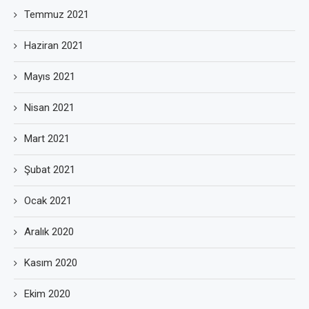
Temmuz 2021
Haziran 2021
Mayıs 2021
Nisan 2021
Mart 2021
Şubat 2021
Ocak 2021
Aralık 2020
Kasım 2020
Ekim 2020