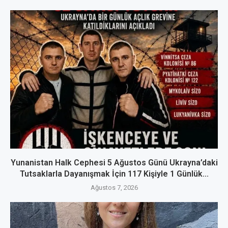
Yunanistan Halk Cephesi 5 Ağustos Günü Ukrayna’daki
Tutsaklarla Dayanışmak İçin 117 Kişiyle 1 Günlük...
Ağustos 7, 2026