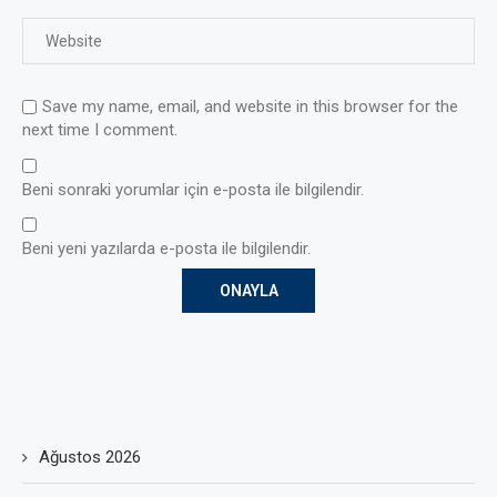
Save my name, email, and website in this browser for the
next time I comment.
Beni sonraki yorumlar için e-posta ile bilgilendir.
Beni yeni yazılarda e-posta ile bilgilendir.
Ağustos 2026