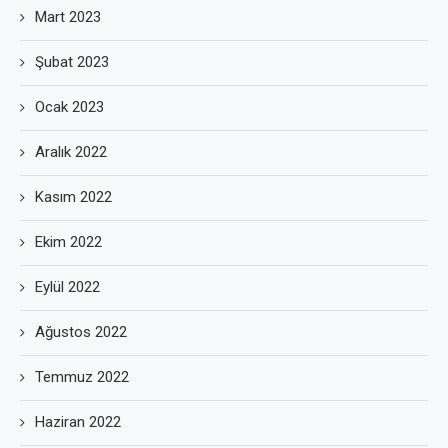
Mart 2023
Şubat 2023
Ocak 2023
Aralık 2022
Kasım 2022
Ekim 2022
Eylül 2022
Ağustos 2022
Temmuz 2022
Haziran 2022