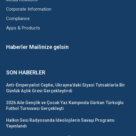
Corporate Information
Compliance
Apps & Products
Haberler Mailinize gelsin
SON HABERLER
Anti-Emperyalist Cephe, Ukrayna’daki Siyasi Tutsaklarla Bir
Günlük Açlık Grevi Gerçekleştirdi
2026 Aile Gençlik ve Çocuk Yaz Kampında Gürkan Türkoğlu
Futbol Turnuvası Gerçekleşti
Halkın Sesi Radyosunda İdeolojilerin Savaşı Programı
Yayınlandı