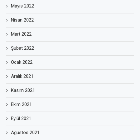
Mayıs 2022
Nisan 2022
Mart 2022
Şubat 2022
Ocak 2022
Aralık 2021
Kasım 2021
Ekim 2021
Eylül 2021
Ağustos 2021