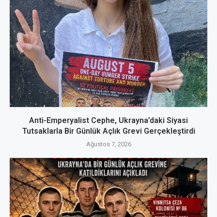
Anti-Emperyalist Cephe, Ukrayna’daki Siyasi
Tutsaklarla Bir Günlük Açlık Grevi Gerçekleştirdi
Ağustos 7, 2026