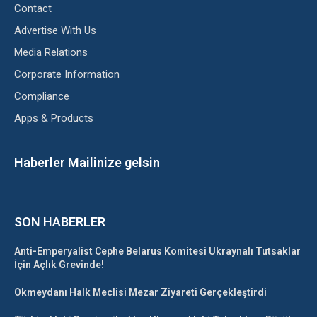
Contact
Advertise With Us
Media Relations
Corporate Information
Compliance
Apps & Products
Haberler Mailinize gelsin
SON HABERLER
Anti-Emperyalist Cephe Belarus Komitesi Ukraynalı Tutsaklar
İçin Açlık Grevinde!
Okmeydanı Halk Meclisi Mezar Ziyareti Gerçekleştirdi