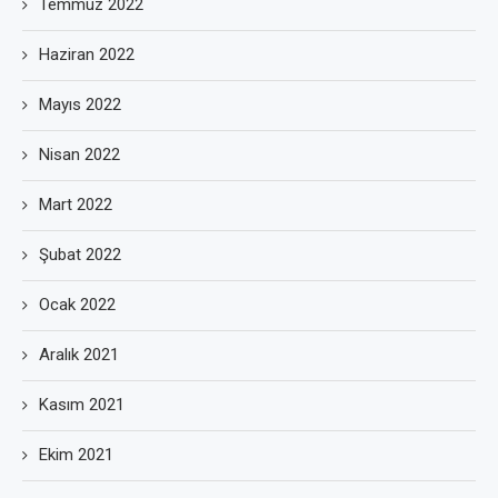
Temmuz 2022
Haziran 2022
Mayıs 2022
Nisan 2022
Mart 2022
Şubat 2022
Ocak 2022
Aralık 2021
Kasım 2021
Ekim 2021