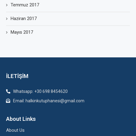
Temmuz 2017
Haziran 2017
Mayıs 2017
İLETİŞİM
Whatsapp: +30 698 8454620
Email: halkinkutuphanesi@gmail.com
About Links
About Us