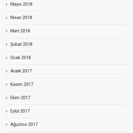
Mayıs 2018
Nisan 2018
Mart 2018
Şubat 2018
Ocak 2018
Aralık 2017
Kasım 2017
Ekim 2017
Eylül 2017
Ağustos 2017