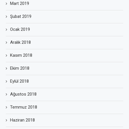
Mart 2019
Şubat 2019
Ocak 2019
Aralık 2018
Kasım 2018
Ekim 2018
Eylül 2018
Ağustos 2018
Temmuz 2018
Haziran 2018