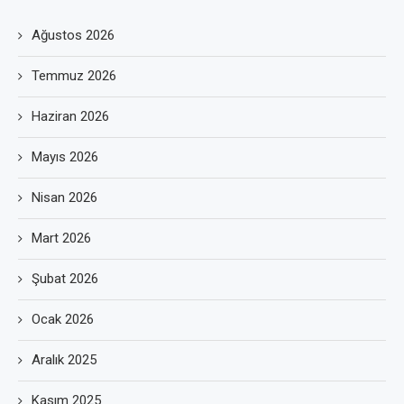
Ağustos 2026
Temmuz 2026
Haziran 2026
Mayıs 2026
Nisan 2026
Mart 2026
Şubat 2026
Ocak 2026
Aralık 2025
Kasım 2025