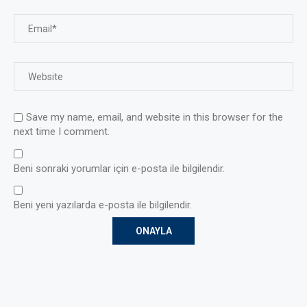
Save my name, email, and website in this browser for the
next time I comment.
Beni sonraki yorumlar için e-posta ile bilgilendir.
Beni yeni yazılarda e-posta ile bilgilendir.