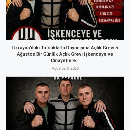
Ukrayna’daki Tutsaklarla Dayanışma Açlık Grevi 5
Ağustos Bir Günlük Açlık Grevi İşkenceye ve
Cinayetlere...
Ağustos 5, 2026