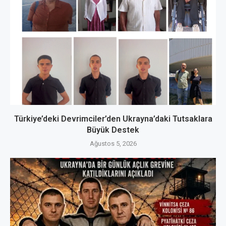
Türkiye’deki Devrimciler’den Ukrayna’daki Tutsaklara
Büyük Destek
Ağustos 5, 2026