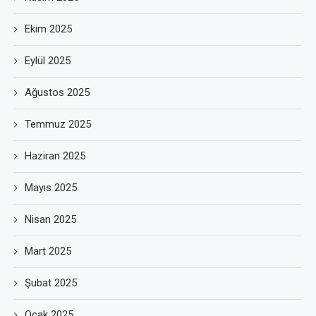
Ekim 2025
Eylül 2025
Ağustos 2025
Temmuz 2025
Haziran 2025
Mayıs 2025
Nisan 2025
Mart 2025
Şubat 2025
Ocak 2025