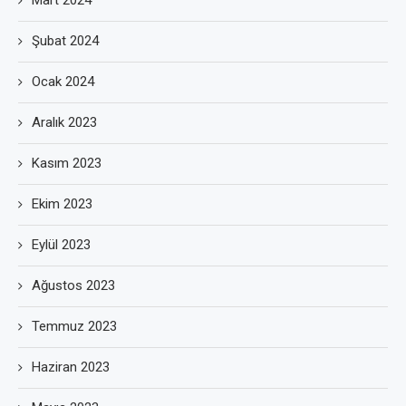
Mart 2024
Şubat 2024
Ocak 2024
Aralık 2023
Kasım 2023
Ekim 2023
Eylül 2023
Ağustos 2023
Temmuz 2023
Haziran 2023