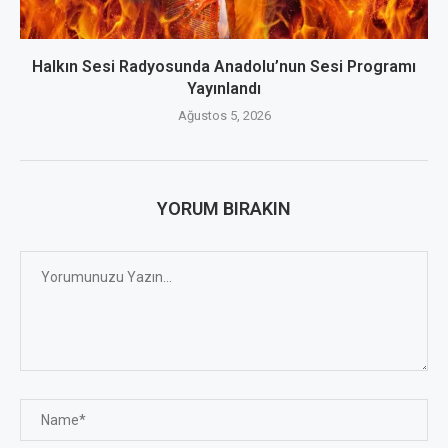
Halkın Sesi Radyosunda Anadolu’nun Sesi Programı
Yayınlandı
Ağustos 5, 2026
YORUM BIRAKIN