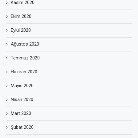
Kasım 2020
Ekim 2020
Eylül 2020
Ağustos 2020
Temmuz 2020
Haziran 2020
Mayıs 2020
Nisan 2020
Mart 2020
Şubat 2020