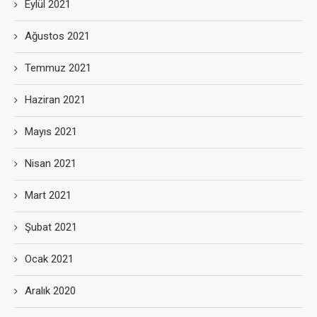
Eylül 2021
Ağustos 2021
Temmuz 2021
Haziran 2021
Mayıs 2021
Nisan 2021
Mart 2021
Şubat 2021
Ocak 2021
Aralık 2020