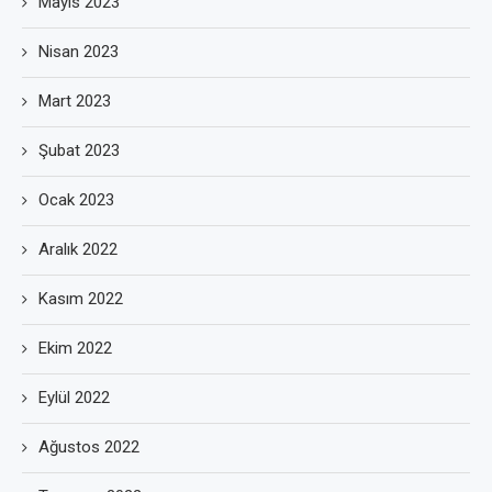
Mayıs 2023
Nisan 2023
Mart 2023
Şubat 2023
Ocak 2023
Aralık 2022
Kasım 2022
Ekim 2022
Eylül 2022
Ağustos 2022