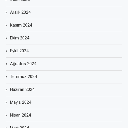
Aralık 2024
Kasım 2024
Ekim 2024
Eylül 2024
Ağustos 2024
Temmuz 2024
Haziran 2024
Mayıs 2024
Nisan 2024