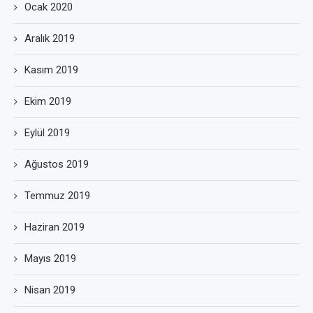
Ocak 2020
Aralık 2019
Kasım 2019
Ekim 2019
Eylül 2019
Ağustos 2019
Temmuz 2019
Haziran 2019
Mayıs 2019
Nisan 2019