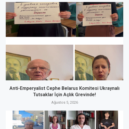
Anti-Emperyalist Cephe Belarus Komitesi Ukraynalı
Tutsaklar İçin Açlık Grevinde!
Ağustos 5, 2026