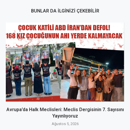
BUNLAR DA İLGINIZI ÇEKEBILIR
Avrupa’da Halk Meclisleri: Meclis Dergisinin 7. Sayısını
Yayınlıyoruz
Ağustos 5, 2026