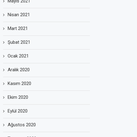
Mayıs 2021
Nisan 2021
Mart 2021
Şubat 2021
Ocak 2021
Aralık 2020
Kasım 2020
Ekim 2020
Eylül 2020
Ağustos 2020