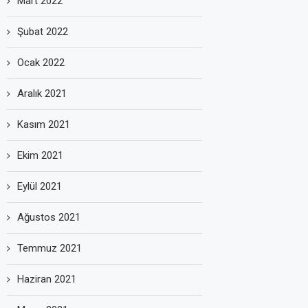
Mart 2022
Şubat 2022
Ocak 2022
Aralık 2021
Kasım 2021
Ekim 2021
Eylül 2021
Ağustos 2021
Temmuz 2021
Haziran 2021