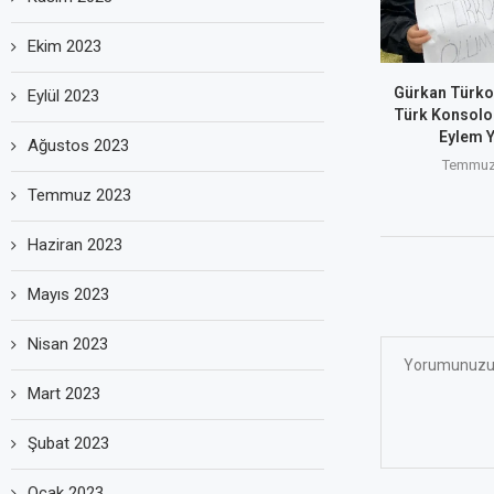
Ekim 2023
Gürkan Türkoğ
Eylül 2023
Türk Konsolo
Eylem Y
Ağustos 2023
Temmuz 
Temmuz 2023
Haziran 2023
Mayıs 2023
Nisan 2023
Mart 2023
Şubat 2023
Ocak 2023