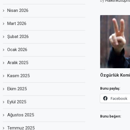
by
Halkinkutuph
Nisan 2026
Mart 2026
Şubat 2026
Ocak 2026
Aralık 2025
Özgürlük Komi
Kasım 2025
Ekim 2025
Bunu paylaş:
Facebook
Eylül 2025
Ağustos 2025
Bunu beğen:
Temmuz 2025