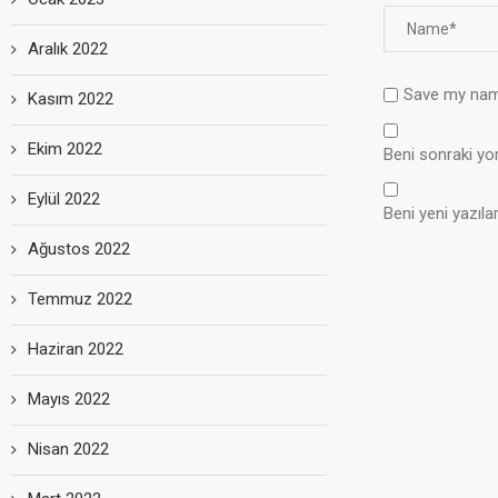
Aralık 2022
Save my name
Kasım 2022
Ekim 2022
Beni sonraki yoru
Eylül 2022
Beni yeni yazılar
Ağustos 2022
Temmuz 2022
Haziran 2022
Mayıs 2022
Nisan 2022