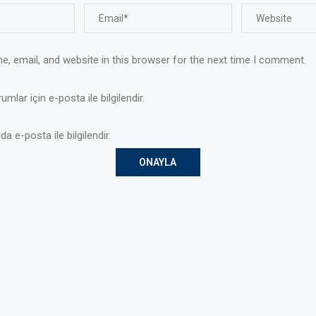
, email, and website in this browser for the next time I comment.
mlar için e-posta ile bilgilendir.
da e-posta ile bilgilendir.