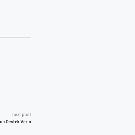
next post
lun Destek Verin