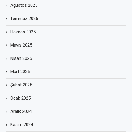
Ağustos 2025
Temmuz 2025
Haziran 2025
Mayıs 2025
Nisan 2025
Mart 2025
Şubat 2025
Ocak 2025
Aralık 2024
Kasım 2024