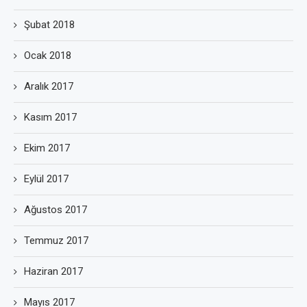
Şubat 2018
Ocak 2018
Aralık 2017
Kasım 2017
Ekim 2017
Eylül 2017
Ağustos 2017
Temmuz 2017
Haziran 2017
Mayıs 2017