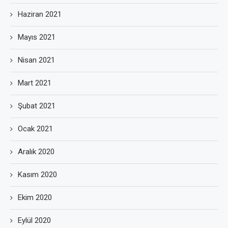
Haziran 2021
Mayıs 2021
Nisan 2021
Mart 2021
Şubat 2021
Ocak 2021
Aralık 2020
Kasım 2020
Ekim 2020
Eylül 2020