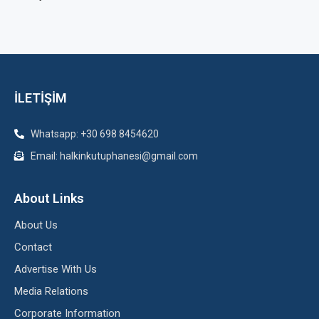
İLETİŞİM
Whatsapp: +30 698 8454620
Email: halkinkutuphanesi@gmail.com
About Links
About Us
Contact
Advertise With Us
Media Relations
Corporate Information