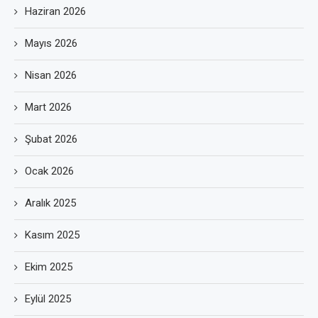
Haziran 2026
Mayıs 2026
Nisan 2026
Mart 2026
Şubat 2026
Ocak 2026
Aralık 2025
Kasım 2025
Ekim 2025
Eylül 2025