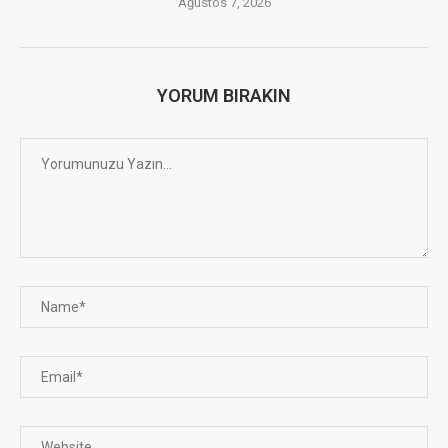
Ağustos 7, 2026
YORUM BIRAKIN