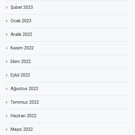
Şubat 2023
Ocak 2023
Aralık 2022
Kasım 2022
Ekim 2022
Eylül 2022
Ağustos 2022
Temmuz 2022
Haziran 2022
Mayıs 2022