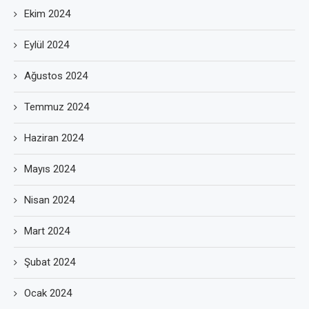
Ekim 2024
Eylül 2024
Ağustos 2024
Temmuz 2024
Haziran 2024
Mayıs 2024
Nisan 2024
Mart 2024
Şubat 2024
Ocak 2024