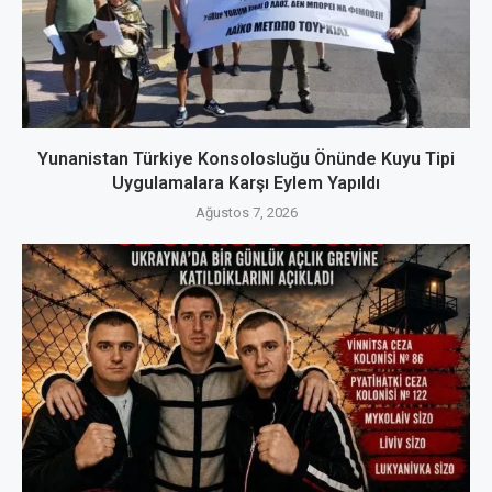
Yunanistan Türkiye Konsolosluğu Önünde Kuyu Tipi
Uygulamalara Karşı Eylem Yapıldı
Ağustos 7, 2026