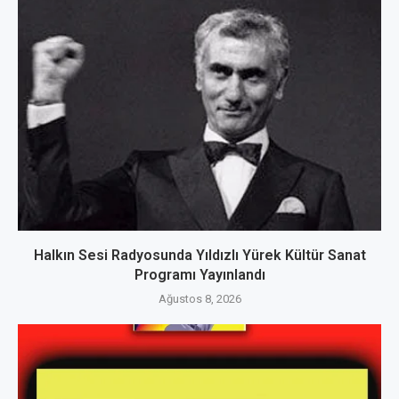
Halkın Sesi Radyosunda Yıldızlı Yürek Kültür Sanat
Programı Yayınlandı
Ağustos 8, 2026