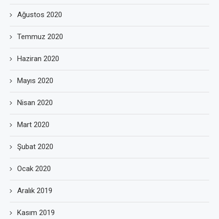
Ağustos 2020
Temmuz 2020
Haziran 2020
Mayıs 2020
Nisan 2020
Mart 2020
Şubat 2020
Ocak 2020
Aralık 2019
Kasım 2019