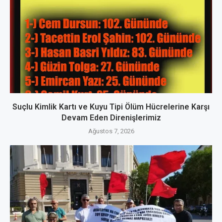
Suçlu Kimlik Kartı ve Kuyu Tipi Ölüm Hücrelerine Karşı
Devam Eden Direnişlerimiz
Ağustos 7, 2026