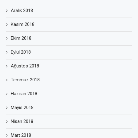
Aralık 2018
Kasım 2018
Ekim 2018
Eylül 2018
Ağustos 2018
Temmuz 2018
Haziran 2018
Mayıs 2018
Nisan 2018
Mart 2018