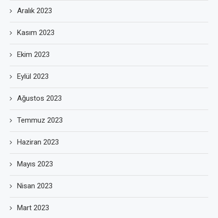
Aralık 2023
Kasım 2023
Ekim 2023
Eylül 2023
Ağustos 2023
Temmuz 2023
Haziran 2023
Mayıs 2023
Nisan 2023
Mart 2023