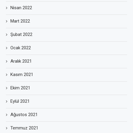
Nisan 2022
Mart 2022
Şubat 2022
Ocak 2022
Aralık 2021
Kasım 2021
Ekim 2021
Eylül 2021
Ağustos 2021
Temmuz 2021