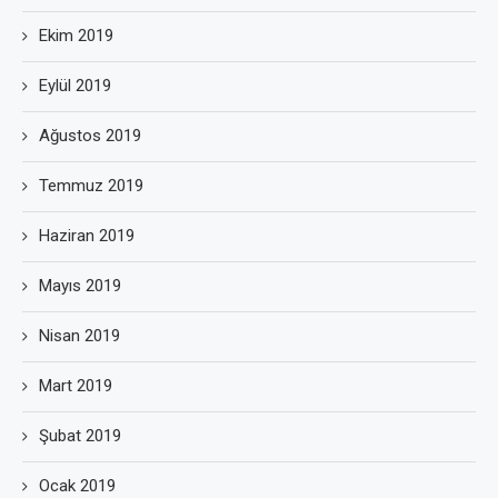
Ekim 2019
Eylül 2019
Ağustos 2019
Temmuz 2019
Haziran 2019
Mayıs 2019
Nisan 2019
Mart 2019
Şubat 2019
Ocak 2019