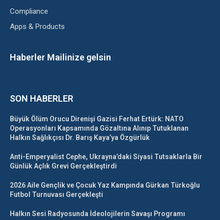
Compliance
Apps & Products
Haberler Mailinize gelsin
SON HABERLER
Büyük Ölüm Orucu Direnişi Gazisi Ferhat Ertürk: NATO
Operasyonları Kapsamında Gözaltına Alınıp Tutuklanan
Halkın Sağlıkçısı Dr. Barış Kaya’ya Özgürlük
Anti-Emperyalist Cephe, Ukrayna’daki Siyasi Tutsaklarla Bir
Günlük Açlık Grevi Gerçekleştirdi
2026 Aile Gençlik ve Çocuk Yaz Kampında Gürkan Türkoğlu
Futbol Turnuvası Gerçekleşti
Halkın Sesi Radyosunda İdeolojilerin Savaşı Programı