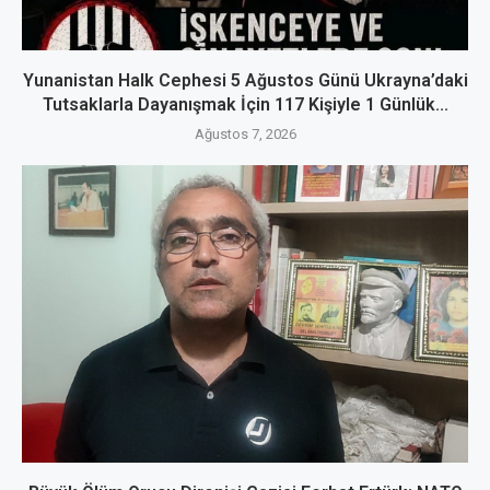
Yunanistan Halk Cephesi 5 Ağustos Günü Ukrayna’daki
Tutsaklarla Dayanışmak İçin 117 Kişiyle 1 Günlük...
Ağustos 7, 2026