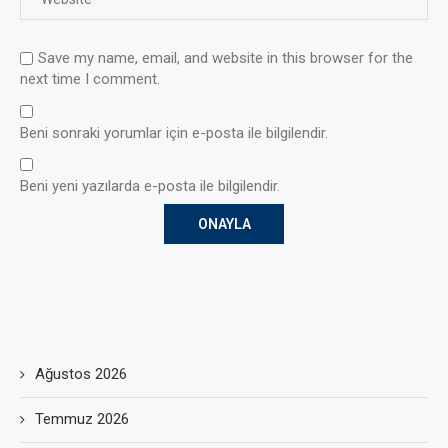
Save my name, email, and website in this browser for the
next time I comment.
Beni sonraki yorumlar için e-posta ile bilgilendir.
Beni yeni yazılarda e-posta ile bilgilendir.
Ağustos 2026
Temmuz 2026