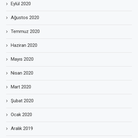
Eylül 2020
Ağustos 2020
Temmuz 2020
Haziran 2020
Mayıs 2020
Nisan 2020
Mart 2020
Şubat 2020
Ocak 2020
Aralık 2019