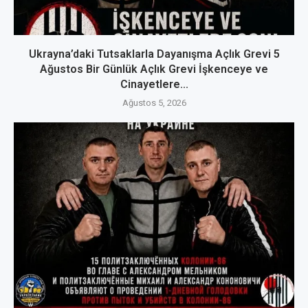
Ukrayna’daki Tutsaklarla Dayanışma Açlık Grevi 5
Ağustos Bir Günlük Açlık Grevi İşkenceye ve
Cinayetlere...
Ağustos 5, 2026