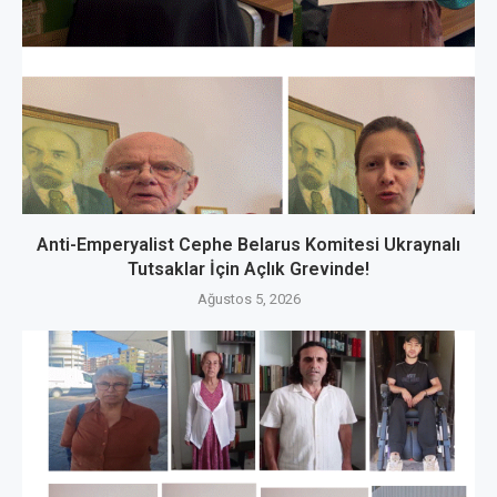
Anti-Emperyalist Cephe Belarus Komitesi Ukraynalı
Tutsaklar İçin Açlık Grevinde!
Ağustos 5, 2026