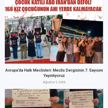
Avrupa’da Halk Meclisleri: Meclis Dergisinin 7. Sayısını
Yayınlıyoruz
Ağustos 5, 2026