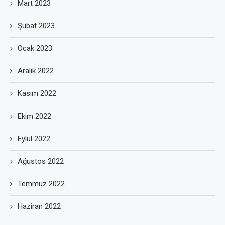
Mart 2023
Şubat 2023
Ocak 2023
Aralık 2022
Kasım 2022
Ekim 2022
Eylül 2022
Ağustos 2022
Temmuz 2022
Haziran 2022