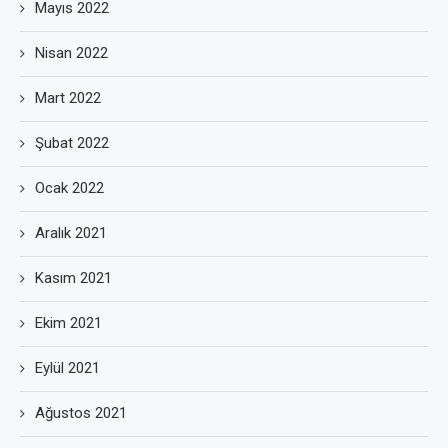
Mayıs 2022
Nisan 2022
Mart 2022
Şubat 2022
Ocak 2022
Aralık 2021
Kasım 2021
Ekim 2021
Eylül 2021
Ağustos 2021