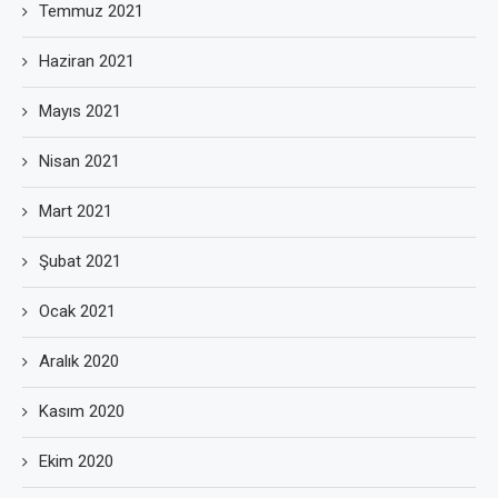
Temmuz 2021
Haziran 2021
Mayıs 2021
Nisan 2021
Mart 2021
Şubat 2021
Ocak 2021
Aralık 2020
Kasım 2020
Ekim 2020