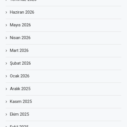
Haziran 2026
Mayıs 2026
Nisan 2026
Mart 2026
Şubat 2026
Ocak 2026
Aralık 2025
Kasım 2025
Ekim 2025