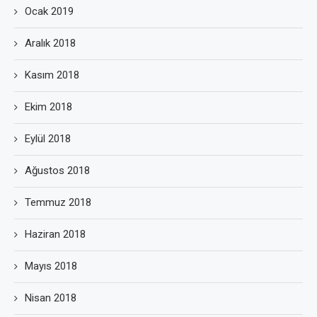
Ocak 2019
Aralık 2018
Kasım 2018
Ekim 2018
Eylül 2018
Ağustos 2018
Temmuz 2018
Haziran 2018
Mayıs 2018
Nisan 2018