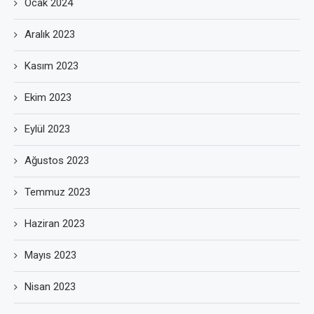
Ocak 2024
Aralık 2023
Kasım 2023
Ekim 2023
Eylül 2023
Ağustos 2023
Temmuz 2023
Haziran 2023
Mayıs 2023
Nisan 2023