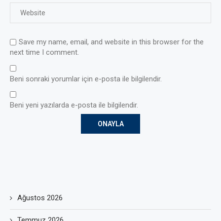
Save my name, email, and website in this browser for the
next time I comment.
Beni sonraki yorumlar için e-posta ile bilgilendir.
Beni yeni yazılarda e-posta ile bilgilendir.
Ağustos 2026
Temmuz 2026