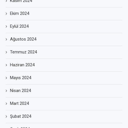
Kasım 2024
Ekim 2024
Eylül 2024
Ağustos 2024
Temmuz 2024
Haziran 2024
Mayıs 2024
Nisan 2024
Mart 2024
Şubat 2024