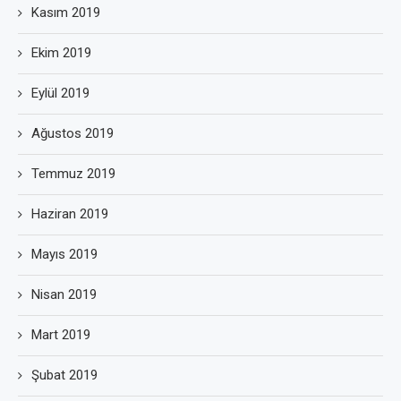
Kasım 2019
Ekim 2019
Eylül 2019
Ağustos 2019
Temmuz 2019
Haziran 2019
Mayıs 2019
Nisan 2019
Mart 2019
Şubat 2019