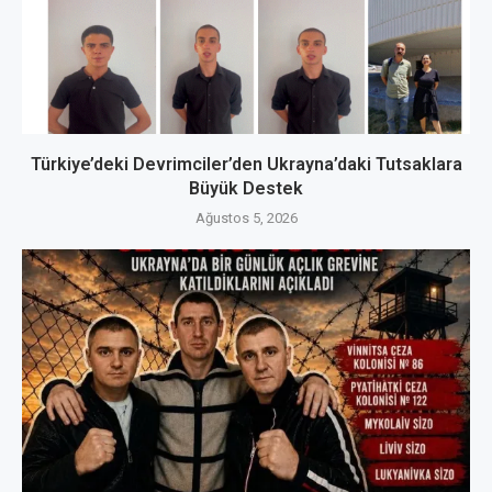
Türkiye’deki Devrimciler’den Ukrayna’daki Tutsaklara
Büyük Destek
Ağustos 5, 2026