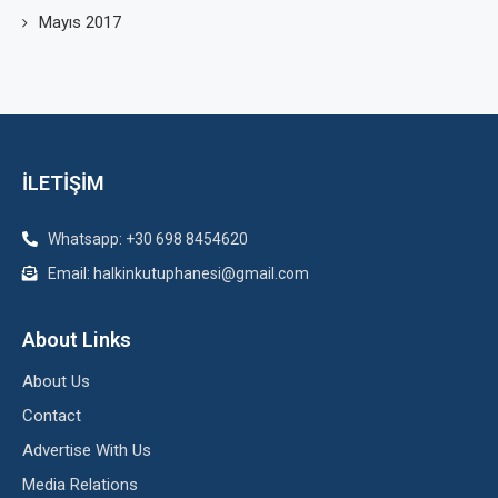
Mayıs 2017
İLETİŞİM
Whatsapp: +30 698 8454620
Email: halkinkutuphanesi@gmail.com
About Links
About Us
Contact
Advertise With Us
Media Relations