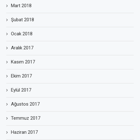
Mart 2018
Şubat 2018
Ocak 2018
Aralık 2017
Kasım 2017
Ekim 2017
Eylül 2017
Ağustos 2017
Temmuz 2017
Haziran 2017