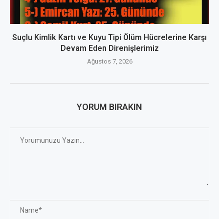
Suçlu Kimlik Kartı ve Kuyu Tipi Ölüm Hücrelerine Karşı
Devam Eden Direnişlerimiz
Ağustos 7, 2026
YORUM BIRAKIN