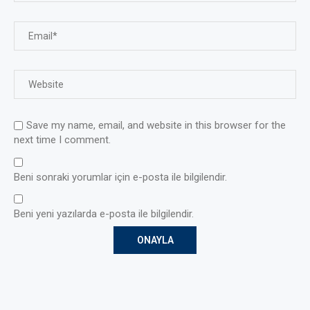
Save my name, email, and website in this browser for the
next time I comment.
Beni sonraki yorumlar için e-posta ile bilgilendir.
Beni yeni yazılarda e-posta ile bilgilendir.