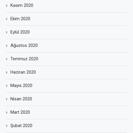
Kasım 2020
Ekim 2020
Eylül 2020
Ağustos 2020
Temmuz 2020
Haziran 2020
Mayıs 2020
Nisan 2020
Mart 2020
Şubat 2020