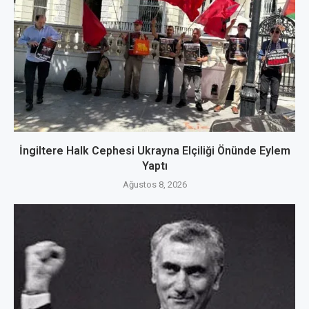
İngiltere Halk Cephesi Ukrayna Elçiliği Önünde Eylem
Yaptı
Ağustos 8, 2026