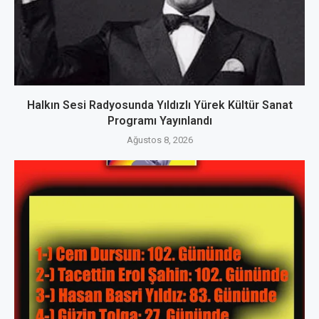
Halkın Sesi Radyosunda Yıldızlı Yürek Kültür Sanat
Programı Yayınlandı
Ağustos 8, 2026