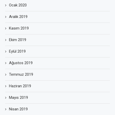
Ocak 2020
Aralık 2019
Kasım 2019
Ekim 2019
Eylül 2019
Ağustos 2019
Temmuz 2019
Haziran 2019
Mayıs 2019
Nisan 2019