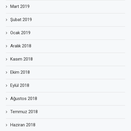
Mart 2019
Şubat 2019
Ocak 2019
Aralık 2018
Kasım 2018
Ekim 2018
Eylül 2018
Ağustos 2018
Temmuz 2018
Haziran 2018