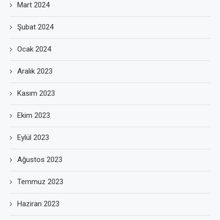
Mart 2024
Şubat 2024
Ocak 2024
Aralık 2023
Kasım 2023
Ekim 2023
Eylül 2023
Ağustos 2023
Temmuz 2023
Haziran 2023