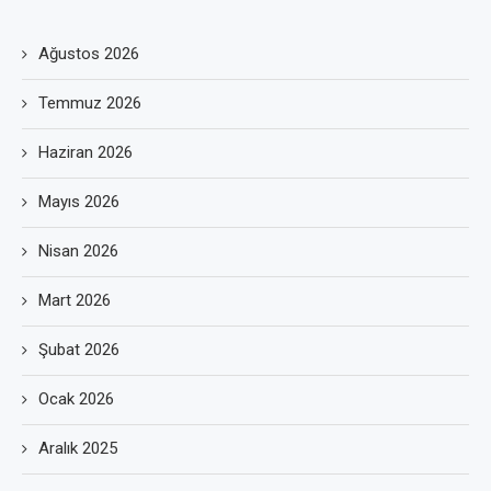
Ağustos 2026
Temmuz 2026
Haziran 2026
Mayıs 2026
Nisan 2026
Mart 2026
Şubat 2026
Ocak 2026
Aralık 2025