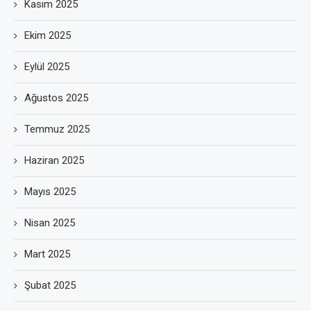
Kasım 2025
Ekim 2025
Eylül 2025
Ağustos 2025
Temmuz 2025
Haziran 2025
Mayıs 2025
Nisan 2025
Mart 2025
Şubat 2025