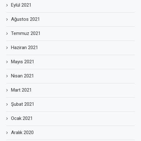
Eylül 2021
Ağustos 2021
Temmuz 2021
Haziran 2021
Mayıs 2021
Nisan 2021
Mart 2021
Şubat 2021
Ocak 2021
Aralık 2020