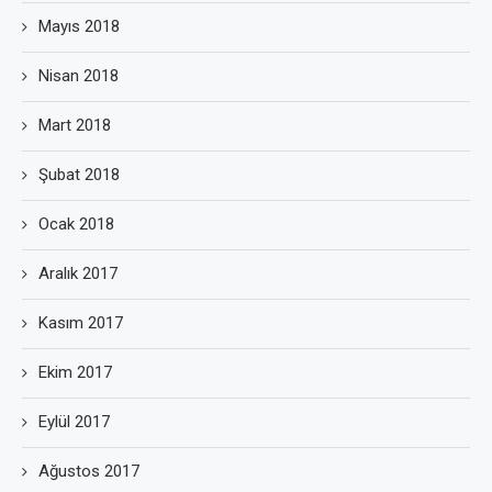
Mayıs 2018
Nisan 2018
Mart 2018
Şubat 2018
Ocak 2018
Aralık 2017
Kasım 2017
Ekim 2017
Eylül 2017
Ağustos 2017