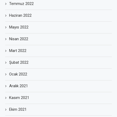
Temmuz 2022
Haziran 2022
Mayıs 2022
Nisan 2022
Mart 2022
Şubat 2022
Ocak 2022
Aralık 2021
Kasım 2021
Ekim 2021