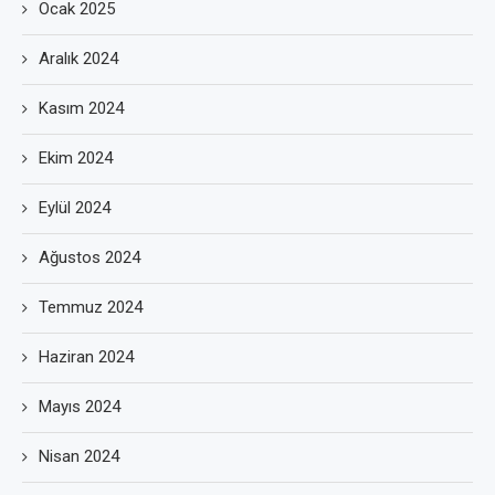
Ocak 2025
Aralık 2024
Kasım 2024
Ekim 2024
Eylül 2024
Ağustos 2024
Temmuz 2024
Haziran 2024
Mayıs 2024
Nisan 2024