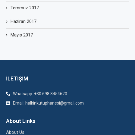
Temmuz 2017
Haziran 2017
Mayıs 2017
İLETİŞİM
Whatsapp: +30 698 8454620
Email: halkinkutuphanesi@gmail.com
About Links
About Us