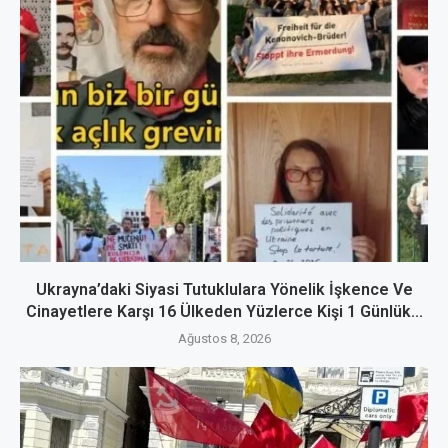
Ukrayna’daki Siyasi Tutuklulara Yönelik İşkence Ve
Cinayetlere Karşı 16 Ülkeden Yüzlerce Kişi 1 Günlük...
Ağustos 8, 2026