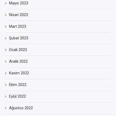
Mayıs 2023
Nisan 2023
Mart 2023
Şubat 2023
Ocak 2023
Aralık 2022
Kasım 2022
Ekim 2022
Eylül 2022
Ağustos 2022