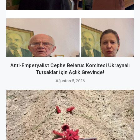
Anti-Emperyalist Cephe Belarus Komitesi Ukraynalı
Tutsaklar İçin Açlık Grevinde!
Ağustos 5, 2026