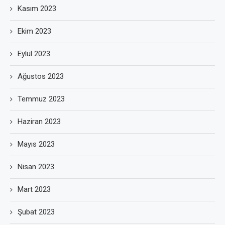
Kasım 2023
Ekim 2023
Eylül 2023
Ağustos 2023
Temmuz 2023
Haziran 2023
Mayıs 2023
Nisan 2023
Mart 2023
Şubat 2023