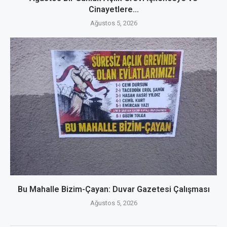
Cinayetlere...
Ağustos 5, 2026
Bu Mahalle Bizim-Çayan: Duvar Gazetesi Çalışması
Ağustos 5, 2026