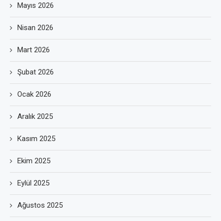
Mayıs 2026
Nisan 2026
Mart 2026
Şubat 2026
Ocak 2026
Aralık 2025
Kasım 2025
Ekim 2025
Eylül 2025
Ağustos 2025