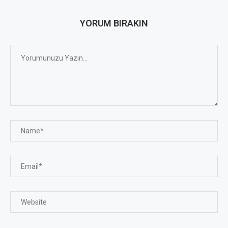
YORUM BIRAKIN