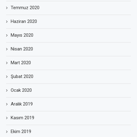
Temmuz 2020
Haziran 2020
Mayıs 2020
Nisan 2020
Mart 2020
Şubat 2020
Ocak 2020
Aralık 2019
Kasım 2019
Ekim 2019