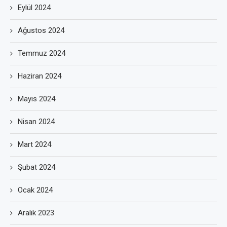
Eylül 2024
Ağustos 2024
Temmuz 2024
Haziran 2024
Mayıs 2024
Nisan 2024
Mart 2024
Şubat 2024
Ocak 2024
Aralık 2023