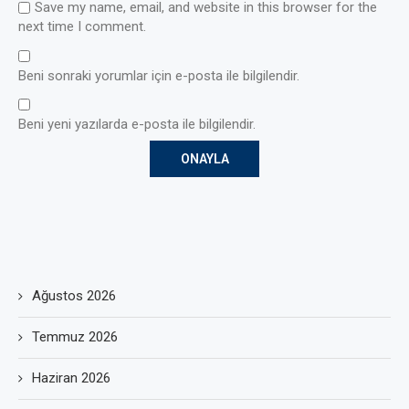
Save my name, email, and website in this browser for the
next time I comment.
Beni sonraki yorumlar için e-posta ile bilgilendir.
Beni yeni yazılarda e-posta ile bilgilendir.
Ağustos 2026
Temmuz 2026
Haziran 2026