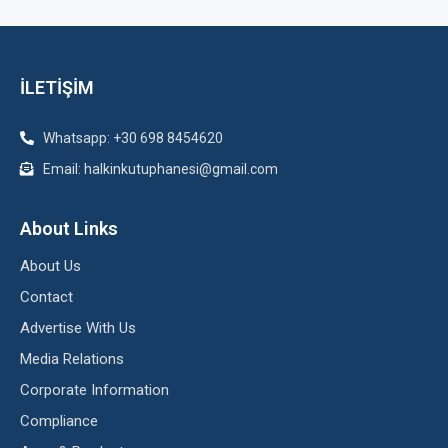
İLETİŞİM
Whatsapp: +30 698 8454620
Email: halkinkutuphanesi@gmail.com
About Links
About Us
Contact
Advertise With Us
Media Relations
Corporate Information
Compliance