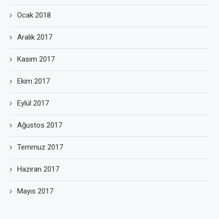
Ocak 2018
Aralık 2017
Kasım 2017
Ekim 2017
Eylül 2017
Ağustos 2017
Temmuz 2017
Haziran 2017
Mayıs 2017