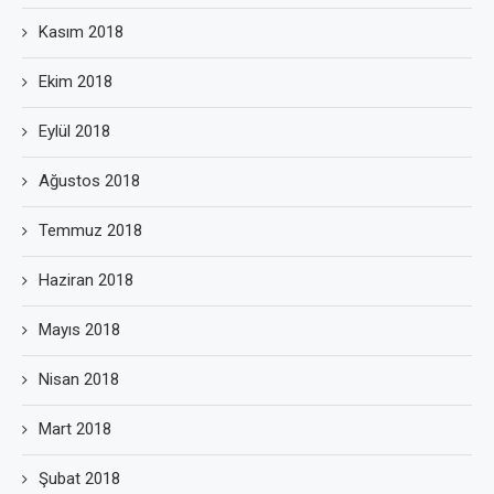
Kasım 2018
Ekim 2018
Eylül 2018
Ağustos 2018
Temmuz 2018
Haziran 2018
Mayıs 2018
Nisan 2018
Mart 2018
Şubat 2018