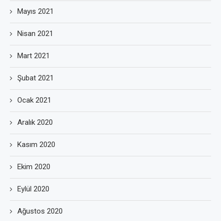
Mayıs 2021
Nisan 2021
Mart 2021
Şubat 2021
Ocak 2021
Aralık 2020
Kasım 2020
Ekim 2020
Eylül 2020
Ağustos 2020