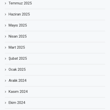
Temmuz 2025
Haziran 2025
Mayıs 2025
Nisan 2025
Mart 2025
Şubat 2025
Ocak 2025
Aralık 2024
Kasım 2024
Ekim 2024