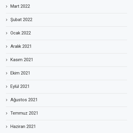
Mart 2022
Şubat 2022
Ocak 2022
Aralık 2021
Kasım 2021
Ekim 2021
Eylül 2021
Ağustos 2021
Temmuz 2021
Haziran 2021