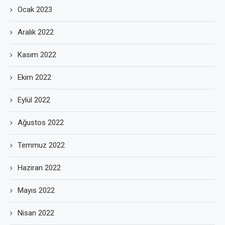
Ocak 2023
Aralık 2022
Kasım 2022
Ekim 2022
Eylül 2022
Ağustos 2022
Temmuz 2022
Haziran 2022
Mayıs 2022
Nisan 2022