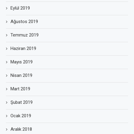
Eylül 2019
Ağustos 2019
Temmuz 2019
Haziran 2019
Mayıs 2019
Nisan 2019
Mart 2019
Şubat 2019
Ocak 2019
Aralık 2018