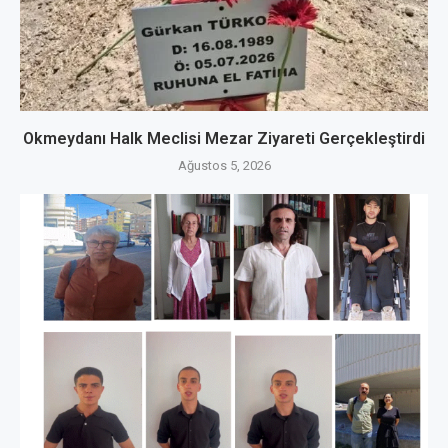
Okmeydanı Halk Meclisi Mezar Ziyareti Gerçekleştirdi
Ağustos 5, 2026