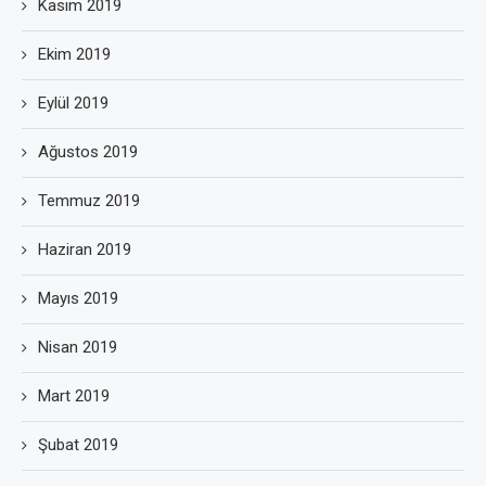
Kasım 2019
Ekim 2019
Eylül 2019
Ağustos 2019
Temmuz 2019
Haziran 2019
Mayıs 2019
Nisan 2019
Mart 2019
Şubat 2019