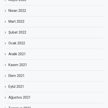
Nisan 2022
Mart 2022
Şubat 2022
Ocak 2022
Aralık 2021
Kasım 2021
Ekim 2021
Eylül 2021
Ağustos 2021