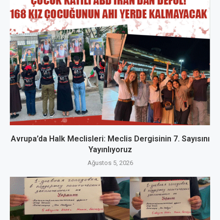
Avrupa’da Halk Meclisleri: Meclis Dergisinin 7. Sayısını
Yayınlıyoruz
Ağustos 5, 2026