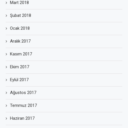
Mart 2018
Şubat 2018
Ocak 2018
Aralık 2017
Kasım 2017
Ekim 2017
Eylül 2017
Ağustos 2017
Temmuz 2017
Haziran 2017