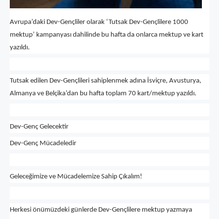
Avrupa’daki Dev-Gençliler olarak ‘Tutsak Dev-Gençlilere 1000
mektup’ kampanyası dahilinde bu hafta da onlarca mektup ve kart
yazıldı.
Tutsak edilen Dev-Gençlileri sahiplenmek adına İsviçre, Avusturya,
Almanya ve Belçika’dan bu hafta toplam 70 kart/mektup yazıldı.
Dev-Genç Gelecektir
Dev-Genç Mücadeledir
Geleceğimize ve Mücadelemize Sahip Çıkalım!
Herkesi önümüzdeki günlerde Dev-Gençlilere mektup yazmaya