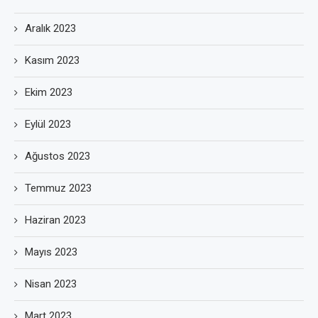
Aralık 2023
Kasım 2023
Ekim 2023
Eylül 2023
Ağustos 2023
Temmuz 2023
Haziran 2023
Mayıs 2023
Nisan 2023
Mart 2023