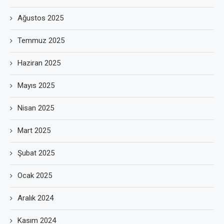
Ağustos 2025
Temmuz 2025
Haziran 2025
Mayıs 2025
Nisan 2025
Mart 2025
Şubat 2025
Ocak 2025
Aralık 2024
Kasım 2024