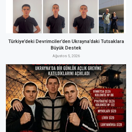
Türkiye’deki Devrimciler’den Ukrayna’daki Tutsaklara
Büyük Destek
Ağustos 5, 2026