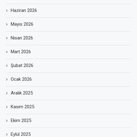
Haziran 2026
Mayıs 2026
Nisan 2026
Mart 2026
Şubat 2026
Ocak 2026
Aralık 2025
Kasım 2025
Ekim 2025
Eylül 2025