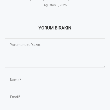
Ağustos 5, 2026
YORUM BIRAKIN