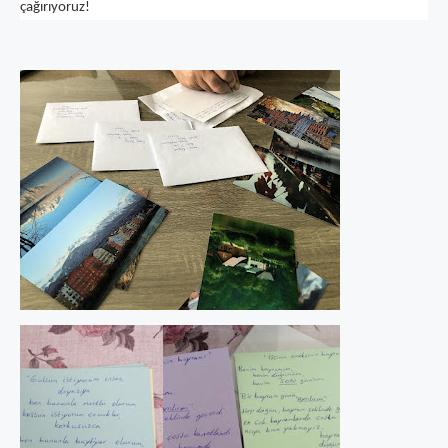
çağırıyoruz!