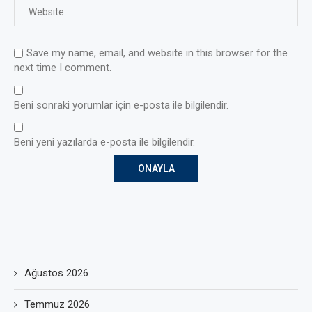
Save my name, email, and website in this browser for the
next time I comment.
Beni sonraki yorumlar için e-posta ile bilgilendir.
Beni yeni yazılarda e-posta ile bilgilendir.
Ağustos 2026
Temmuz 2026