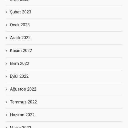
Şubat 2023
Ocak 2023
Aralık 2022
Kasım 2022
Ekim 2022
Eylül 2022
Ağustos 2022
Temmuz 2022
Haziran 2022
Mayıs 2022