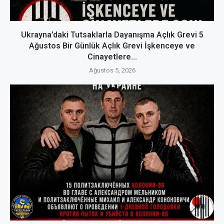
Ukrayna’daki Tutsaklarla Dayanışma Açlık Grevi 5
Ağustos Bir Günlük Açlık Grevi İşkenceye ve
Cinayetlere...
Ağustos 5, 2026