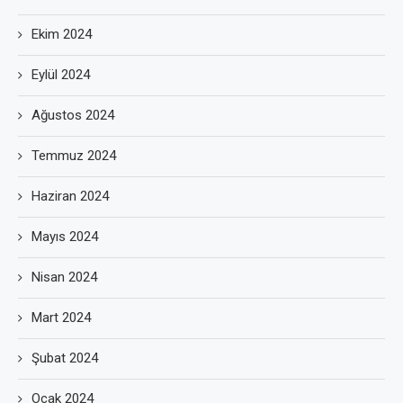
Ekim 2024
Eylül 2024
Ağustos 2024
Temmuz 2024
Haziran 2024
Mayıs 2024
Nisan 2024
Mart 2024
Şubat 2024
Ocak 2024