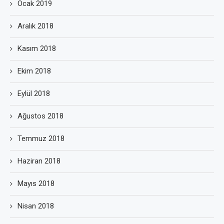
Ocak 2019
Aralık 2018
Kasım 2018
Ekim 2018
Eylül 2018
Ağustos 2018
Temmuz 2018
Haziran 2018
Mayıs 2018
Nisan 2018