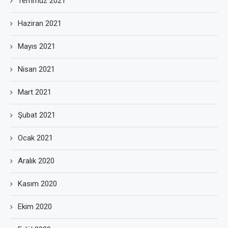
Temmuz 2021
Haziran 2021
Mayıs 2021
Nisan 2021
Mart 2021
Şubat 2021
Ocak 2021
Aralık 2020
Kasım 2020
Ekim 2020