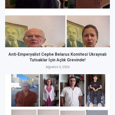
Anti-Emperyalist Cephe Belarus Komitesi Ukraynalı
Tutsaklar İçin Açlık Grevinde!
Ağustos 5, 2026