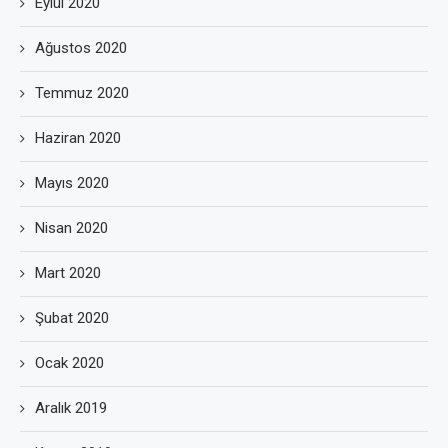
Eylül 2020
Ağustos 2020
Temmuz 2020
Haziran 2020
Mayıs 2020
Nisan 2020
Mart 2020
Şubat 2020
Ocak 2020
Aralık 2019