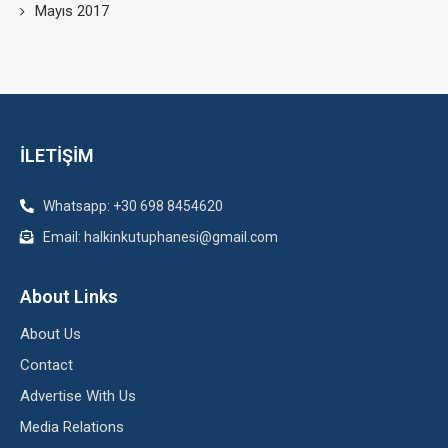
Mayıs 2017
İLETİŞİM
Whatsapp: +30 698 8454620
Email: halkinkutuphanesi@gmail.com
About Links
About Us
Contact
Advertise With Us
Media Relations