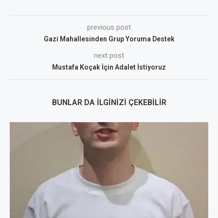
previous post
Gazi Mahallesinden Grup Yoruma Destek
next post
Mustafa Koçak İçin Adalet İstiyoruz
BUNLAR DA İLGINIZI ÇEKEBILIR