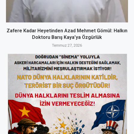
Zafere Kadar Heyetinden Azad Mehmet Gömül: Halkın
Doktoru Barış Kaya’ya Özgürlük
Temmuz 27, 2026