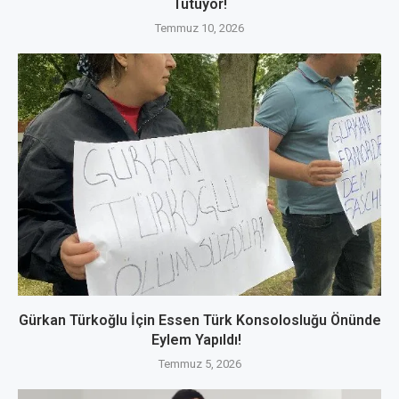
Tutuyor!
Temmuz 10, 2026
Gürkan Türkoğlu İçin Essen Türk Konsolosluğu Önünde
Eylem Yapıldı!
Temmuz 5, 2026