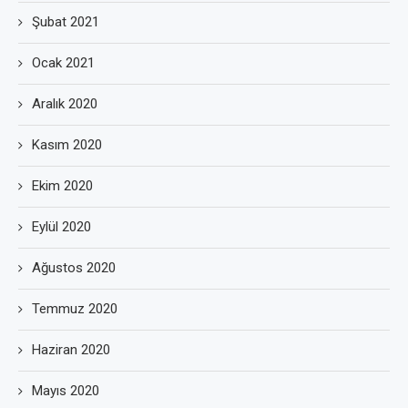
Şubat 2021
Ocak 2021
Aralık 2020
Kasım 2020
Ekim 2020
Eylül 2020
Ağustos 2020
Temmuz 2020
Haziran 2020
Mayıs 2020