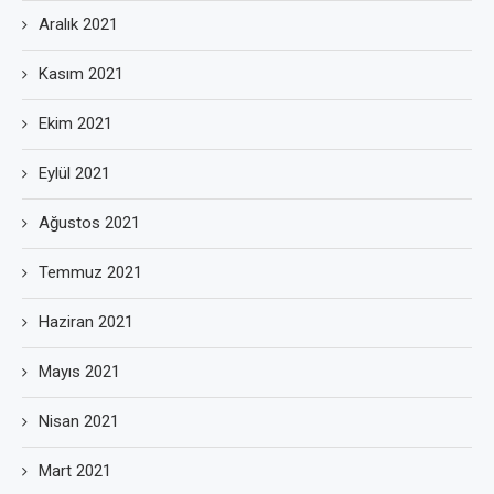
Aralık 2021
Kasım 2021
Ekim 2021
Eylül 2021
Ağustos 2021
Temmuz 2021
Haziran 2021
Mayıs 2021
Nisan 2021
Mart 2021