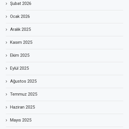
Şubat 2026
Ocak 2026
Aralık 2025
Kasım 2025
Ekim 2025
Eylül 2025
Ağustos 2025
Temmuz 2025
Haziran 2025
Mayıs 2025