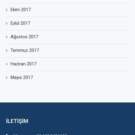
Ekim 2017
Eylül 2017
Ağustos 2017
Temmuz 2017
Haziran 2017
Mayıs 2017
İLETİŞİM