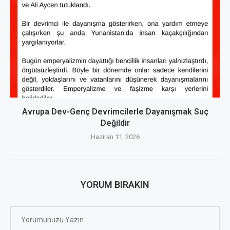
Avrupa Dev-Genç Devrimcilerle Dayanışmak Suç
Değildir
Haziran 11, 2026
YORUM BIRAKIN