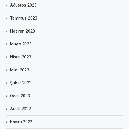
Ağustos 2023
Temmuz 2023
Haziran 2023
Mayıs 2023
Nisan 2023
Mart 2023
Şubat 2023
Ocak 2023
Aralık 2022
Kasım 2022