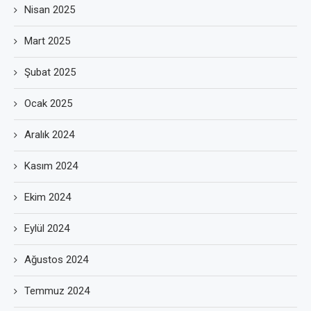
Nisan 2025
Mart 2025
Şubat 2025
Ocak 2025
Aralık 2024
Kasım 2024
Ekim 2024
Eylül 2024
Ağustos 2024
Temmuz 2024