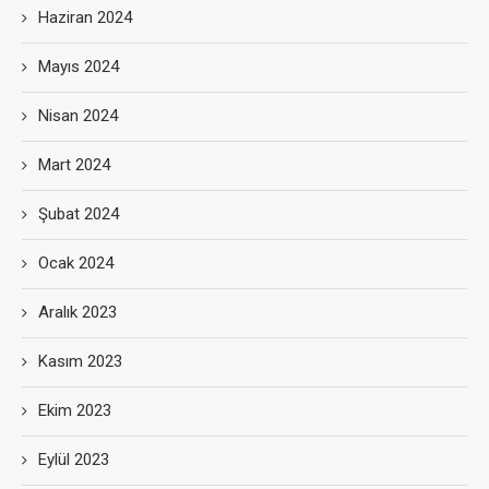
Haziran 2024
Mayıs 2024
Nisan 2024
Mart 2024
Şubat 2024
Ocak 2024
Aralık 2023
Kasım 2023
Ekim 2023
Eylül 2023