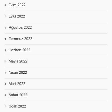
Ekim 2022
Eylül 2022
Ağustos 2022
Temmuz 2022
Haziran 2022
Mayıs 2022
Nisan 2022
Mart 2022
Şubat 2022
Ocak 2022