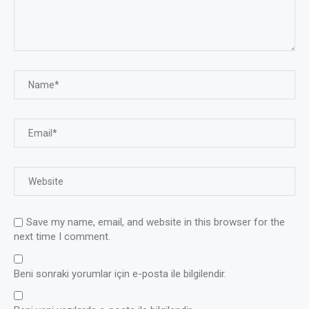
Save my name, email, and website in this browser for the
next time I comment.
Beni sonraki yorumlar için e-posta ile bilgilendir.