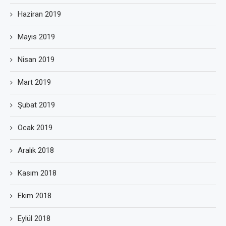
Haziran 2019
Mayıs 2019
Nisan 2019
Mart 2019
Şubat 2019
Ocak 2019
Aralık 2018
Kasım 2018
Ekim 2018
Eylül 2018