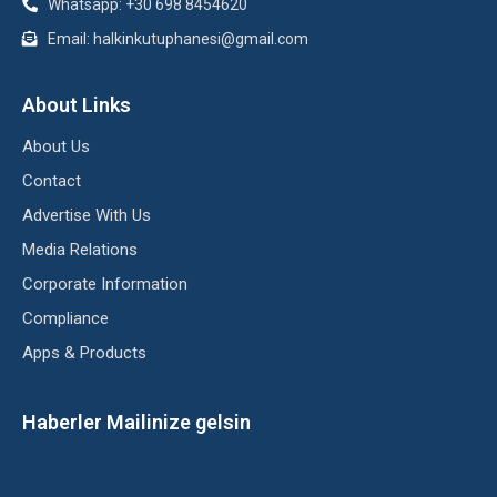
Whatsapp: +30 698 8454620
Email: halkinkutuphanesi@gmail.com
About Links
About Us
Contact
Advertise With Us
Media Relations
Corporate Information
Compliance
Apps & Products
Haberler Mailinize gelsin