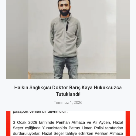
Halkın Sağlıkçısı Doktor Barış Kaya Hukuksuzca
Tutuklandı!
Temmuz 1, 2026