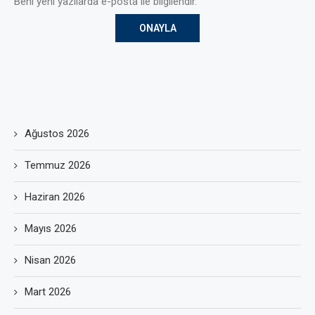
Beni yeni yazılarda e-posta ile bilgilendir.
Ağustos 2026
Temmuz 2026
Haziran 2026
Mayıs 2026
Nisan 2026
Mart 2026