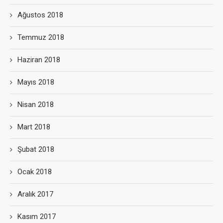
Ağustos 2018
Temmuz 2018
Haziran 2018
Mayıs 2018
Nisan 2018
Mart 2018
Şubat 2018
Ocak 2018
Aralık 2017
Kasım 2017