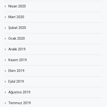
Nisan 2020
Mart 2020
Şubat 2020
Ocak 2020
Aralık 2019
Kasım 2019
Ekim 2019
Eylül 2019
Ağustos 2019
Temmuz 2019