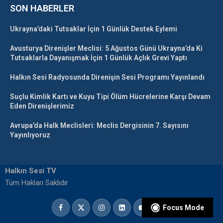
SON HABERLER
Ukrayna’daki Tutsaklar İçin 1 Günlük Destek Eylemi
Avusturya Direnişler Meclisi: 5 Ağustos Günü Ukrayna’da Ki
Tutsaklarla Dayanışmak İçin 1 Günlük Açlık Grevi Yaptı
Halkın Sesi Radyosunda Direnişin Sesi Programı Yayınlandı
Suçlu Kimlik Kartı ve Kuyu Tipi Ölüm Hücrelerine Karşı Devam
Eden Direnişlerimiz
Avrupa’da Halk Meclisleri: Meclis Dergisinin 7. Sayısını
Yayınlıyoruz
Halkın Sesi TV
Tüm Hakları Saklıdır
Focus Mode