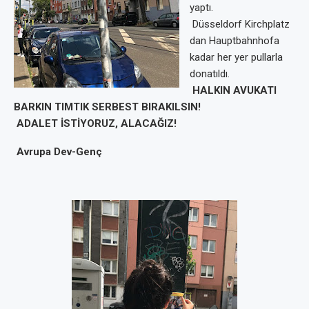
yaptı.
Düsseldorf Kirchplatz
dan Hauptbahnhofa
kadar her yer pullarla
donatıldı.
HALKIN AVUKATI
BARKIN TIMTIK SERBEST BIRAKILSIN!
ADALET İSTİYORUZ, ALACAĞIZ!
Avrupa Dev-Genç