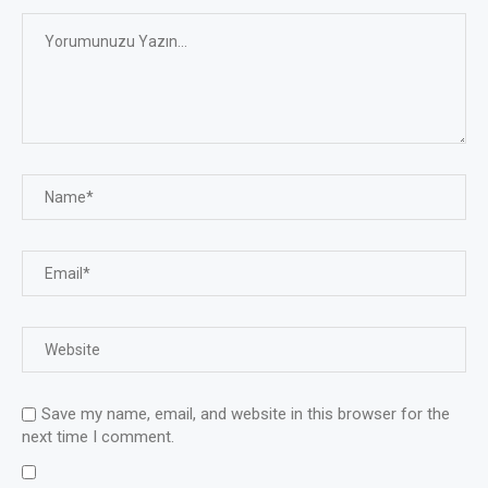
Save my name, email, and website in this browser for the
next time I comment.