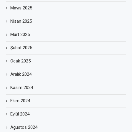
Mayıs 2025
Nisan 2025
Mart 2025
Şubat 2025
Ocak 2025
Aralık 2024
Kasım 2024
Ekim 2024
Eylül 2024
Ağustos 2024