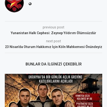
previous post
Yunanistan Halk Cephesi: Zeynep Yıldırım Ölümsüzdür
next post
23 Nisan’da Oturum Hakkımız İçin Köln Mahkemesi Önündeyiz
BUNLAR DA İLGINIZI ÇEKEBILIR