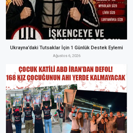
Ukrayna’daki Tutsaklar İçin 1 Günlük Destek Eylemi
Ağustos 6, 2026