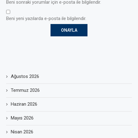
Beni sonraki yorumlar için e-posta ile bilgilendir.
Beni yeni yazılarda e-posta ile bilgilendir.
Ağustos 2026
Temmuz 2026
Haziran 2026
Mayıs 2026
Nisan 2026