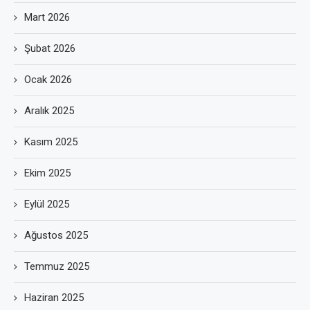
Mart 2026
Şubat 2026
Ocak 2026
Aralık 2025
Kasım 2025
Ekim 2025
Eylül 2025
Ağustos 2025
Temmuz 2025
Haziran 2025