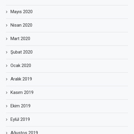
Mayıs 2020
Nisan 2020
Mart 2020
Şubat 2020
Ocak 2020
Aralık 2019
Kasım 2019
Ekim 2019
Eylül 2019
Ağustos 2019