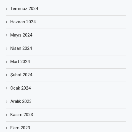
Temmuz 2024
Haziran 2024
Mayıs 2024
Nisan 2024
Mart 2024
Şubat 2024
Ocak 2024
Aralık 2023
Kasım 2023
Ekim 2023