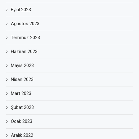
Eylül 2023
Ağustos 2023
Temmuz 2023
Haziran 2023
Mayıs 2023
Nisan 2023
Mart 2023
Şubat 2023
Ocak 2023
Aralık 2022