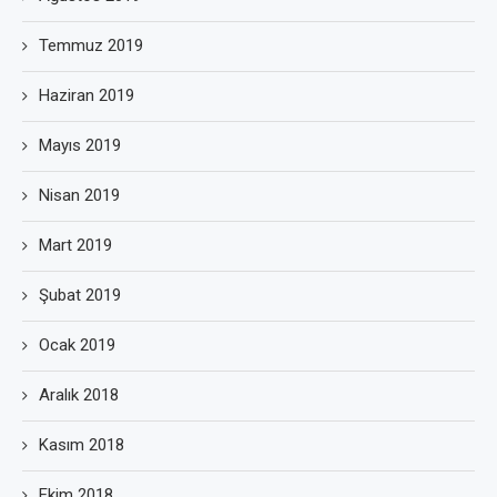
Temmuz 2019
Haziran 2019
Mayıs 2019
Nisan 2019
Mart 2019
Şubat 2019
Ocak 2019
Aralık 2018
Kasım 2018
Ekim 2018