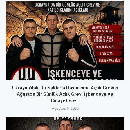
Ukrayna’daki Tutsaklarla Dayanışma Açlık Grevi 5
Ağustos Bir Günlük Açlık Grevi İşkenceye ve
Cinayetlere...
Ağustos 5, 2026