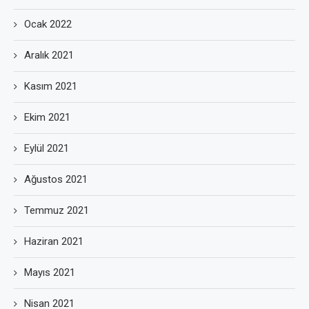
Ocak 2022
Aralık 2021
Kasım 2021
Ekim 2021
Eylül 2021
Ağustos 2021
Temmuz 2021
Haziran 2021
Mayıs 2021
Nisan 2021