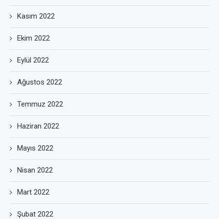
Kasım 2022
Ekim 2022
Eylül 2022
Ağustos 2022
Temmuz 2022
Haziran 2022
Mayıs 2022
Nisan 2022
Mart 2022
Şubat 2022