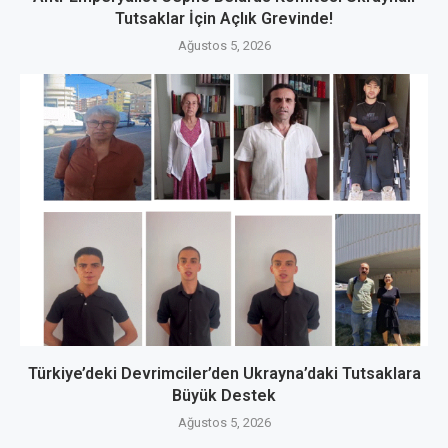
Tutsaklar İçin Açlık Grevinde!
Ağustos 5, 2026
Türkiye’deki Devrimciler’den Ukrayna’daki Tutsaklara
Büyük Destek
Ağustos 5, 2026