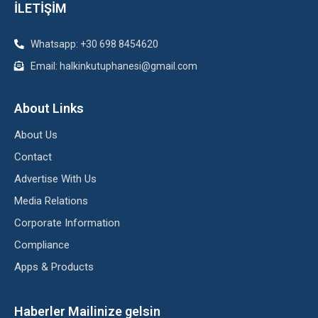
İLETİŞİM
Whatsapp: +30 698 8454620
Email: halkinkutuphanesi@gmail.com
About Links
About Us
Contact
Advertise With Us
Media Relations
Corporate Information
Compliance
Apps & Products
Haberler Mailinize gelsin