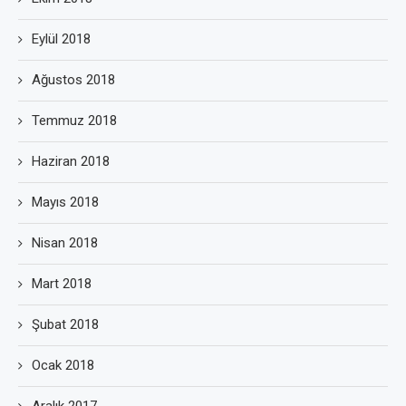
Eylül 2018
Ağustos 2018
Temmuz 2018
Haziran 2018
Mayıs 2018
Nisan 2018
Mart 2018
Şubat 2018
Ocak 2018
Aralık 2017