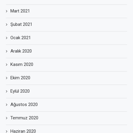
Mart 2021
Şubat 2021
Ocak 2021
Aralık 2020
Kasım 2020
Ekim 2020
Eylül 2020
Ağustos 2020
Temmuz 2020
Haziran 2020