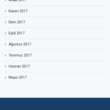
Kasım 2017
Ekim 2017
Eylül 2017
Ağustos 2017
Temmuz 2017
Haziran 2017
Mayıs 2017