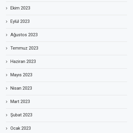
Ekim 2023
Eylül 2023
Ağustos 2023
Temmuz 2023
Haziran 2023
Mayıs 2023
Nisan 2023
Mart 2023
Şubat 2023
Ocak 2023