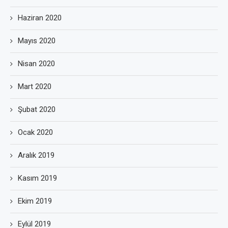
Haziran 2020
Mayıs 2020
Nisan 2020
Mart 2020
Şubat 2020
Ocak 2020
Aralık 2019
Kasım 2019
Ekim 2019
Eylül 2019