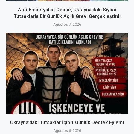
Anti-Emperyalist Cephe, Ukrayna’daki Siyasi
Tutsaklarla Bir Günlük Açlık Grevi Gerçekleştirdi
Ağustos 7, 2026
Ukrayna’daki Tutsaklar İçin 1 Günlük Destek Eylemi
Ağustos 6, 2026