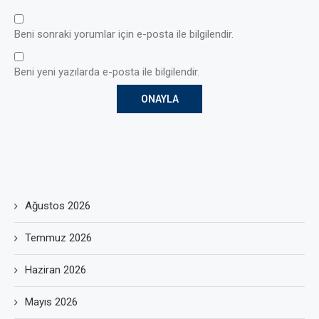
Beni sonraki yorumlar için e-posta ile bilgilendir.
Beni yeni yazılarda e-posta ile bilgilendir.
Ağustos 2026
Temmuz 2026
Haziran 2026
Mayıs 2026