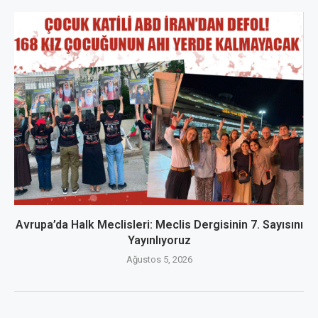
Avrupa’da Halk Meclisleri: Meclis Dergisinin 7. Sayısını
Yayınlıyoruz
Ağustos 5, 2026