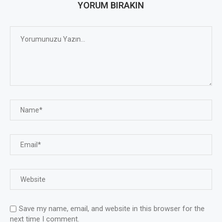
YORUM BIRAKIN
Save my name, email, and website in this browser for the
next time I comment.