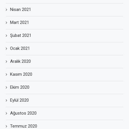
Nisan 2021
Mart 2021
Şubat 2021
Ocak 2021
Aralık 2020
Kasım 2020
Ekim 2020
Eylül 2020
Ağustos 2020
Temmuz 2020