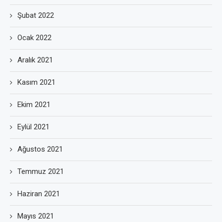
Şubat 2022
Ocak 2022
Aralık 2021
Kasım 2021
Ekim 2021
Eylül 2021
Ağustos 2021
Temmuz 2021
Haziran 2021
Mayıs 2021