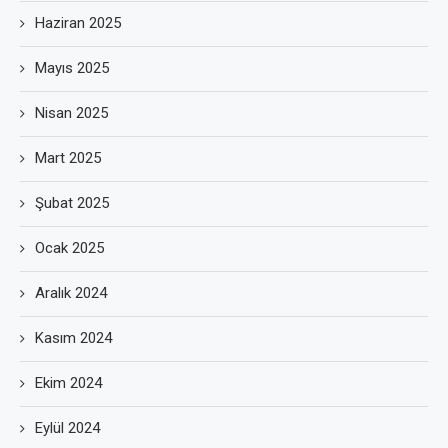
Haziran 2025
Mayıs 2025
Nisan 2025
Mart 2025
Şubat 2025
Ocak 2025
Aralık 2024
Kasım 2024
Ekim 2024
Eylül 2024