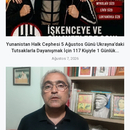
Yunanistan Halk Cephesi 5 Ağustos Günü Ukrayna’daki
Tutsaklarla Dayanışmak İçin 117 Kişiyle 1 Günlük...
Ağustos 7, 2026