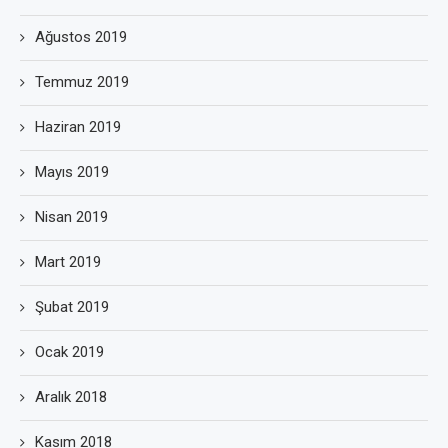
Ağustos 2019
Temmuz 2019
Haziran 2019
Mayıs 2019
Nisan 2019
Mart 2019
Şubat 2019
Ocak 2019
Aralık 2018
Kasım 2018