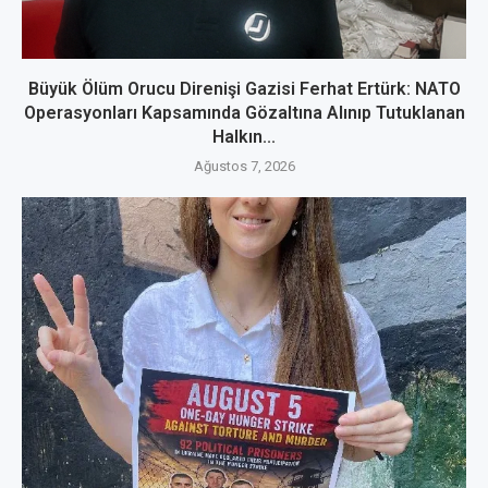
Büyük Ölüm Orucu Direnişi Gazisi Ferhat Ertürk: NATO
Operasyonları Kapsamında Gözaltına Alınıp Tutuklanan
Halkın...
Ağustos 7, 2026