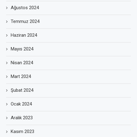
Ağustos 2024
Temmuz 2024
Haziran 2024
Mayıs 2024
Nisan 2024
Mart 2024
Şubat 2024
Ocak 2024
Aralık 2023
Kasım 2023