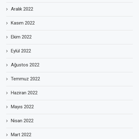
Aralık 2022
Kasım 2022
Ekim 2022
Eylül 2022
Ağustos 2022
Temmuz 2022
Haziran 2022
Mayıs 2022
Nisan 2022
Mart 2022