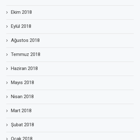
Ekim 2018
Eylül 2018
Ağustos 2018
Temmuz 2018
Haziran 2018
Mayıs 2018
Nisan 2018
Mart 2018
Şubat 2018
Ocak 2018