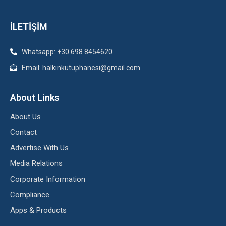
İLETİŞİM
Whatsapp: +30 698 8454620
Email: halkinkutuphanesi@gmail.com
About Links
About Us
Contact
Advertise With Us
Media Relations
Corporate Information
Compliance
Apps & Products