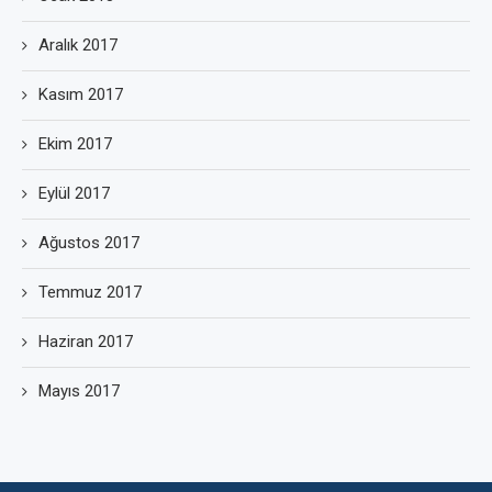
Aralık 2017
Kasım 2017
Ekim 2017
Eylül 2017
Ağustos 2017
Temmuz 2017
Haziran 2017
Mayıs 2017