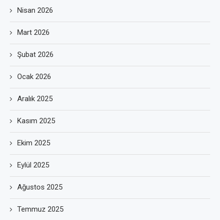
Nisan 2026
Mart 2026
Şubat 2026
Ocak 2026
Aralık 2025
Kasım 2025
Ekim 2025
Eylül 2025
Ağustos 2025
Temmuz 2025