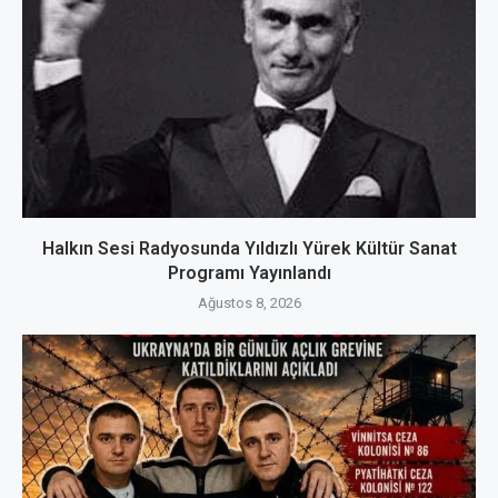
Halkın Sesi Radyosunda Yıldızlı Yürek Kültür Sanat
Programı Yayınlandı
Ağustos 8, 2026