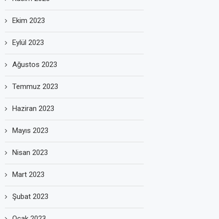
Ekim 2023
Eylül 2023
Ağustos 2023
Temmuz 2023
Haziran 2023
Mayıs 2023
Nisan 2023
Mart 2023
Şubat 2023
Ocak 2023