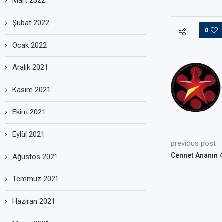
Mart 2022
Şubat 2022
0
Ocak 2022
Aralık 2021
Kasım 2021
Ekim 2021
Eylül 2021
previous post
Cennet Ananın 4
Ağustos 2021
Temmuz 2021
Haziran 2021