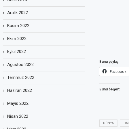
Aralık 2022
Kasım 2022
Ekim 2022
Eylül 2022
Bunu paylaş:
Ağustos 2022
Facebook
Temmuz 2022
Bunu beğen:
Haziran 2022
Mayıs 2022
Nisan 2022
DÜNYA
HA