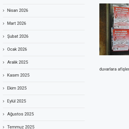
Nisan 2026
Mart 2026
Şubat 2026
Ocak 2026
Aralık 2025
duvarlara afişler
Kasım 2025
Ekim 2025
Eylül 2025
Ağustos 2025
Temmuz 2025