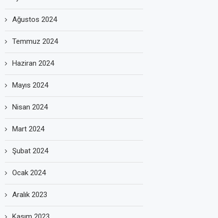
Ağustos 2024
Temmuz 2024
Haziran 2024
Mayıs 2024
Nisan 2024
Mart 2024
Şubat 2024
Ocak 2024
Aralık 2023
Kasım 2023