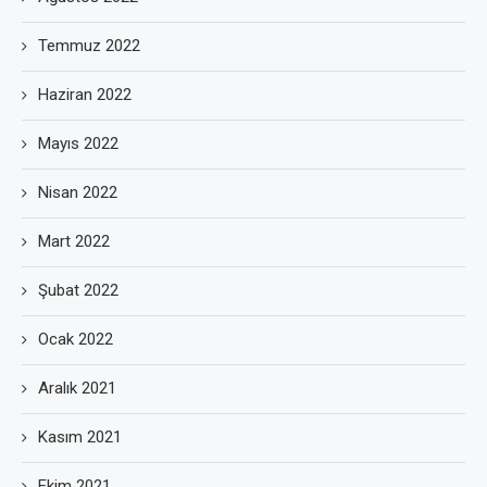
Temmuz 2022
Haziran 2022
Mayıs 2022
Nisan 2022
Mart 2022
Şubat 2022
Ocak 2022
Aralık 2021
Kasım 2021
Ekim 2021