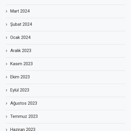
Mart 2024
Şubat 2024
Ocak 2024
Aralık 2023
Kasım 2023
Ekim 2023
Eylül 2023
Ağustos 2023
Temmuz 2023
Haziran 2023