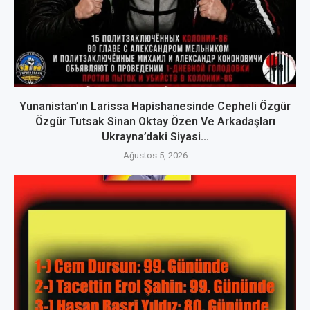
Yunanistan’ın Larissa Hapishanesinde Cepheli Özgür
Özgür Tutsak Sinan Oktay Özen Ve Arkadaşları
Ukrayna’daki Siyasi...
Ağustos 5, 2026