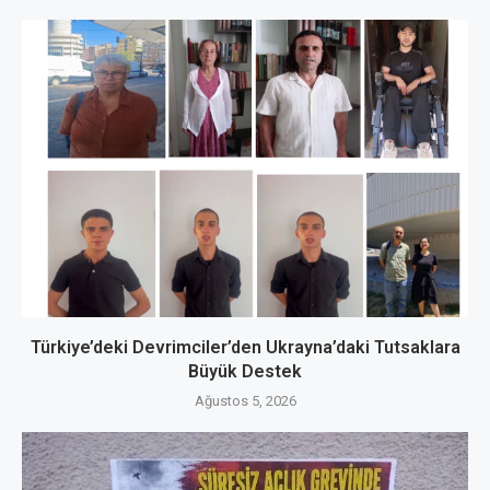
Türkiye’deki Devrimciler’den Ukrayna’daki Tutsaklara
Büyük Destek
Ağustos 5, 2026