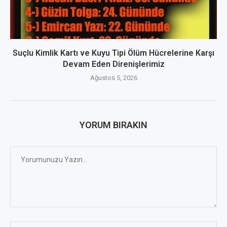
Suçlu Kimlik Kartı ve Kuyu Tipi Ölüm Hücrelerine Karşı
Devam Eden Direnişlerimiz
Ağustos 5, 2026
YORUM BIRAKIN