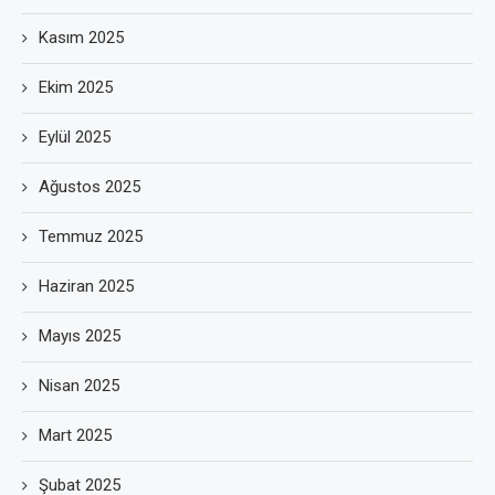
Kasım 2025
Ekim 2025
Eylül 2025
Ağustos 2025
Temmuz 2025
Haziran 2025
Mayıs 2025
Nisan 2025
Mart 2025
Şubat 2025