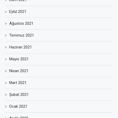
Eylül 2021
Ağustos 2021
Temmuz 2021
Haziran 2021
Mayıs 2021
Nisan 2021
Mart 2021
Şubat 2021
Ocak 2021