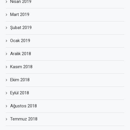
Nisan 2019
Mart 2019
Şubat 2019
Ocak 2019
Aralık 2018
Kasım 2018
Ekim 2018
Eylül 2018
Ağustos 2018
Temmuz 2018