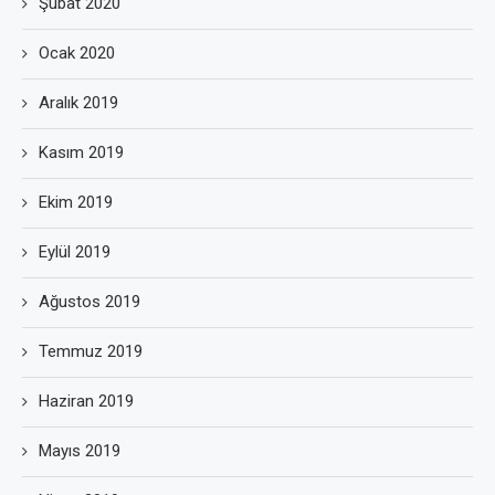
Şubat 2020
Ocak 2020
Aralık 2019
Kasım 2019
Ekim 2019
Eylül 2019
Ağustos 2019
Temmuz 2019
Haziran 2019
Mayıs 2019