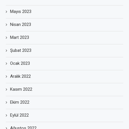
Mayıs 2023
Nisan 2023
Mart 2023
Şubat 2023
Ocak 2023
Aralık 2022
Kasım 2022
Ekim 2022
Eylül 2022
Ağustos 2022