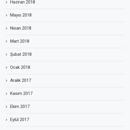
Haziran 2018
Mayıs 2018
Nisan 2018
Mart 2018
Şubat 2018
Ocak 2018
Aralık 2017
Kasım 2017
Ekim 2017
Eylül 2017