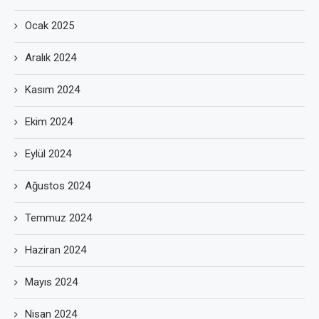
Ocak 2025
Aralık 2024
Kasım 2024
Ekim 2024
Eylül 2024
Ağustos 2024
Temmuz 2024
Haziran 2024
Mayıs 2024
Nisan 2024