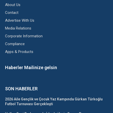
About Us
Contact
Advertise With Us
Media Relations
Corporate Information
Compliance
Apps & Products
Haberler Mailinize gelsin
SON HABERLER
2026 Aile Gençlik ve Çocuk Yaz Kampında Gürkan Türkoğlu
Futbol Turnuvası Gerçekleşti