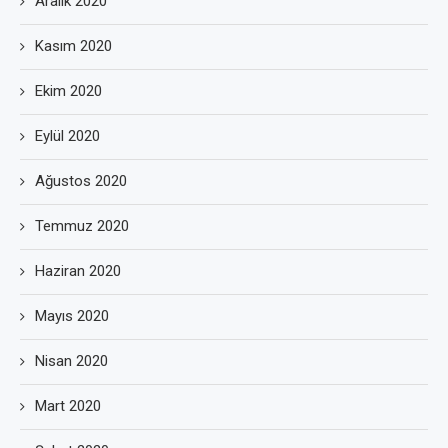
Aralık 2020
Kasım 2020
Ekim 2020
Eylül 2020
Ağustos 2020
Temmuz 2020
Haziran 2020
Mayıs 2020
Nisan 2020
Mart 2020