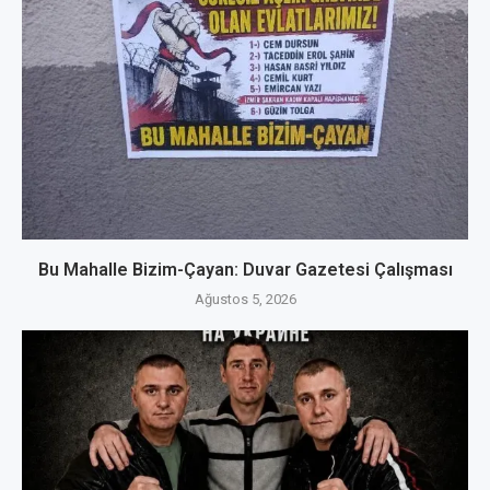
Bu Mahalle Bizim-Çayan: Duvar Gazetesi Çalışması
Ağustos 5, 2026