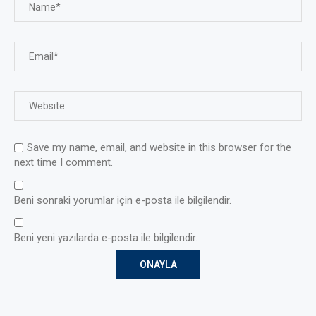
Save my name, email, and website in this browser for the
next time I comment.
Beni sonraki yorumlar için e-posta ile bilgilendir.
Beni yeni yazılarda e-posta ile bilgilendir.