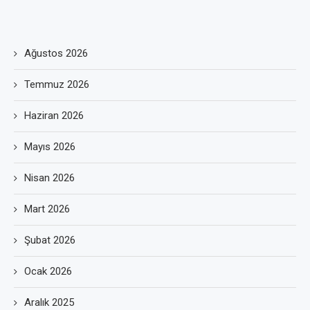
Ağustos 2026
Temmuz 2026
Haziran 2026
Mayıs 2026
Nisan 2026
Mart 2026
Şubat 2026
Ocak 2026
Aralık 2025