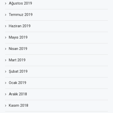
Ağustos 2019
Temmuz 2019
Haziran 2019
Mayıs 2019
Nisan 2019
Mart 2019
Şubat 2019
Ocak 2019
Aralık 2018
Kasım 2018