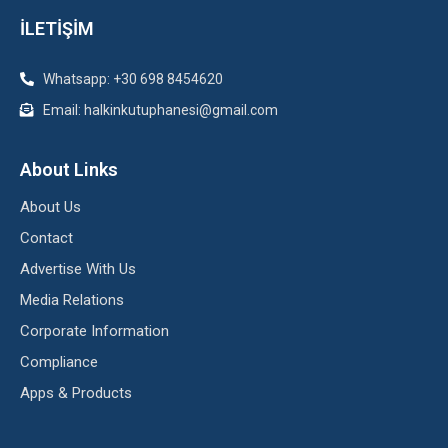
İLETİŞİM
Whatsapp: +30 698 8454620
Email: halkinkutuphanesi@gmail.com
About Links
About Us
Contact
Advertise With Us
Media Relations
Corporate Information
Compliance
Apps & Products