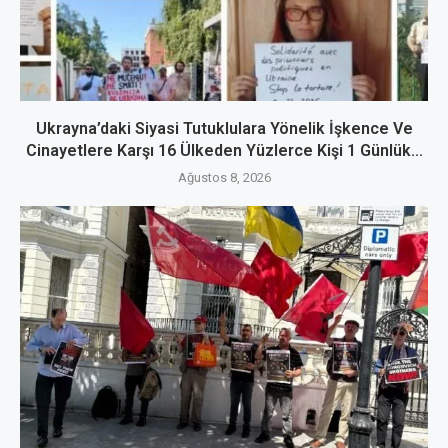
Ukrayna’daki Siyasi Tutuklulara Yönelik İşkence Ve
Cinayetlere Karşı 16 Ülkeden Yüzlerce Kişi 1 Günlük...
Ağustos 8, 2026