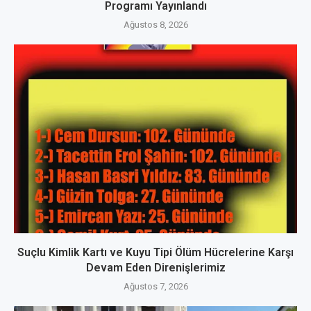
Programı Yayınlandı
Ağustos 8, 2026
Suçlu Kimlik Kartı ve Kuyu Tipi Ölüm Hücrelerine Karşı
Devam Eden Direnişlerimiz
Ağustos 7, 2026