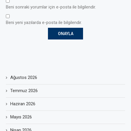
Beni sonraki yorumlar için e-posta ile bilgilendir.
Beni yeni yazılarda e-posta ile bilgilendir.
Ağustos 2026
Temmuz 2026
Haziran 2026
Mayıs 2026
Nisan 2026