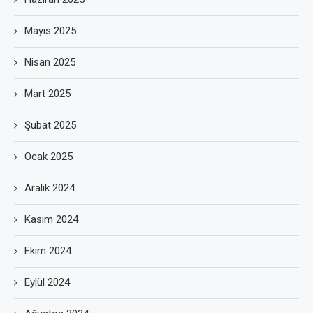
Mayıs 2025
Nisan 2025
Mart 2025
Şubat 2025
Ocak 2025
Aralık 2024
Kasım 2024
Ekim 2024
Eylül 2024