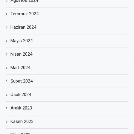
Ağustos 2024
Temmuz 2024
Haziran 2024
Mayıs 2024
Nisan 2024
Mart 2024
Şubat 2024
Ocak 2024
Aralık 2023
Kasım 2023