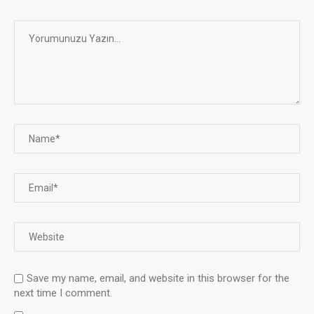
Save my name, email, and website in this browser for the
next time I comment.