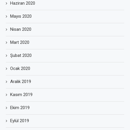
Haziran 2020
Mayıs 2020
Nisan 2020
Mart 2020
Şubat 2020
Ocak 2020
Aralık 2019
Kasım 2019
Ekim 2019
Eylül 2019