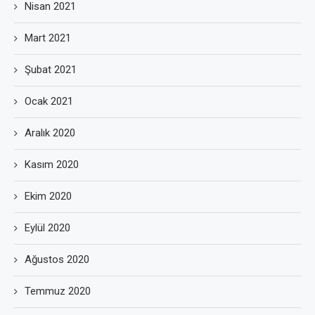
Nisan 2021
Mart 2021
Şubat 2021
Ocak 2021
Aralık 2020
Kasım 2020
Ekim 2020
Eylül 2020
Ağustos 2020
Temmuz 2020