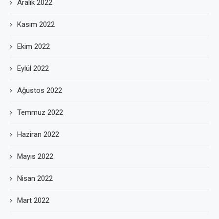
Aralık 2022
Kasım 2022
Ekim 2022
Eylül 2022
Ağustos 2022
Temmuz 2022
Haziran 2022
Mayıs 2022
Nisan 2022
Mart 2022