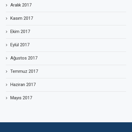
Aralık 2017
Kasım 2017
Ekim 2017
Eylül 2017
Ağustos 2017
Temmuz 2017
Haziran 2017
Mayıs 2017