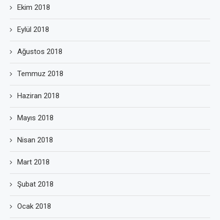
Ekim 2018
Eylül 2018
Ağustos 2018
Temmuz 2018
Haziran 2018
Mayıs 2018
Nisan 2018
Mart 2018
Şubat 2018
Ocak 2018