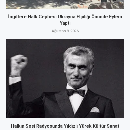
İngiltere Halk Cephesi Ukrayna Elçiliği Önünde Eylem
Yaptı
Ağustos 8, 2026
Halkın Sesi Radyosunda Yıldızlı Yürek Kültür Sanat