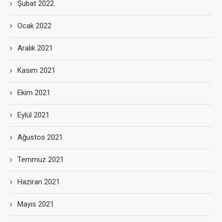
Şubat 2022
Ocak 2022
Aralık 2021
Kasım 2021
Ekim 2021
Eylül 2021
Ağustos 2021
Temmuz 2021
Haziran 2021
Mayıs 2021