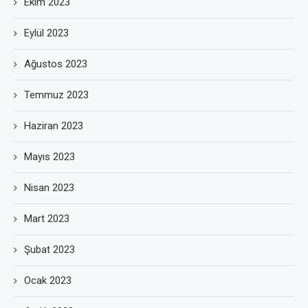
Ekim 2023
Eylül 2023
Ağustos 2023
Temmuz 2023
Haziran 2023
Mayıs 2023
Nisan 2023
Mart 2023
Şubat 2023
Ocak 2023