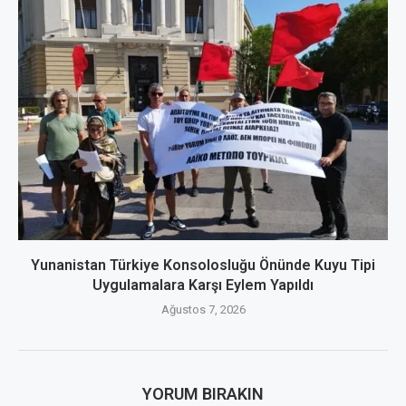
Yunanistan Türkiye Konsolosluğu Önünde Kuyu Tipi
Uygulamalara Karşı Eylem Yapıldı
Ağustos 7, 2026
YORUM BIRAKIN