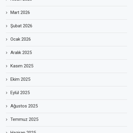
Mart 2026
Şubat 2026
Ocak 2026
Aralık 2025
Kasım 2025
Ekim 2025
Eylül 2025
Ağustos 2025
Temmuz 2025
Haziran 2025