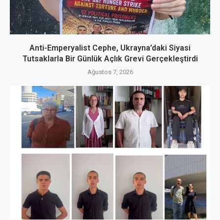
Anti-Emperyalist Cephe, Ukrayna’daki Siyasi
Tutsaklarla Bir Günlük Açlık Grevi Gerçekleştirdi
Ağustos 7, 2026