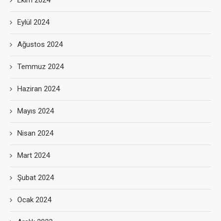
Eylül 2024
Ağustos 2024
Temmuz 2024
Haziran 2024
Mayıs 2024
Nisan 2024
Mart 2024
Şubat 2024
Ocak 2024