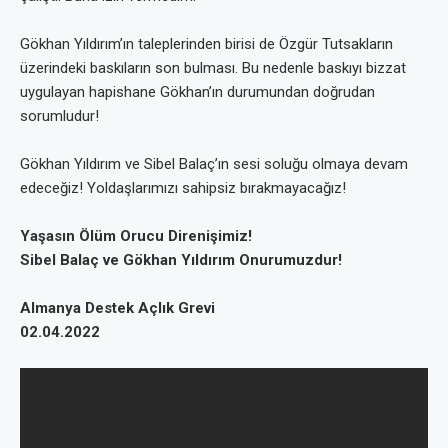
Gökhan Yıldırım’ın taleplerinden birisi de Özgür Tutsakların
üzerindeki baskıların son bulması. Bu nedenle baskıyı bizzat
uygulayan hapishane Gökhan’ın durumundan doğrudan
sorumludur!
Gökhan Yıldırım ve Sibel Balaç’ın sesi soluğu olmaya devam
edeceğiz! Yoldaşlarımızı sahipsiz bırakmayacağız!
Yaşasın Ölüm Orucu Direnişimiz!
Sibel Balaç ve Gökhan Yıldırım Onurumuzdur!
Almanya Destek Açlık Grevi
02.04.2022