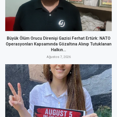
Büyük Ölüm Orucu Direnişi Gazisi Ferhat Ertürk: NATO
Operasyonları Kapsamında Gözaltına Alınıp Tutuklanan
Halkın...
Ağustos 7, 2026