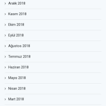
Aralık 2018
Kasım 2018
Ekim 2018
Eylül 2018
Ağustos 2018
Temmuz 2018
Haziran 2018
Mayıs 2018
Nisan 2018
Mart 2018