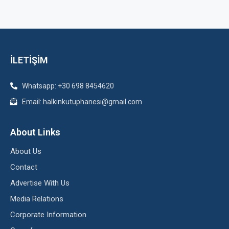
İLETİŞİM
Whatsapp: +30 698 8454620
Email: halkinkutuphanesi@gmail.com
About Links
About Us
Contact
Advertise With Us
Media Relations
Corporate Information