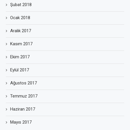
Şubat 2018
Ocak 2018
Aralık 2017
Kasım 2017
Ekim 2017
Eylül 2017
Ağustos 2017
Temmuz 2017
Haziran 2017
Mayıs 2017