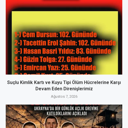
Suçlu Kimlik Kartı ve Kuyu Tipi Ölüm Hücrelerine Karşı
Devam Eden Direnişlerimiz
Ağustos 7, 2026