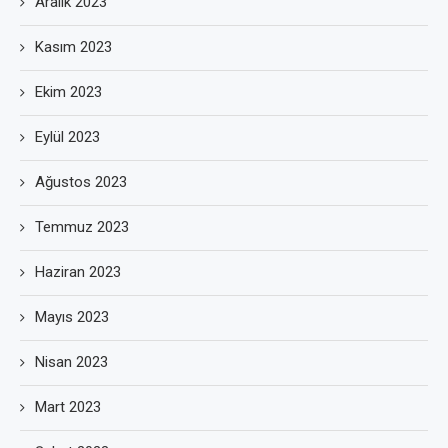
Aralık 2023
Kasım 2023
Ekim 2023
Eylül 2023
Ağustos 2023
Temmuz 2023
Haziran 2023
Mayıs 2023
Nisan 2023
Mart 2023