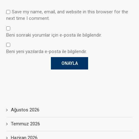
Save my name, email, and website in this browser for the
next time I comment.
Beni sonraki yorumlar için e-posta ile bilgilendir.
Beni yeni yazılarda e-posta ile bilgilendir.
Ağustos 2026
Temmuz 2026
Haziran 2026