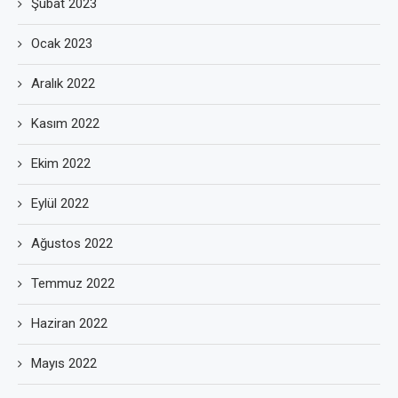
Şubat 2023
Ocak 2023
Aralık 2022
Kasım 2022
Ekim 2022
Eylül 2022
Ağustos 2022
Temmuz 2022
Haziran 2022
Mayıs 2022