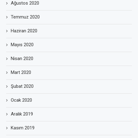
Ağustos 2020
Temmuz 2020
Haziran 2020
Mayıs 2020
Nisan 2020
Mart 2020
Şubat 2020
Ocak 2020
Aralık 2019
Kasım 2019