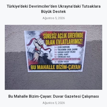
Türkiye’deki Devrimciler’den Ukrayna’daki Tutsaklara
Büyük Destek
Ağustos 5, 2026
Bu Mahalle Bizim-Çayan: Duvar Gazetesi Çalışması
Ağustos 5, 2026