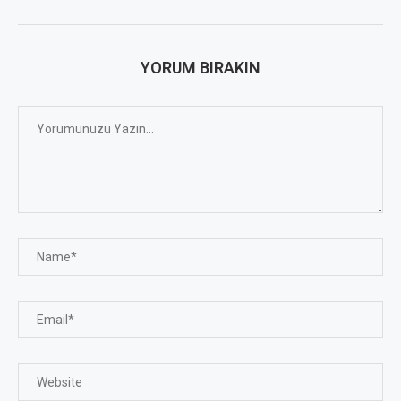
YORUM BIRAKIN