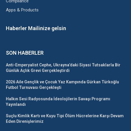
Compliance
Apps & Products
Haberler Mailinize gelsin
SON HABERLER
Anti-Emperyalist Cephe, Ukrayna’daki Siyasi Tutsaklarla Bir
Günlük Açlık Grevi Gerçekleştirdi
2026 Aile Gençlik ve Çocuk Yaz Kampında Gürkan Türkoğlu
Futbol Turnuvası Gerçekleşti
Halkın Sesi Radyosunda İdeolojilerin Savaşı Programı
Yayınlandı
Suçlu Kimlik Kartı ve Kuyu Tipi Ölüm Hücrelerine Karşı Devam
Eden Direnişlerimiz