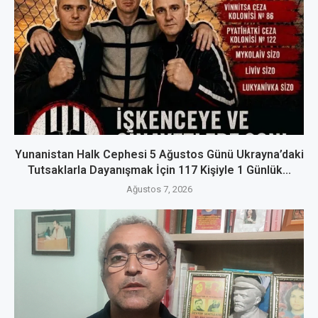
Yunanistan Halk Cephesi 5 Ağustos Günü Ukrayna’daki
Tutsaklarla Dayanışmak İçin 117 Kişiyle 1 Günlük...
Ağustos 7, 2026