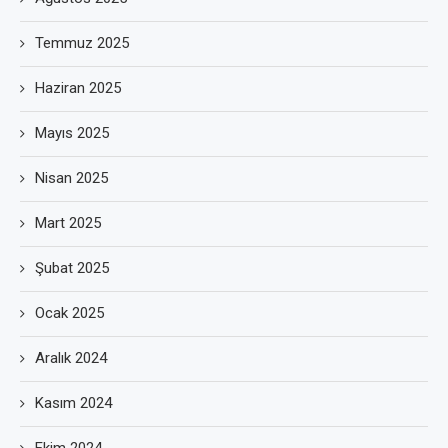
Temmuz 2025
Haziran 2025
Mayıs 2025
Nisan 2025
Mart 2025
Şubat 2025
Ocak 2025
Aralık 2024
Kasım 2024
Ekim 2024