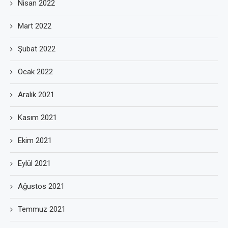
Nisan 2022
Mart 2022
Şubat 2022
Ocak 2022
Aralık 2021
Kasım 2021
Ekim 2021
Eylül 2021
Ağustos 2021
Temmuz 2021