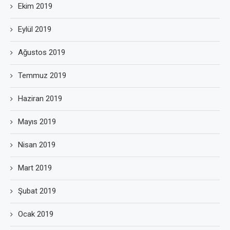
Ekim 2019
Eylül 2019
Ağustos 2019
Temmuz 2019
Haziran 2019
Mayıs 2019
Nisan 2019
Mart 2019
Şubat 2019
Ocak 2019