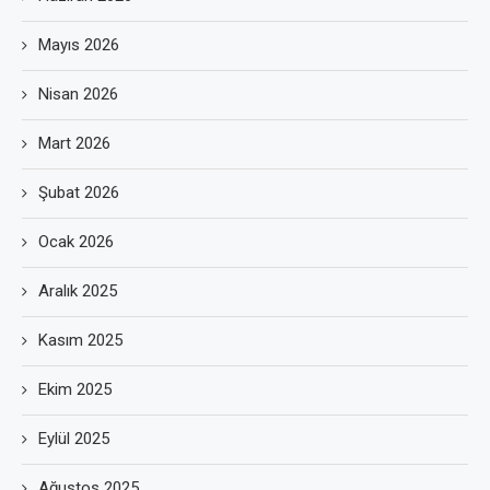
Mayıs 2026
Nisan 2026
Mart 2026
Şubat 2026
Ocak 2026
Aralık 2025
Kasım 2025
Ekim 2025
Eylül 2025
Ağustos 2025