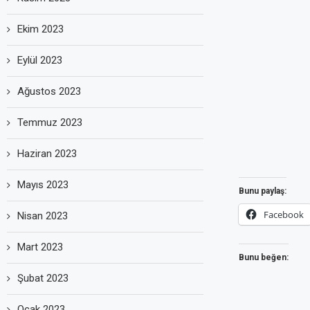
Ekim 2023
Eylül 2023
Ağustos 2023
Temmuz 2023
Haziran 2023
Mayıs 2023
Bunu paylaş:
Facebook
Nisan 2023
Mart 2023
Bunu beğen:
Şubat 2023
Ocak 2023