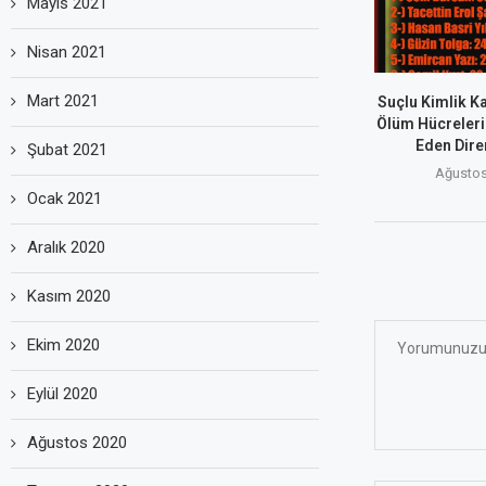
Mayıs 2021
Nisan 2021
Mart 2021
Suçlu Kimlik Ka
Ölüm Hücreleri
Eden Dire
Şubat 2021
Ağustos
Ocak 2021
Aralık 2020
Kasım 2020
Ekim 2020
Eylül 2020
Ağustos 2020