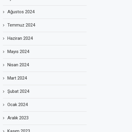
Ağustos 2024
Temmuz 2024
Haziran 2024
Mayıs 2024
Nisan 2024
Mart 2024
Şubat 2024
Ocak 2024
Aralık 2023
Kasım 2023