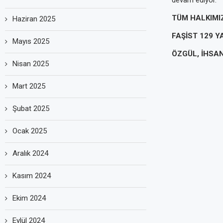
TÜM HALKIMI
Haziran 2025
FAŞİST 129 Y
Mayıs 2025
ÖZGÜL, İHSA
Nisan 2025
Mart 2025
Şubat 2025
Ocak 2025
Aralık 2024
Kasım 2024
Ekim 2024
Eylül 2024