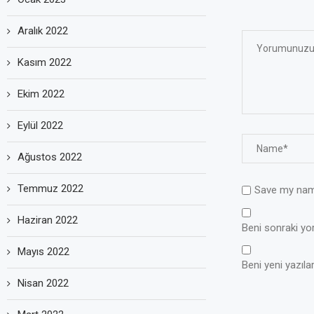
Aralık 2022
Kasım 2022
Ekim 2022
Eylül 2022
Ağustos 2022
Temmuz 2022
Save my name
Haziran 2022
Beni sonraki yoru
Mayıs 2022
Beni yeni yazılar
Nisan 2022