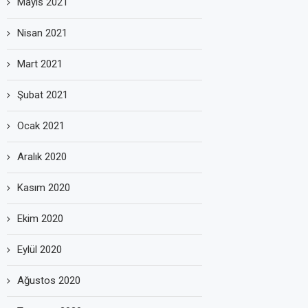
Mayıs 2021
Nisan 2021
Mart 2021
Şubat 2021
Ocak 2021
Aralık 2020
Kasım 2020
Ekim 2020
Eylül 2020
Ağustos 2020