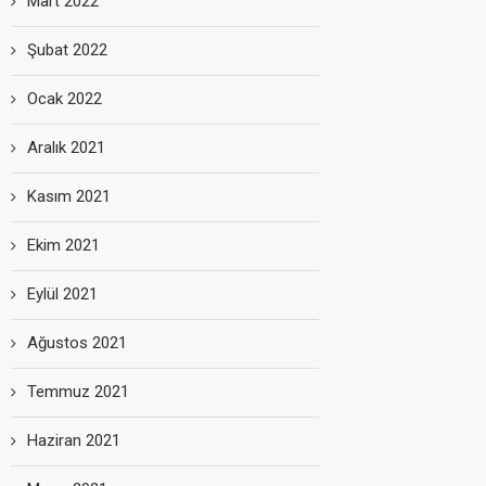
Mart 2022
Şubat 2022
Ocak 2022
Aralık 2021
Kasım 2021
Ekim 2021
Eylül 2021
Ağustos 2021
Temmuz 2021
Haziran 2021