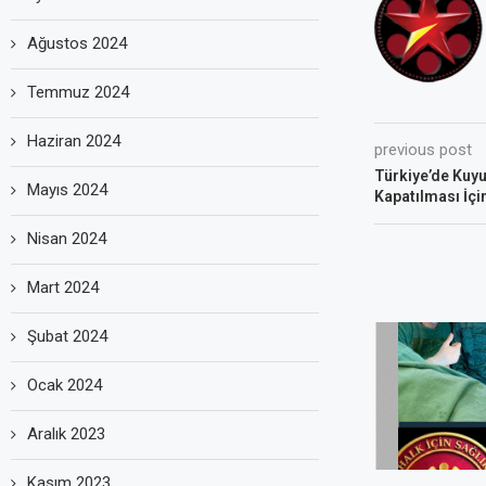
Ağustos 2024
Temmuz 2024
Haziran 2024
previous post
Türkiye’de Kuyu
Mayıs 2024
Kapatılması İçi
Nisan 2024
Mart 2024
Şubat 2024
Ocak 2024
Aralık 2023
Kasım 2023