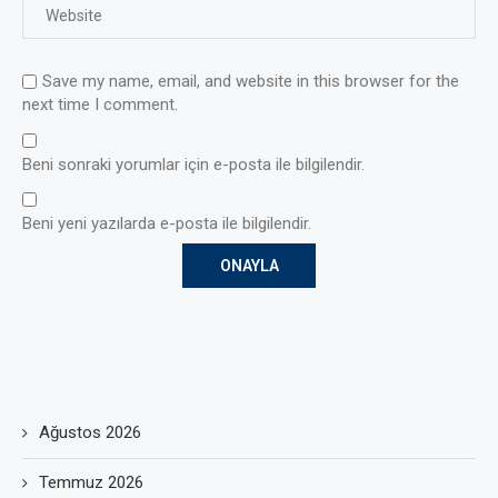
Save my name, email, and website in this browser for the
next time I comment.
Beni sonraki yorumlar için e-posta ile bilgilendir.
Beni yeni yazılarda e-posta ile bilgilendir.
Ağustos 2026
Temmuz 2026