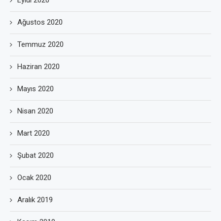
Eylül 2020
Ağustos 2020
Temmuz 2020
Haziran 2020
Mayıs 2020
Nisan 2020
Mart 2020
Şubat 2020
Ocak 2020
Aralık 2019