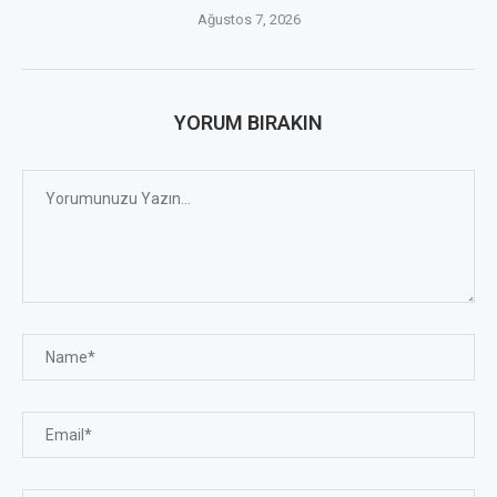
Ağustos 7, 2026
YORUM BIRAKIN