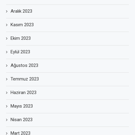
Aralık 2023
Kasım 2023
Ekim 2023
Eylül 2023
Ağustos 2023
Temmuz 2023
Haziran 2023
Mayıs 2023
Nisan 2023
Mart 2023