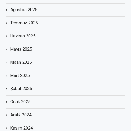
Ağustos 2025
Temmuz 2025
Haziran 2025
Mayıs 2025
Nisan 2025
Mart 2025
Şubat 2025
Ocak 2025
Aralık 2024
Kasım 2024