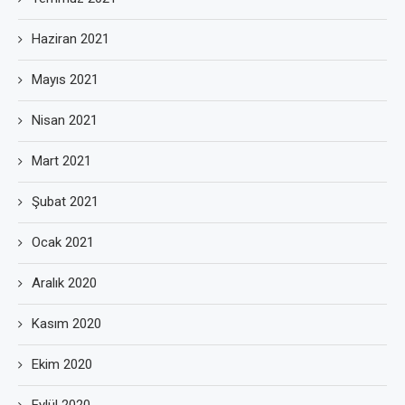
Haziran 2021
Mayıs 2021
Nisan 2021
Mart 2021
Şubat 2021
Ocak 2021
Aralık 2020
Kasım 2020
Ekim 2020