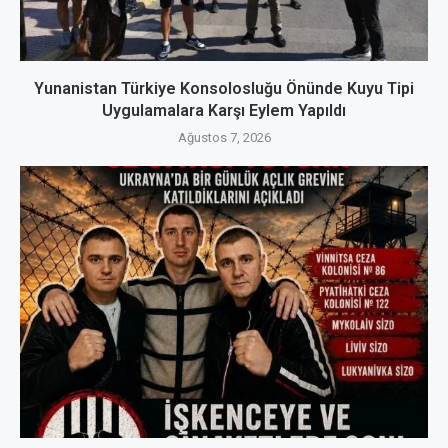
Yunanistan Türkiye Konsolosluğu Önünde Kuyu Tipi
Uygulamalara Karşı Eylem Yapıldı
Ağustos 7, 2026