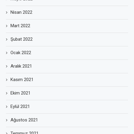
Nisan 2022
Mart 2022
Şubat 2022
Ocak 2022
Aralık 2021
Kasım 2021
Ekim 2021
Eylül 2021
Ağustos 2021
Temmuz 2021