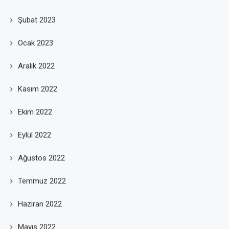
Şubat 2023
Ocak 2023
Aralık 2022
Kasım 2022
Ekim 2022
Eylül 2022
Ağustos 2022
Temmuz 2022
Haziran 2022
Mayıs 2022