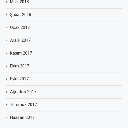
Mart 2018
Şubat 2018
Ocak 2018
Aralık 2017
Kasım 2017
Ekim 2017
Eylül 2017
Ağustos 2017
Temmuz 2017
Haziran 2017