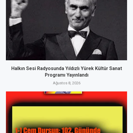
Halkın Sesi Radyosunda Yıldızlı Yürek Kültür Sanat
Programı Yayınlandı
Ağustos 8, 2026