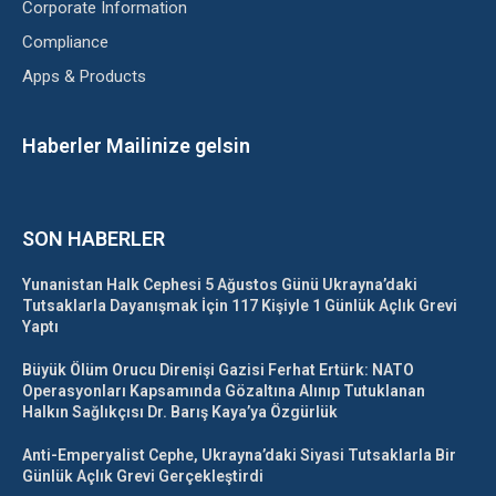
Corporate Information
Compliance
Apps & Products
Haberler Mailinize gelsin
SON HABERLER
Yunanistan Halk Cephesi 5 Ağustos Günü Ukrayna’daki
Tutsaklarla Dayanışmak İçin 117 Kişiyle 1 Günlük Açlık Grevi
Yaptı
Büyük Ölüm Orucu Direnişi Gazisi Ferhat Ertürk: NATO
Operasyonları Kapsamında Gözaltına Alınıp Tutuklanan
Halkın Sağlıkçısı Dr. Barış Kaya’ya Özgürlük
Anti-Emperyalist Cephe, Ukrayna’daki Siyasi Tutsaklarla Bir
Günlük Açlık Grevi Gerçekleştirdi