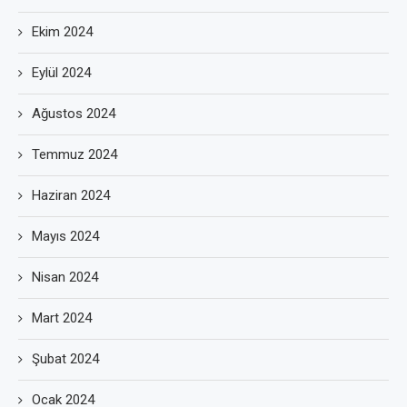
Ekim 2024
Eylül 2024
Ağustos 2024
Temmuz 2024
Haziran 2024
Mayıs 2024
Nisan 2024
Mart 2024
Şubat 2024
Ocak 2024