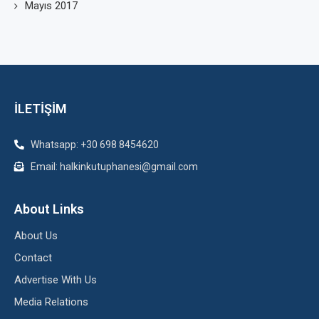
Mayıs 2017
İLETİŞİM
Whatsapp: +30 698 8454620
Email: halkinkutuphanesi@gmail.com
About Links
About Us
Contact
Advertise With Us
Media Relations