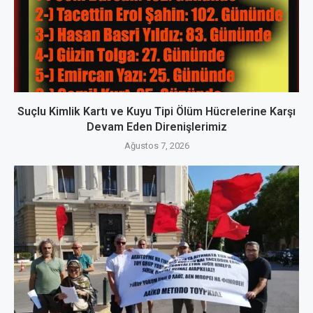
Suçlu Kimlik Kartı ve Kuyu Tipi Ölüm Hücrelerine Karşı
Devam Eden Direnişlerimiz
Ağustos 7, 2026