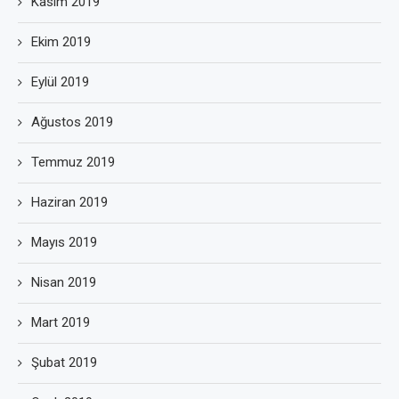
Kasım 2019
Ekim 2019
Eylül 2019
Ağustos 2019
Temmuz 2019
Haziran 2019
Mayıs 2019
Nisan 2019
Mart 2019
Şubat 2019