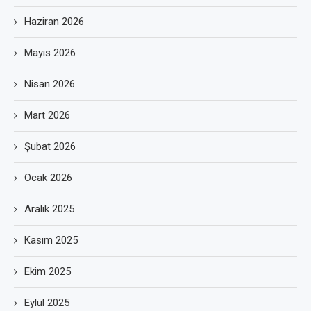
Haziran 2026
Mayıs 2026
Nisan 2026
Mart 2026
Şubat 2026
Ocak 2026
Aralık 2025
Kasım 2025
Ekim 2025
Eylül 2025