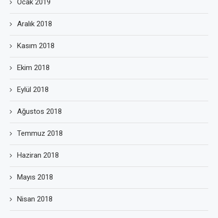
Ocak 2019
Aralık 2018
Kasım 2018
Ekim 2018
Eylül 2018
Ağustos 2018
Temmuz 2018
Haziran 2018
Mayıs 2018
Nisan 2018