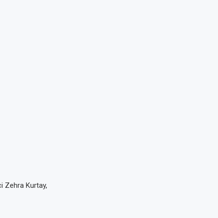
ci Zehra Kurtay,