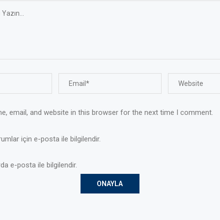
, email, and website in this browser for the next time I comment.
mlar için e-posta ile bilgilendir.
da e-posta ile bilgilendir.