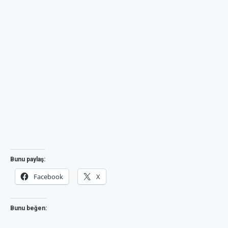
Bunu paylaş:
Facebook
X
Bunu beğen: