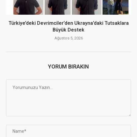
Türkiye’deki Devrimciler’den Ukrayna’daki Tutsaklara
Büyük Destek
Ağustos 5, 2026
YORUM BIRAKIN