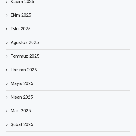
Kasım 2025
Ekim 2025
Eylül 2025
Ağustos 2025
Temmuz 2025
Haziran 2025
Mayıs 2025
Nisan 2025
Mart 2025
Şubat 2025