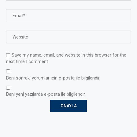
Save my name, email, and website in this browser for the
next time I comment.
Beni sonraki yorumlar için e-posta ile bilgilendir.
Beni yeni yazılarda e-posta ile bilgilendir.