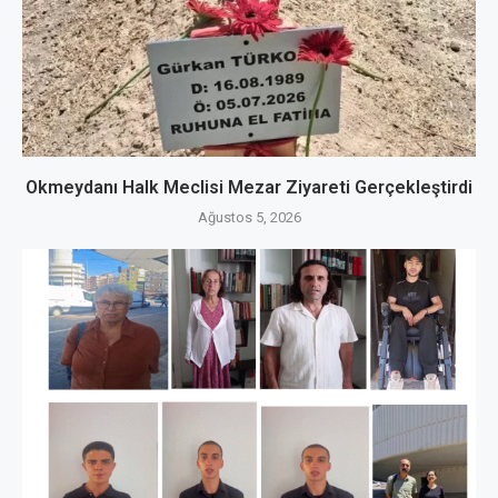
Okmeydanı Halk Meclisi Mezar Ziyareti Gerçekleştirdi
Ağustos 5, 2026