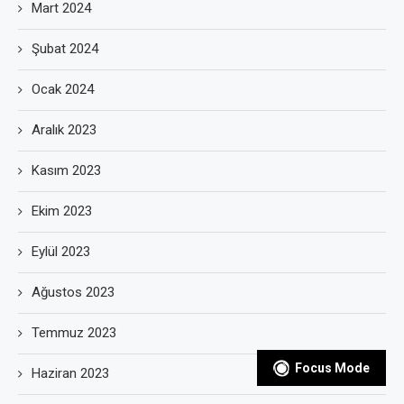
Mart 2024
Şubat 2024
Ocak 2024
Aralık 2023
Kasım 2023
Ekim 2023
Eylül 2023
Ağustos 2023
Temmuz 2023
Focus Mode
Haziran 2023