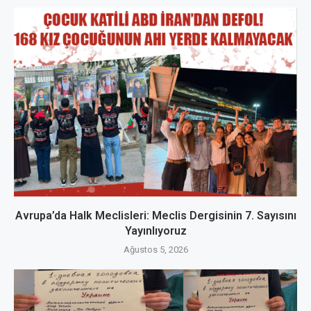
Avrupa’da Halk Meclisleri: Meclis Dergisinin 7. Sayısını
Yayınlıyoruz
Ağustos 5, 2026