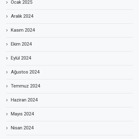
Ocak 2025
Aralık 2024
Kasım 2024
Ekim 2024
Eylül 2024
Ağustos 2024
Temmuz 2024
Haziran 2024
Mayıs 2024
Nisan 2024