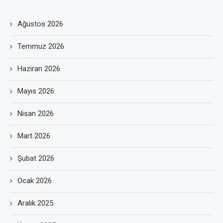
Ağustos 2026
Temmuz 2026
Haziran 2026
Mayıs 2026
Nisan 2026
Mart 2026
Şubat 2026
Ocak 2026
Aralık 2025