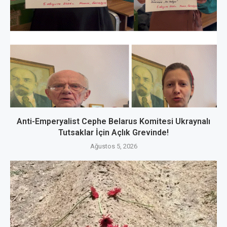
Anti-Emperyalist Cephe Belarus Komitesi Ukraynalı
Tutsaklar İçin Açlık Grevinde!
Ağustos 5, 2026