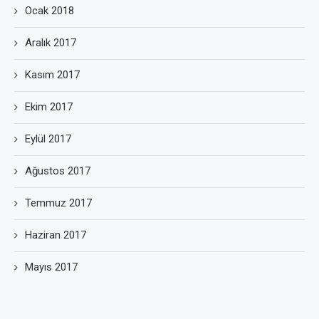
Ocak 2018
Aralık 2017
Kasım 2017
Ekim 2017
Eylül 2017
Ağustos 2017
Temmuz 2017
Haziran 2017
Mayıs 2017