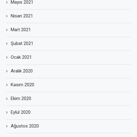
Mayıs 2021
Nisan 2021
Mart 2021
Şubat 2021
Ocak 2021
Aralık 2020
Kasım 2020
Ekim 2020
Eylül 2020
Ağustos 2020