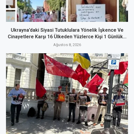
Ukrayna’daki Siyasi Tutuklulara Yönelik İşkence Ve
Cinayetlere Karşı 16 Ülkeden Yüzlerce Kişi 1 Günlük...
Ağustos 8, 2026