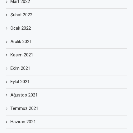
Mart 2022
Şubat 2022
Ocak 2022
Aralık 2021
Kasım 2021
Ekim 2021
Eylül 2021
Ağustos 2021
Temmuz 2021
Haziran 2021