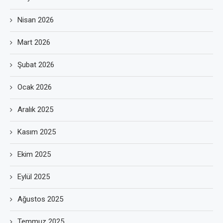
Nisan 2026
Mart 2026
Şubat 2026
Ocak 2026
Aralık 2025
Kasım 2025
Ekim 2025
Eylül 2025
Ağustos 2025
Temmuz 2025