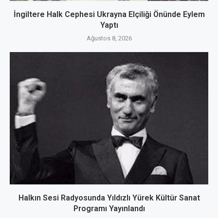
İngiltere Halk Cephesi Ukrayna Elçiliği Önünde Eylem
Yaptı
Ağustos 8, 2026
Halkın Sesi Radyosunda Yıldızlı Yürek Kültür Sanat
Programı Yayınlandı