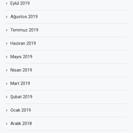
Eylül 2019
Ağustos 2019
Temmuz 2019
Haziran 2019
Mayıs 2019
Nisan 2019
Mart 2019
Şubat 2019
Ocak 2019
Aralık 2018