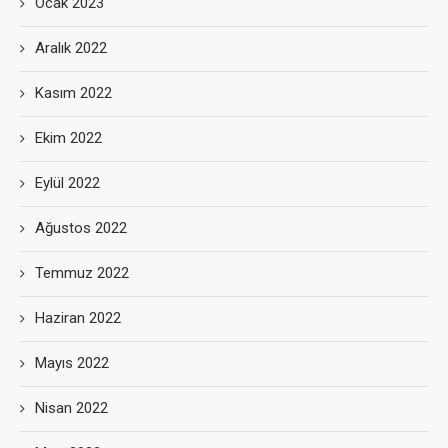
Ocak 2023
Aralık 2022
Kasım 2022
Ekim 2022
Eylül 2022
Ağustos 2022
Temmuz 2022
Haziran 2022
Mayıs 2022
Nisan 2022