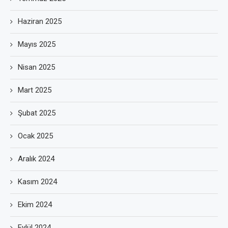
Haziran 2025
Mayıs 2025
Nisan 2025
Mart 2025
Şubat 2025
Ocak 2025
Aralık 2024
Kasım 2024
Ekim 2024
Eylül 2024