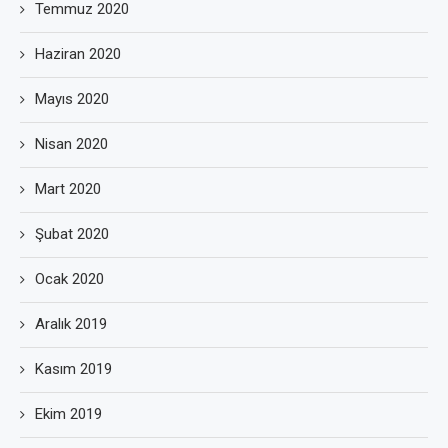
Temmuz 2020
Haziran 2020
Mayıs 2020
Nisan 2020
Mart 2020
Şubat 2020
Ocak 2020
Aralık 2019
Kasım 2019
Ekim 2019