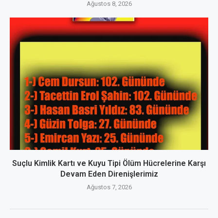
Ağustos 8, 2026
Suçlu Kimlik Kartı ve Kuyu Tipi Ölüm Hücrelerine Karşı
Devam Eden Direnişlerimiz
Ağustos 7, 2026