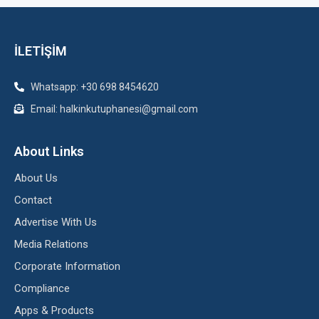
İLETİŞİM
Whatsapp: +30 698 8454620
Email: halkinkutuphanesi@gmail.com
About Links
About Us
Contact
Advertise With Us
Media Relations
Corporate Information
Compliance
Apps & Products