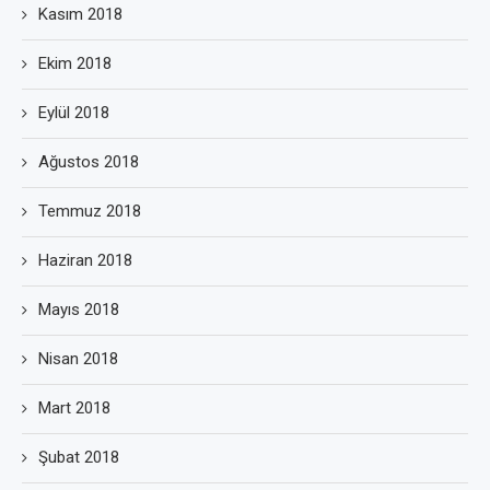
Kasım 2018
Ekim 2018
Eylül 2018
Ağustos 2018
Temmuz 2018
Haziran 2018
Mayıs 2018
Nisan 2018
Mart 2018
Şubat 2018