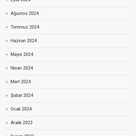
Ağustos 2024
Temmuz 2024
Haziran 2024
Mayıs 2024
Nisan 2024
Mart 2024
Şubat 2024
Ocak 2024
Aralık 2023