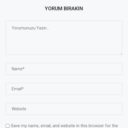
YORUM BIRAKIN
Save my name, email, and website in this browser for the