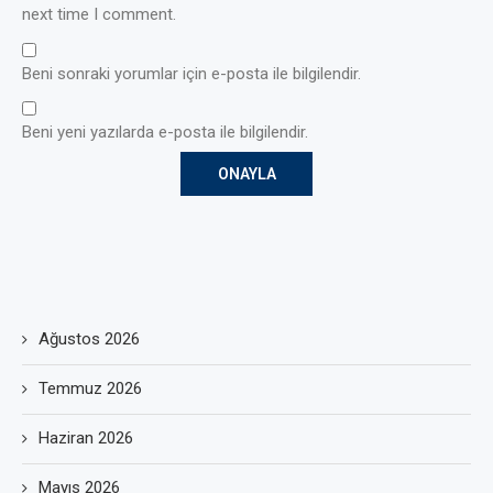
next time I comment.
Beni sonraki yorumlar için e-posta ile bilgilendir.
Beni yeni yazılarda e-posta ile bilgilendir.
Ağustos 2026
Temmuz 2026
Haziran 2026
Mayıs 2026