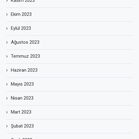
Kasım 2023
Ekim 2023
Eylül 2023
Ağustos 2023
Temmuz 2023
Haziran 2023
Mayıs 2023
Nisan 2023
Mart 2023
Şubat 2023