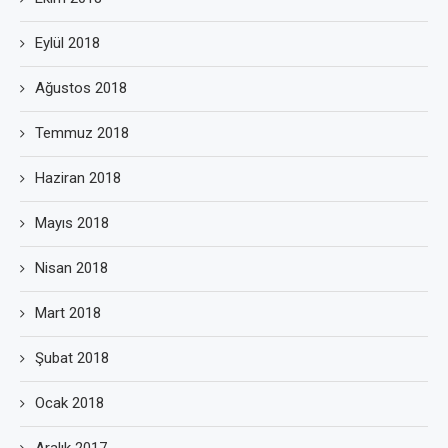
Eylül 2018
Ağustos 2018
Temmuz 2018
Haziran 2018
Mayıs 2018
Nisan 2018
Mart 2018
Şubat 2018
Ocak 2018