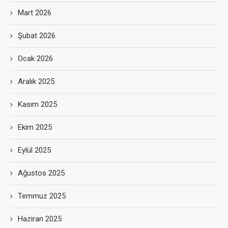
Mart 2026
Şubat 2026
Ocak 2026
Aralık 2025
Kasım 2025
Ekim 2025
Eylül 2025
Ağustos 2025
Temmuz 2025
Haziran 2025