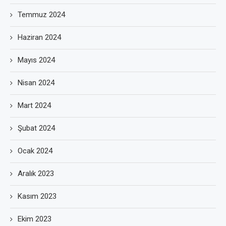
Temmuz 2024
Haziran 2024
Mayıs 2024
Nisan 2024
Mart 2024
Şubat 2024
Ocak 2024
Aralık 2023
Kasım 2023
Ekim 2023