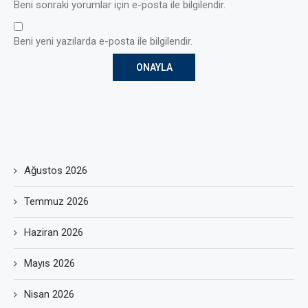
Beni sonraki yorumlar için e-posta ile bilgilendir.
Beni yeni yazılarda e-posta ile bilgilendir.
Ağustos 2026
Temmuz 2026
Haziran 2026
Mayıs 2026
Nisan 2026