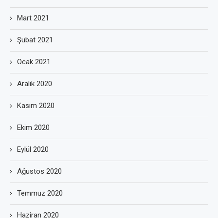
Mart 2021
Şubat 2021
Ocak 2021
Aralık 2020
Kasım 2020
Ekim 2020
Eylül 2020
Ağustos 2020
Temmuz 2020
Haziran 2020