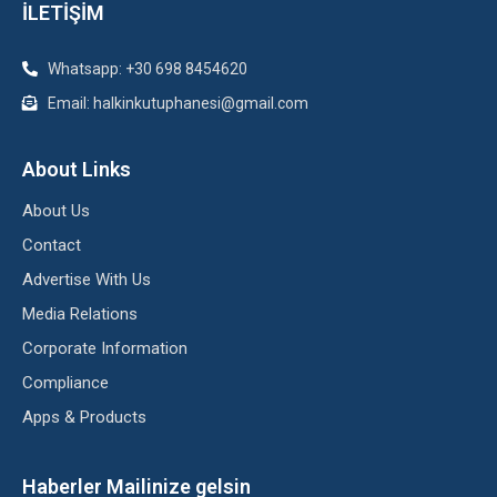
İLETİŞİM
Whatsapp: +30 698 8454620
Email: halkinkutuphanesi@gmail.com
About Links
About Us
Contact
Advertise With Us
Media Relations
Corporate Information
Compliance
Apps & Products
Haberler Mailinize gelsin