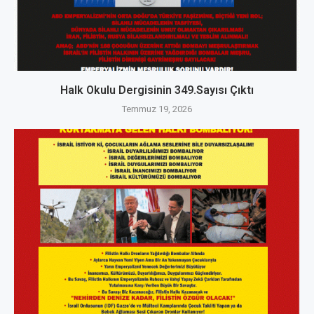
Halk Okulu Dergisinin 349.Sayısı Çıktı
Temmuz 19, 2026