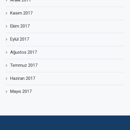
Aralık 2017
Kasım 2017
Ekim 2017
Eylül 2017
Ağustos 2017
Temmuz 2017
Haziran 2017
Mayıs 2017