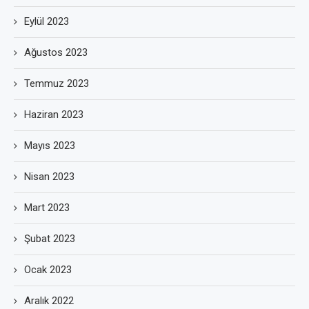
Eylül 2023
Ağustos 2023
Temmuz 2023
Haziran 2023
Mayıs 2023
Nisan 2023
Mart 2023
Şubat 2023
Ocak 2023
Aralık 2022