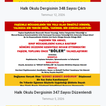
Halk Okulu Dergisinin 348.Sayısı Çıktı
Temmuz 12, 2026
Halk Okulu Dergisinin 347.Sayısı Düzenlendi
Temmuz 5, 2026