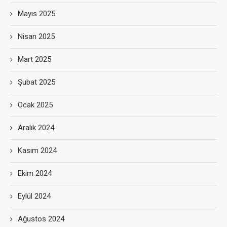
Mayıs 2025
Nisan 2025
Mart 2025
Şubat 2025
Ocak 2025
Aralık 2024
Kasım 2024
Ekim 2024
Eylül 2024
Ağustos 2024