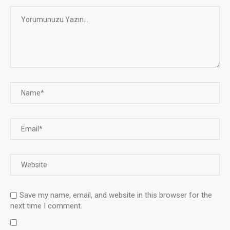
Save my name, email, and website in this browser for the
next time I comment.