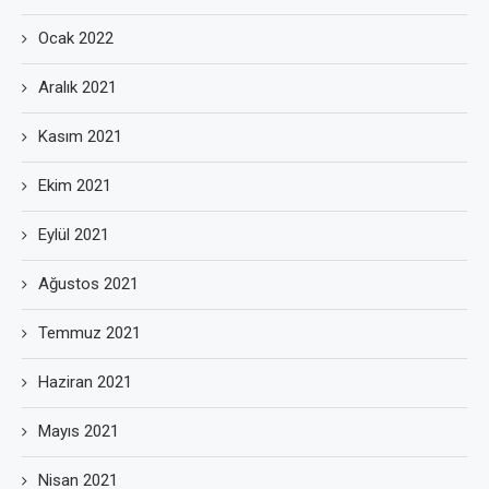
Ocak 2022
Aralık 2021
Kasım 2021
Ekim 2021
Eylül 2021
Ağustos 2021
Temmuz 2021
Haziran 2021
Mayıs 2021
Nisan 2021