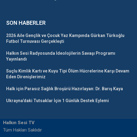
SON HABERLER
2026 Aile Gençlik ve Çocuk Yaz Kampında Gürkan Türkoğlu
Futbol Turnuvası Gerçekleşti
Halkın Sesi Radyosunda İdeolojilerin Savaşı Programı
Yayınlandı
Suçlu Kimlik Kartı ve Kuyu Tipi Ölüm Hücrelerine Karşı Devam
Eden Direnişlerimiz
Halk için Parasız Sağlık Broşürü Hazırlayan: Dr. Barış Kaya
Ukrayna’daki Tutsaklar İçin 1 Günlük Destek Eylemi
Halkın Sesi TV
Tüm Hakları Saklıdır