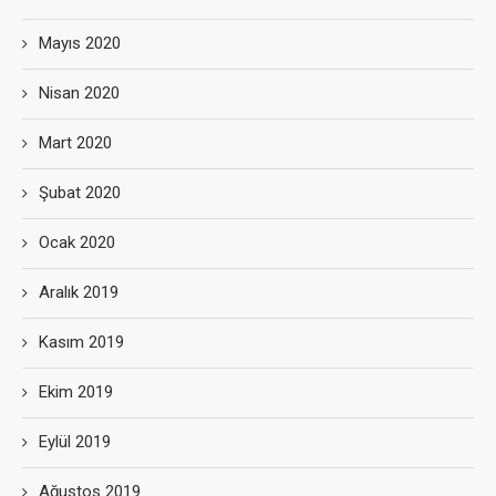
Mayıs 2020
Nisan 2020
Mart 2020
Şubat 2020
Ocak 2020
Aralık 2019
Kasım 2019
Ekim 2019
Eylül 2019
Ağustos 2019