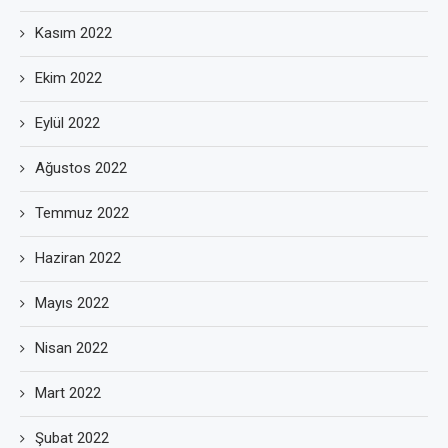
Kasım 2022
Ekim 2022
Eylül 2022
Ağustos 2022
Temmuz 2022
Haziran 2022
Mayıs 2022
Nisan 2022
Mart 2022
Şubat 2022