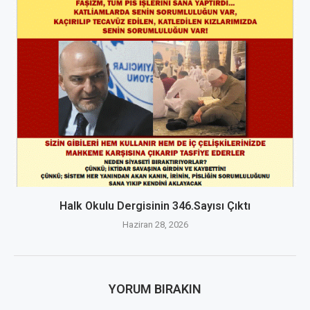
Halk Okulu Dergisinin 346.Sayısı Çıktı
Haziran 28, 2026
YORUM BIRAKIN