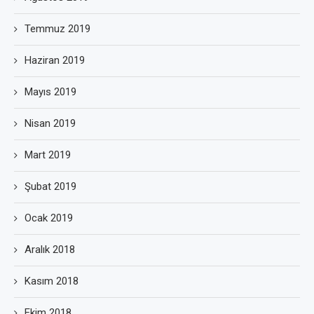
Temmuz 2019
Haziran 2019
Mayıs 2019
Nisan 2019
Mart 2019
Şubat 2019
Ocak 2019
Aralık 2018
Kasım 2018
Ekim 2018