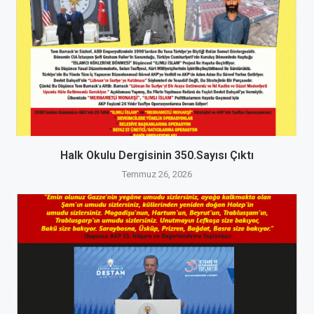
Halk Okulu Dergisinin 350.Sayısı Çıktı
Temmuz 26, 2026