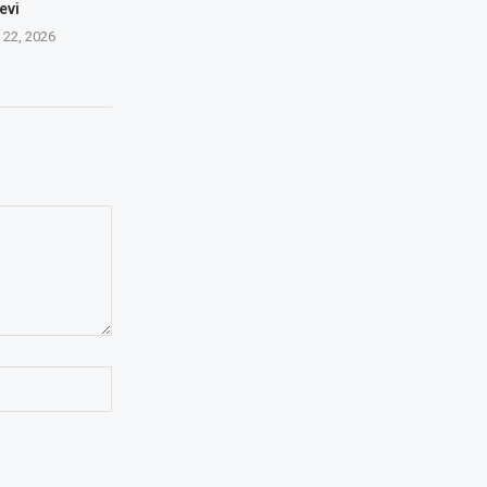
evi
22, 2026