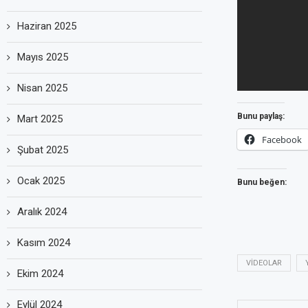
Haziran 2025
Mayıs 2025
Nisan 2025
Bunu paylaş:
Mart 2025
Facebook
Şubat 2025
Ocak 2025
Bunu beğen:
Aralık 2024
Kasım 2024
VIDEOLAR
Ekim 2024
Eylül 2024