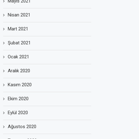
Mayıs 2021
Nisan 2021
Mart 2021
Şubat 2021
Ocak 2021
Aralık 2020
Kasım 2020
Ekim 2020
Eylül 2020
Ağustos 2020