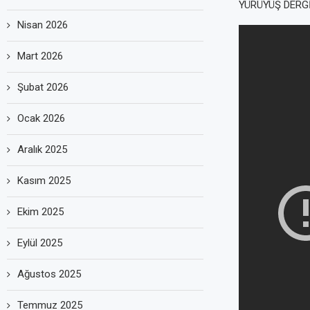
YÜRÜYÜŞ DERGİ
Nisan 2026
Mart 2026
Şubat 2026
Ocak 2026
Aralık 2025
Kasım 2025
Ekim 2025
Eylül 2025
Ağustos 2025
Temmuz 2025