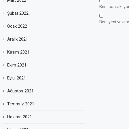
Mart 2022
Beni sonraki yoru
Şubat 2022
Beni yeni yazılar
Ocak 2022
Aralık 2021
Kasım 2021
Ekim 2021
Eylül 2021
Ağustos 2021
Temmuz 2021
Haziran 2021