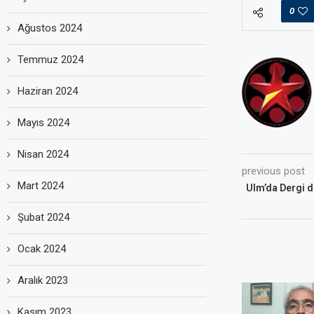
0
Ağustos 2024
Temmuz 2024
Haziran 2024
Mayıs 2024
Nisan 2024
previous post
Mart 2024
Ulm’da Dergi da
Şubat 2024
Ocak 2024
Aralık 2023
Kasım 2023