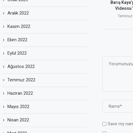
Barış Kaya’
Videosu 
Aralık 2022
Temmuz 
Kasım 2022
Ekim 2022
Eylül 2022
Ağustos 2022
Temmuz 2022
Haziran 2022
Mayıs 2022
Nisan 2022
Save my name