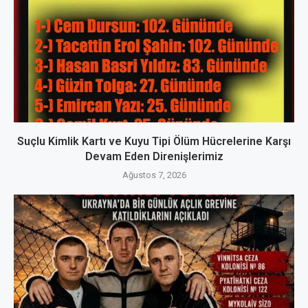
Suçlu Kimlik Kartı ve Kuyu Tipi Ölüm Hücrelerine Karşı
Devam Eden Direnişlerimiz
Ağustos 7, 2026