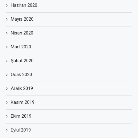
Haziran 2020
Mayıs 2020
Nisan 2020
Mart 2020
Şubat 2020
Ocak 2020
Aralık 2019
Kasım 2019
Ekim 2019
Eylül 2019