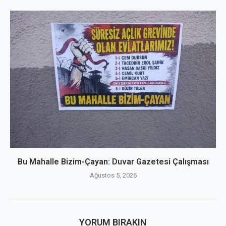
Bu Mahalle Bizim-Çayan: Duvar Gazetesi Çalışması
Ağustos 5, 2026
YORUM BIRAKIN