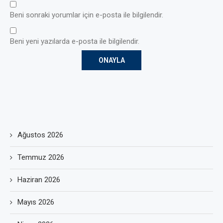
Beni sonraki yorumlar için e-posta ile bilgilendir.
Beni yeni yazılarda e-posta ile bilgilendir.
Ağustos 2026
Temmuz 2026
Haziran 2026
Mayıs 2026