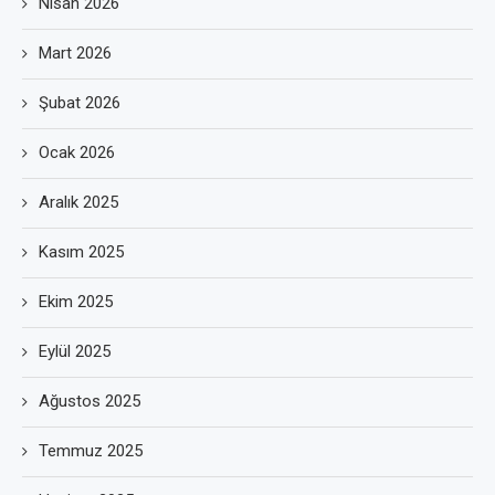
Nisan 2026
Mart 2026
Şubat 2026
Ocak 2026
Aralık 2025
Kasım 2025
Ekim 2025
Eylül 2025
Ağustos 2025
Temmuz 2025