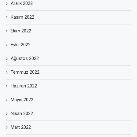
Aralık 2022
Kasım 2022
Ekim 2022
Eylül 2022
Ağustos 2022
Temmuz 2022
Haziran 2022
Mayıs 2022
Nisan 2022
Mart 2022