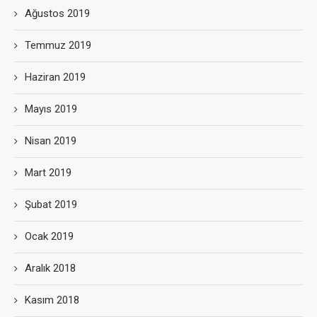
Ağustos 2019
Temmuz 2019
Haziran 2019
Mayıs 2019
Nisan 2019
Mart 2019
Şubat 2019
Ocak 2019
Aralık 2018
Kasım 2018