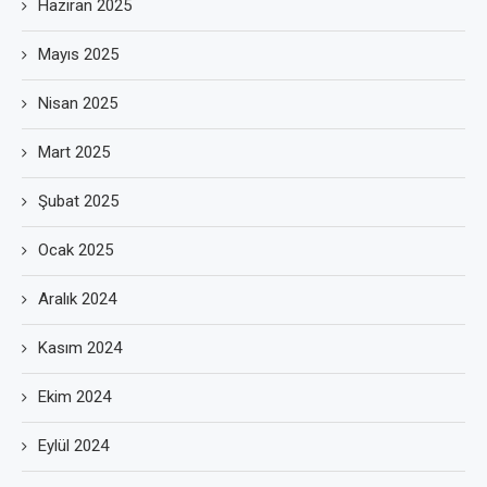
Haziran 2025
Mayıs 2025
Nisan 2025
Mart 2025
Şubat 2025
Ocak 2025
Aralık 2024
Kasım 2024
Ekim 2024
Eylül 2024