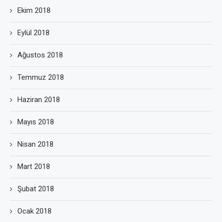
Ekim 2018
Eylül 2018
Ağustos 2018
Temmuz 2018
Haziran 2018
Mayıs 2018
Nisan 2018
Mart 2018
Şubat 2018
Ocak 2018