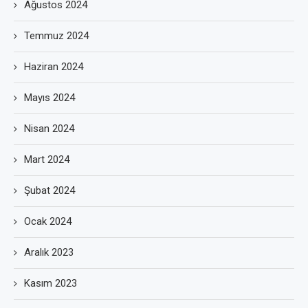
Ağustos 2024
Temmuz 2024
Haziran 2024
Mayıs 2024
Nisan 2024
Mart 2024
Şubat 2024
Ocak 2024
Aralık 2023
Kasım 2023