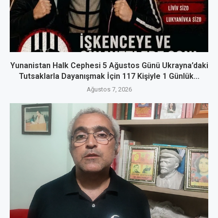
Yunanistan Halk Cephesi 5 Ağustos Günü Ukrayna’daki
Tutsaklarla Dayanışmak İçin 117 Kişiyle 1 Günlük...
Ağustos 7, 2026