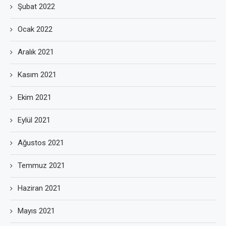
Şubat 2022
Ocak 2022
Aralık 2021
Kasım 2021
Ekim 2021
Eylül 2021
Ağustos 2021
Temmuz 2021
Haziran 2021
Mayıs 2021