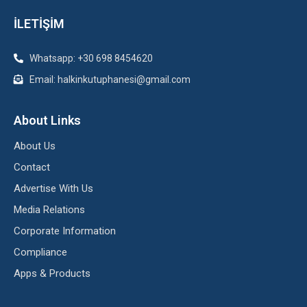
İLETİŞİM
Whatsapp: +30 698 8454620
Email: halkinkutuphanesi@gmail.com
About Links
About Us
Contact
Advertise With Us
Media Relations
Corporate Information
Compliance
Apps & Products