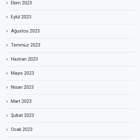
Ekim 2023
Eylül 2023
Ağustos 2023
Temmuz 2023
Haziran 2023
Mayıs 2023
Nisan 2023
Mart 2023
Şubat 2023
Ocak 2023