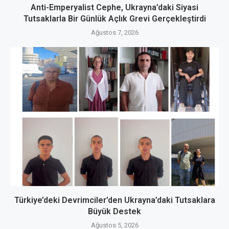
Anti-Emperyalist Cephe, Ukrayna’daki Siyasi
Tutsaklarla Bir Günlük Açlık Grevi Gerçekleştirdi
Ağustos 7, 2026
Türkiye’deki Devrimciler’den Ukrayna’daki Tutsaklara
Büyük Destek
Ağustos 5, 2026