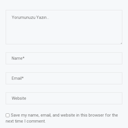
Save my name, email, and website in this browser for the
next time I comment.