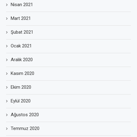
Nisan 2021
Mart 2021
Şubat 2021
Ocak 2021
Aralık 2020
Kasım 2020
Ekim 2020
Eylül 2020
Ağustos 2020
Temmuz 2020