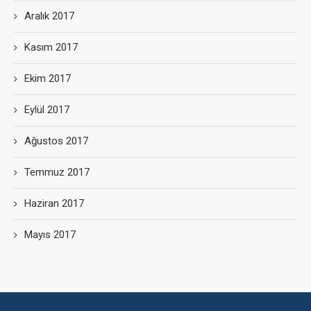
Aralık 2017
Kasım 2017
Ekim 2017
Eylül 2017
Ağustos 2017
Temmuz 2017
Haziran 2017
Mayıs 2017