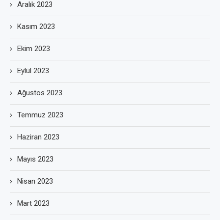
Aralık 2023
Kasım 2023
Ekim 2023
Eylül 2023
Ağustos 2023
Temmuz 2023
Haziran 2023
Mayıs 2023
Nisan 2023
Mart 2023