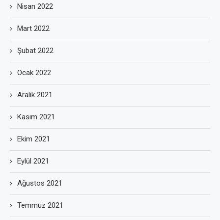
Nisan 2022
Mart 2022
Şubat 2022
Ocak 2022
Aralık 2021
Kasım 2021
Ekim 2021
Eylül 2021
Ağustos 2021
Temmuz 2021