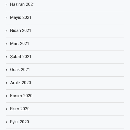
Haziran 2021
Mayıs 2021
Nisan 2021
Mart 2021
Şubat 2021
Ocak 2021
Aralık 2020
Kasım 2020
Ekim 2020
Eylül 2020