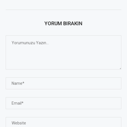
YORUM BIRAKIN