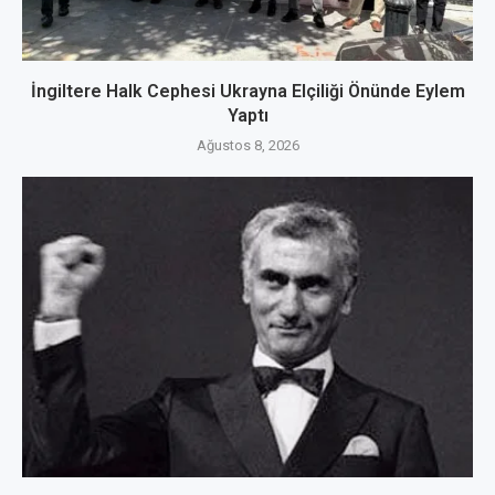
İngiltere Halk Cephesi Ukrayna Elçiliği Önünde Eylem
Yaptı
Ağustos 8, 2026