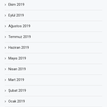
Ekim 2019
Eylül 2019
Ağustos 2019
Temmuz 2019
Haziran 2019
Mayıs 2019
Nisan 2019
Mart 2019
Şubat 2019
Ocak 2019