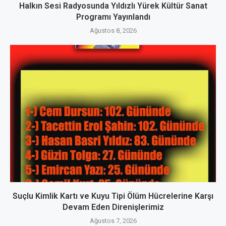
Halkın Sesi Radyosunda Yıldızlı Yürek Kültür Sanat
Programı Yayınlandı
Ağustos 8, 2026
Suçlu Kimlik Kartı ve Kuyu Tipi Ölüm Hücrelerine Karşı
Devam Eden Direnişlerimiz
Ağustos 7, 2026