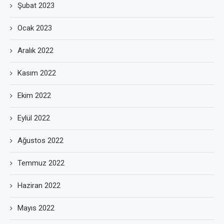
Şubat 2023
Ocak 2023
Aralık 2022
Kasım 2022
Ekim 2022
Eylül 2022
Ağustos 2022
Temmuz 2022
Haziran 2022
Mayıs 2022