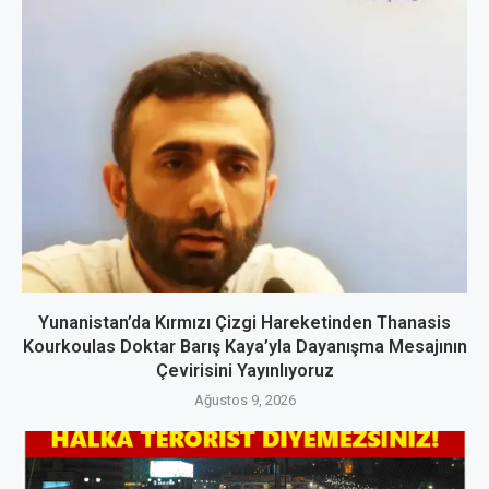
Yunanistan’da Kırmızı Çizgi Hareketinden Thanasis
Kourkoulas Doktar Barış Kaya’yla Dayanışma Mesajının
Çevirisini Yayınlıyoruz
Ağustos 9, 2026