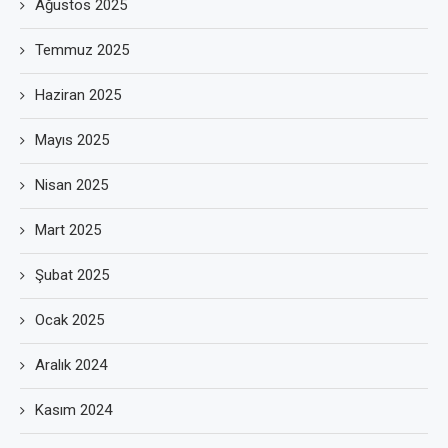
Ağustos 2025
Temmuz 2025
Haziran 2025
Mayıs 2025
Nisan 2025
Mart 2025
Şubat 2025
Ocak 2025
Aralık 2024
Kasım 2024