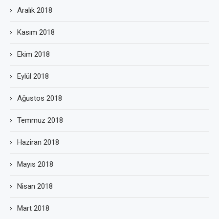
Aralık 2018
Kasım 2018
Ekim 2018
Eylül 2018
Ağustos 2018
Temmuz 2018
Haziran 2018
Mayıs 2018
Nisan 2018
Mart 2018