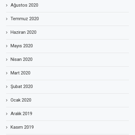
Ağustos 2020
Temmuz 2020
Haziran 2020
Mayıs 2020
Nisan 2020
Mart 2020
Şubat 2020
Ocak 2020
Aralık 2019
Kasım 2019