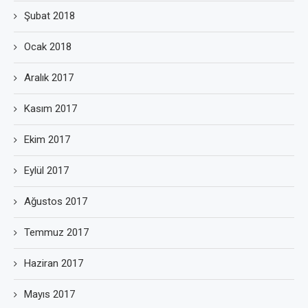
Şubat 2018
Ocak 2018
Aralık 2017
Kasım 2017
Ekim 2017
Eylül 2017
Ağustos 2017
Temmuz 2017
Haziran 2017
Mayıs 2017