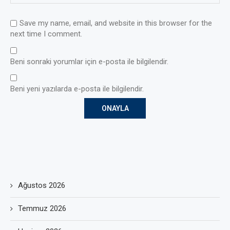
Save my name, email, and website in this browser for the
next time I comment.
Beni sonraki yorumlar için e-posta ile bilgilendir.
Beni yeni yazılarda e-posta ile bilgilendir.
Ağustos 2026
Temmuz 2026