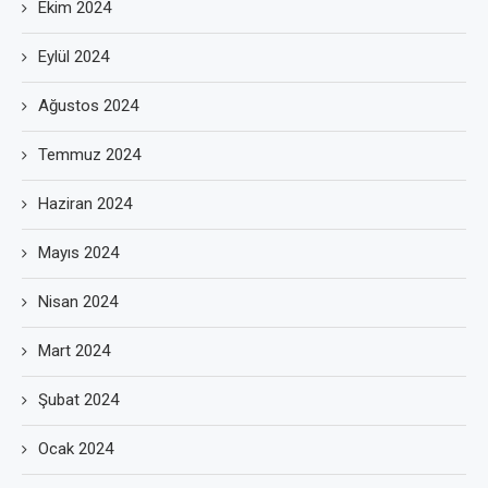
Ekim 2024
Eylül 2024
Ağustos 2024
Temmuz 2024
Haziran 2024
Mayıs 2024
Nisan 2024
Mart 2024
Şubat 2024
Ocak 2024