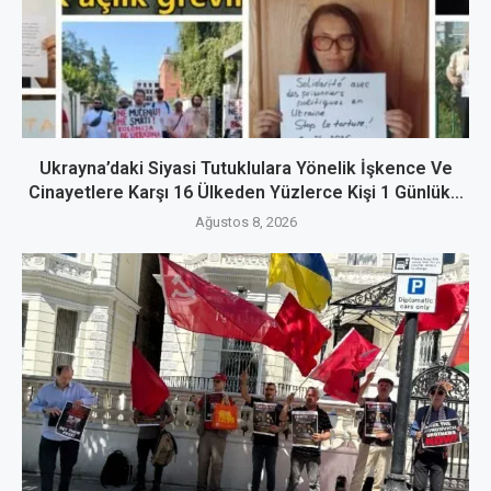
Ukrayna’daki Siyasi Tutuklulara Yönelik İşkence Ve
Cinayetlere Karşı 16 Ülkeden Yüzlerce Kişi 1 Günlük...
Ağustos 8, 2026