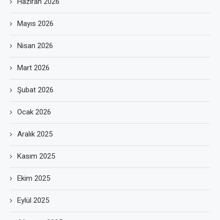
Haziran 2026
Mayıs 2026
Nisan 2026
Mart 2026
Şubat 2026
Ocak 2026
Aralık 2025
Kasım 2025
Ekim 2025
Eylül 2025