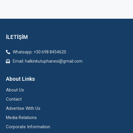
İLETİŞİM
Whatsapp: +30 698 8454620
Email: halkinkutuphanesi@gmail.com
About Links
About Us
Contact
Advertise With Us
Media Relations
Corporate Information