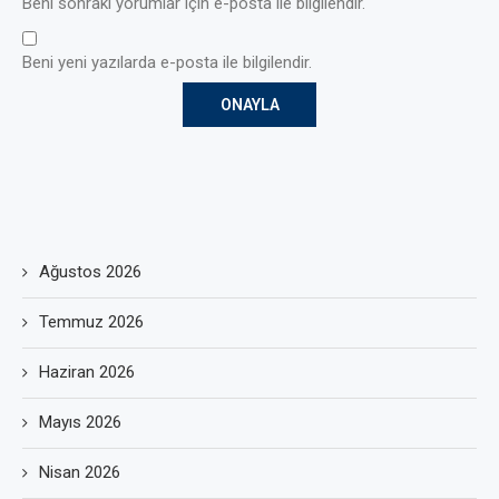
Beni sonraki yorumlar için e-posta ile bilgilendir.
Beni yeni yazılarda e-posta ile bilgilendir.
Ağustos 2026
Temmuz 2026
Haziran 2026
Mayıs 2026
Nisan 2026