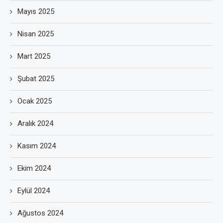
Mayıs 2025
Nisan 2025
Mart 2025
Şubat 2025
Ocak 2025
Aralık 2024
Kasım 2024
Ekim 2024
Eylül 2024
Ağustos 2024