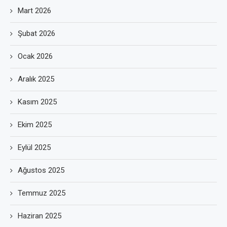
Mart 2026
Şubat 2026
Ocak 2026
Aralık 2025
Kasım 2025
Ekim 2025
Eylül 2025
Ağustos 2025
Temmuz 2025
Haziran 2025