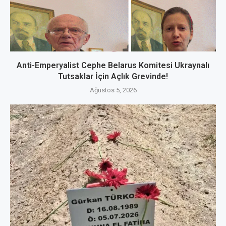
Anti-Emperyalist Cephe Belarus Komitesi Ukraynalı
Tutsaklar İçin Açlık Grevinde!
Ağustos 5, 2026