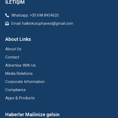
İLETİŞİM
Whatsapp: +30 698 8454620
Email: halkinkutuphanesi@gmail.com
About Links
About Us
Contact
Advertise With Us
Media Relations
Corporate Information
Compliance
Apps & Products
Haberler Mailinize gelsin