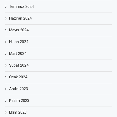
Temmuz 2024
Haziran 2024
Mayıs 2024
Nisan 2024
Mart 2024
Şubat 2024
Ocak 2024
Aralık 2023
Kasım 2023
Ekim 2023