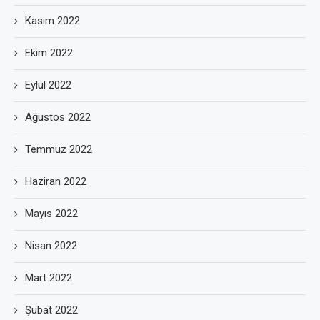
Kasım 2022
Ekim 2022
Eylül 2022
Ağustos 2022
Temmuz 2022
Haziran 2022
Mayıs 2022
Nisan 2022
Mart 2022
Şubat 2022