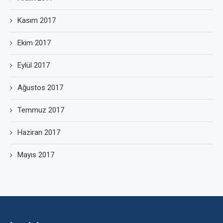
Kasım 2017
Ekim 2017
Eylül 2017
Ağustos 2017
Temmuz 2017
Haziran 2017
Mayıs 2017