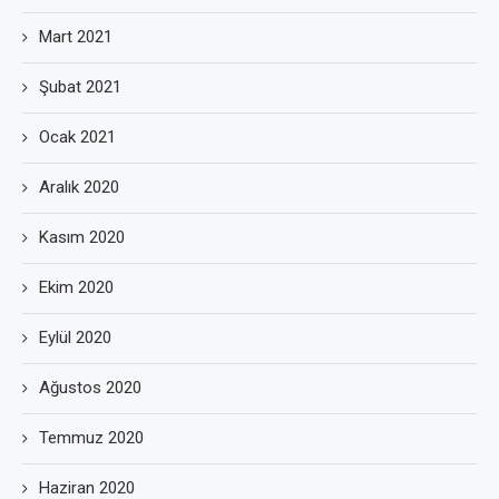
Mart 2021
Şubat 2021
Ocak 2021
Aralık 2020
Kasım 2020
Ekim 2020
Eylül 2020
Ağustos 2020
Temmuz 2020
Haziran 2020