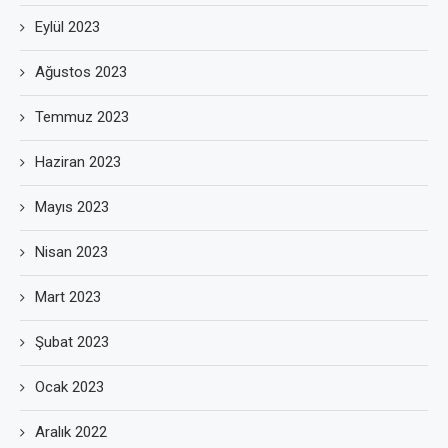
Eylül 2023
Ağustos 2023
Temmuz 2023
Haziran 2023
Mayıs 2023
Nisan 2023
Mart 2023
Şubat 2023
Ocak 2023
Aralık 2022