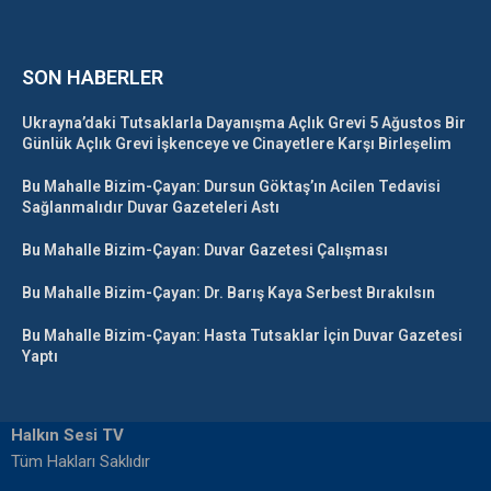
SON HABERLER
Ukrayna’daki Tutsaklarla Dayanışma Açlık Grevi 5 Ağustos Bir
Günlük Açlık Grevi İşkenceye ve Cinayetlere Karşı Birleşelim
Bu Mahalle Bizim-Çayan: Dursun Göktaş’ın Acilen Tedavisi
Sağlanmalıdır Duvar Gazeteleri Astı
Bu Mahalle Bizim-Çayan: Duvar Gazetesi Çalışması
Bu Mahalle Bizim-Çayan: Dr. Barış Kaya Serbest Bırakılsın
Bu Mahalle Bizim-Çayan: Hasta Tutsaklar İçin Duvar Gazetesi
Yaptı
Halkın Sesi TV
Tüm Hakları Saklıdır