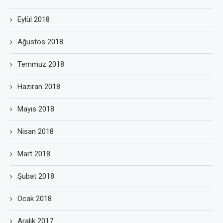
Eylül 2018
Ağustos 2018
Temmuz 2018
Haziran 2018
Mayıs 2018
Nisan 2018
Mart 2018
Şubat 2018
Ocak 2018
Aralık 2017