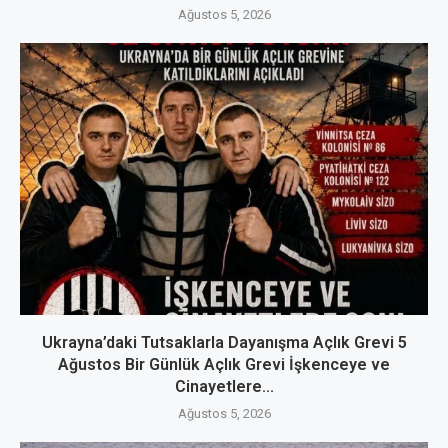
Ağustos 5, 2026
Ukrayna’daki Tutsaklarla Dayanışma Açlık Grevi 5
Ağustos Bir Günlük Açlık Grevi İşkenceye ve
Cinayetlere...
Ağustos 5, 2026