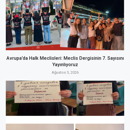
Avrupa’da Halk Meclisleri: Meclis Dergisinin 7. Sayısını
Yayınlıyoruz
Ağustos 5, 2026