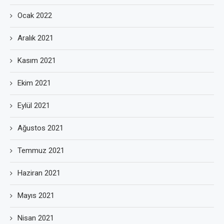
Ocak 2022
Aralık 2021
Kasım 2021
Ekim 2021
Eylül 2021
Ağustos 2021
Temmuz 2021
Haziran 2021
Mayıs 2021
Nisan 2021