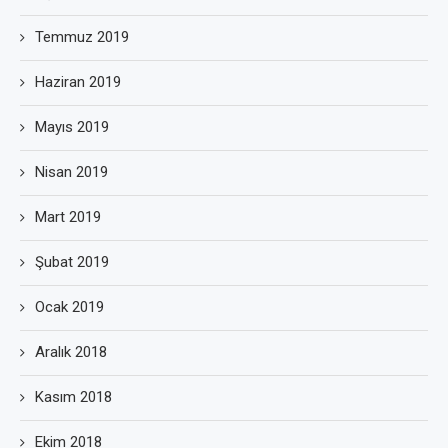
Temmuz 2019
Haziran 2019
Mayıs 2019
Nisan 2019
Mart 2019
Şubat 2019
Ocak 2019
Aralık 2018
Kasım 2018
Ekim 2018