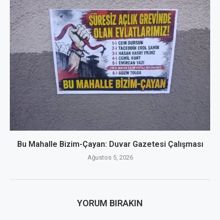
Bu Mahalle Bizim-Çayan: Duvar Gazetesi Çalışması
Ağustos 5, 2026
YORUM BIRAKIN