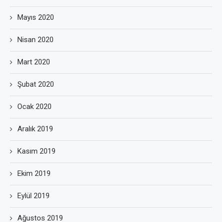
Mayıs 2020
Nisan 2020
Mart 2020
Şubat 2020
Ocak 2020
Aralık 2019
Kasım 2019
Ekim 2019
Eylül 2019
Ağustos 2019