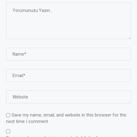
Save my name, email, and website in this browser for the
next time I comment.