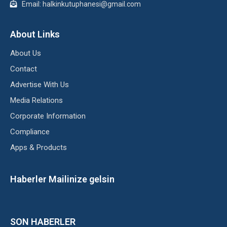
Email: halkinkutuphanesi@gmail.com
About Links
About Us
Contact
Advertise With Us
Media Relations
Corporate Information
Compliance
Apps & Products
Haberler Mailinize gelsin
SON HABERLER