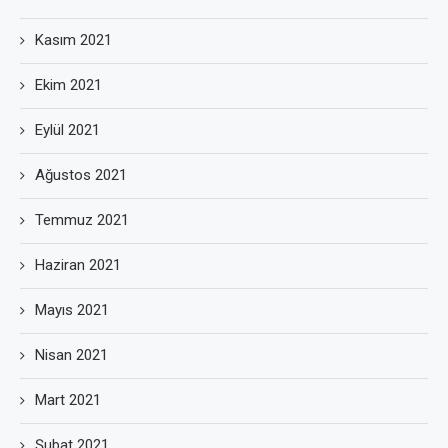
Kasım 2021
Ekim 2021
Eylül 2021
Ağustos 2021
Temmuz 2021
Haziran 2021
Mayıs 2021
Nisan 2021
Mart 2021
Şubat 2021