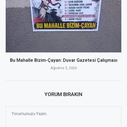
Bu Mahalle Bizim-Çayan: Duvar Gazetesi Çalışması
Ağustos 5, 2026
YORUM BIRAKIN