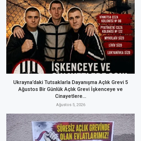
Ukrayna’daki Tutsaklarla Dayanışma Açlık Grevi 5
Ağustos Bir Günlük Açlık Grevi İşkenceye ve
Cinayetlere...
Ağustos 5, 2026