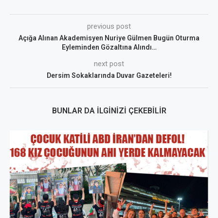
previous post
Açığa Alınan Akademisyen Nuriye Gülmen Bugün Oturma
Eyleminden Gözaltına Alındı…
next post
Dersim Sokaklarında Duvar Gazeteleri!
BUNLAR DA İLGINIZI ÇEKEBILIR