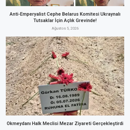
Anti-Emperyalist Cephe Belarus Komitesi Ukraynalı
Tutsaklar İçin Açlık Grevinde!
Ağustos 5, 2026
Okmeydanı Halk Meclisi Mezar Ziyareti Gerçekleştirdi