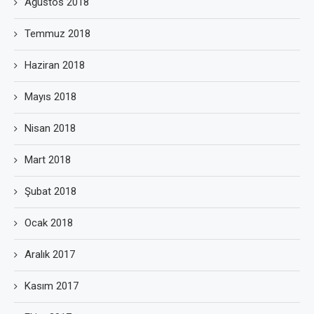
Ağustos 2018
Temmuz 2018
Haziran 2018
Mayıs 2018
Nisan 2018
Mart 2018
Şubat 2018
Ocak 2018
Aralık 2017
Kasım 2017