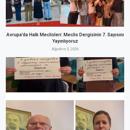
Avrupa’da Halk Meclisleri: Meclis Dergisinin 7. Sayısını
Yayınlıyoruz
Ağustos 5, 2026