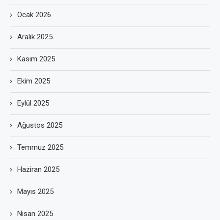
Ocak 2026
Aralık 2025
Kasım 2025
Ekim 2025
Eylül 2025
Ağustos 2025
Temmuz 2025
Haziran 2025
Mayıs 2025
Nisan 2025