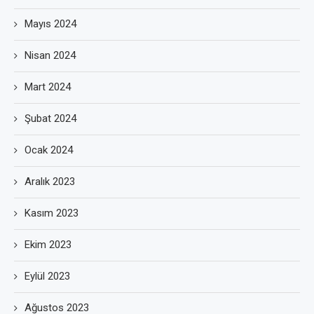
Mayıs 2024
Nisan 2024
Mart 2024
Şubat 2024
Ocak 2024
Aralık 2023
Kasım 2023
Ekim 2023
Eylül 2023
Ağustos 2023