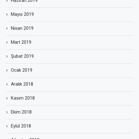
Haziran 2019
Mayıs 2019
Nisan 2019
Mart 2019
Şubat 2019
Ocak 2019
Aralık 2018
Kasım 2018
Ekim 2018
Eylül 2018