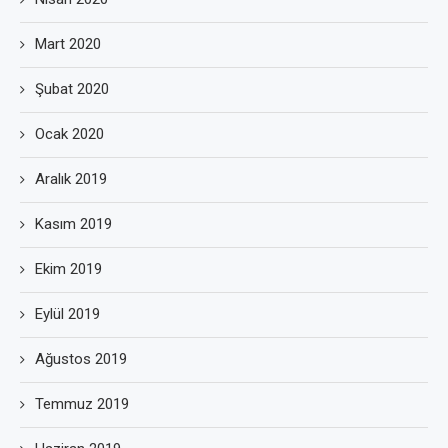
Mart 2020
Şubat 2020
Ocak 2020
Aralık 2019
Kasım 2019
Ekim 2019
Eylül 2019
Ağustos 2019
Temmuz 2019