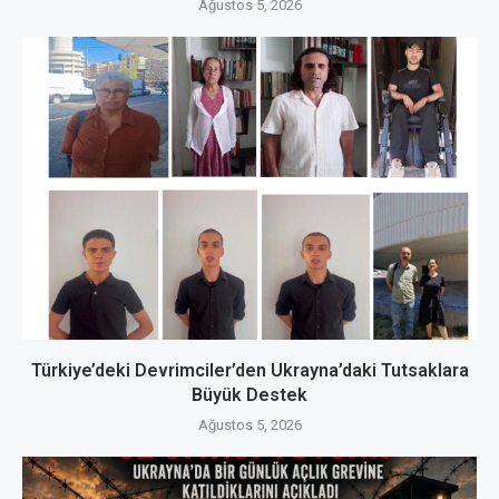
Ağustos 5, 2026
Türkiye’deki Devrimciler’den Ukrayna’daki Tutsaklara
Büyük Destek
Ağustos 5, 2026