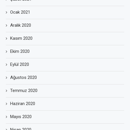
Ocak 2021
Aralık 2020
Kasım 2020
Ekim 2020
Eylül 2020
Ağustos 2020
Temmuz 2020
Haziran 2020
Mayıs 2020
Nisan 2020