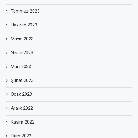
Temmuz 2023
Haziran 2023
Mayıs 2023
Nisan 2023
Mart 2023
Şubat 2023
Ocak 2023
Aralık 2022
Kasım 2022
Ekim 2022