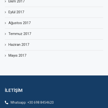
Ekim 2017
Eylül 2017
Ağustos 2017
Temmuz 2017
Haziran 2017
Mayıs 2017
İLETİŞİM
Whatsapp: +30 698 8454620