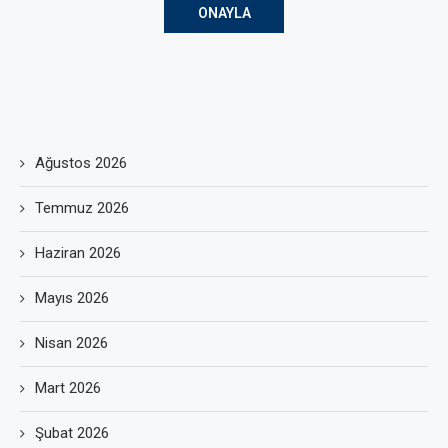
Ağustos 2026
Temmuz 2026
Haziran 2026
Mayıs 2026
Nisan 2026
Mart 2026
Şubat 2026