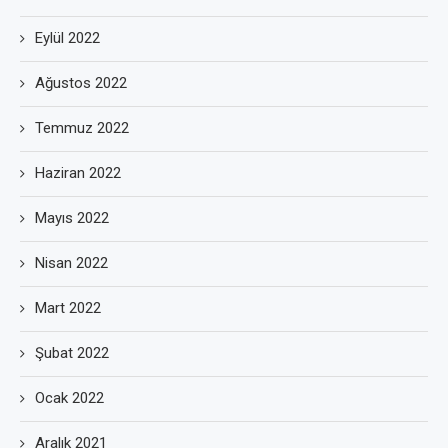
Eylül 2022
Ağustos 2022
Temmuz 2022
Haziran 2022
Mayıs 2022
Nisan 2022
Mart 2022
Şubat 2022
Ocak 2022
Aralık 2021