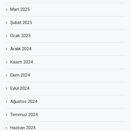
Mart 2025
Şubat 2025
Ocak 2025
Aralık 2024
Kasım 2024
Ekim 2024
Eylül 2024
Ağustos 2024
Temmuz 2024
Haziran 2024