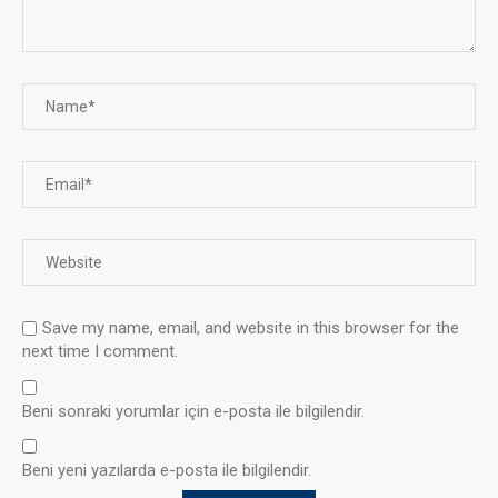
Save my name, email, and website in this browser for the
next time I comment.
Beni sonraki yorumlar için e-posta ile bilgilendir.
Beni yeni yazılarda e-posta ile bilgilendir.