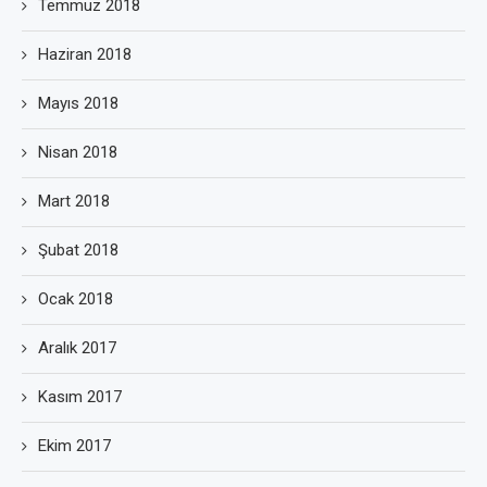
Temmuz 2018
Haziran 2018
Mayıs 2018
Nisan 2018
Mart 2018
Şubat 2018
Ocak 2018
Aralık 2017
Kasım 2017
Ekim 2017