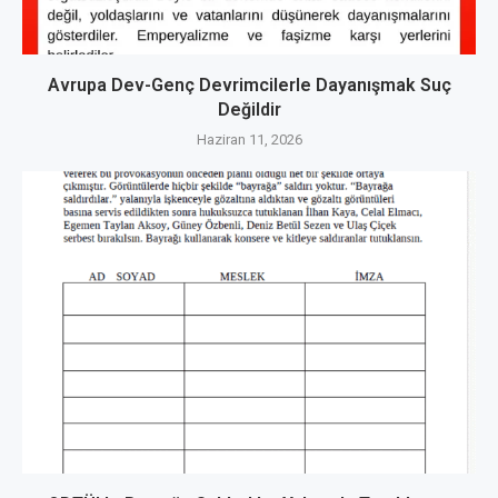
Avrupa Dev-Genç Devrimcilerle Dayanışmak Suç
Değildir
Haziran 11, 2026