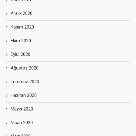
Aralık 2020
Kasım 2020
Ekim 2020
Eylül 2020
Ağustos 2020
Temmuz 2020
Haziran 2020
Mayıs 2020
Nisan 2020