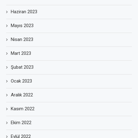
Haziran 2023
Mayıs 2023
Nisan 2023
Mart 2023
Şubat 2023
Ocak 2023
Aralık 2022
Kasım 2022
Ekim 2022
Eylül 2022