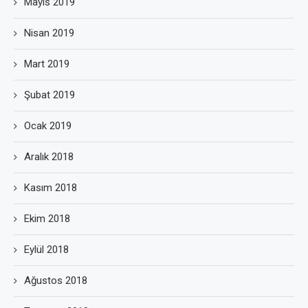
Mayıs 2019
Nisan 2019
Mart 2019
Şubat 2019
Ocak 2019
Aralık 2018
Kasım 2018
Ekim 2018
Eylül 2018
Ağustos 2018