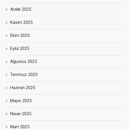
Aralık 2025
Kasım 2025
Ekim 2025
Eylül 2025
Ağustos 2025
Temmuz 2025
Haziran 2025
Mayıs 2025
Nisan 2025
Mart 2025