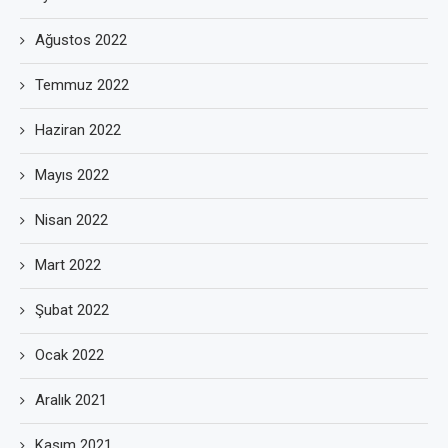
Ağustos 2022
Temmuz 2022
Haziran 2022
Mayıs 2022
Nisan 2022
Mart 2022
Şubat 2022
Ocak 2022
Aralık 2021
Kasım 2021