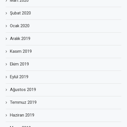
Mart 2020
Şubat 2020
Ocak 2020
Aralık 2019
Kasım 2019
Ekim 2019
Eylül 2019
Ağustos 2019
Temmuz 2019
Haziran 2019