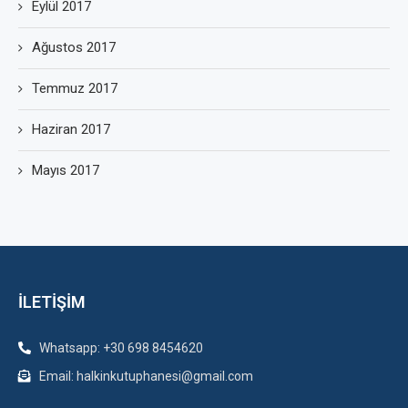
Eylül 2017
Ağustos 2017
Temmuz 2017
Haziran 2017
Mayıs 2017
İLETİŞİM
Whatsapp: +30 698 8454620
Email: halkinkutuphanesi@gmail.com