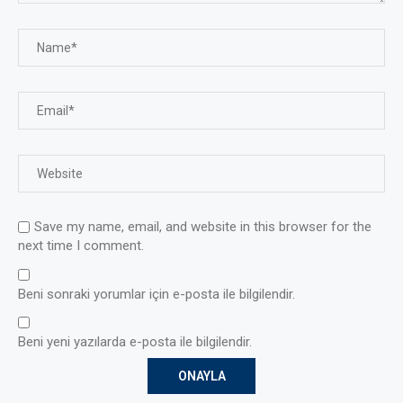
Save my name, email, and website in this browser for the
next time I comment.
Beni sonraki yorumlar için e-posta ile bilgilendir.
Beni yeni yazılarda e-posta ile bilgilendir.