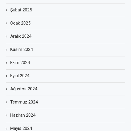
Şubat 2025
Ocak 2025
Aralık 2024
Kasım 2024
Ekim 2024
Eylül 2024
Ağustos 2024
Temmuz 2024
Haziran 2024
Mayıs 2024