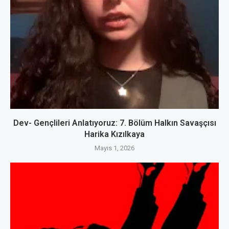
Dev- Gençlileri Anlatıyoruz: 7. Bölüm Halkın Savaşçısı
Harika Kızılkaya
Mayıs 1, 2026