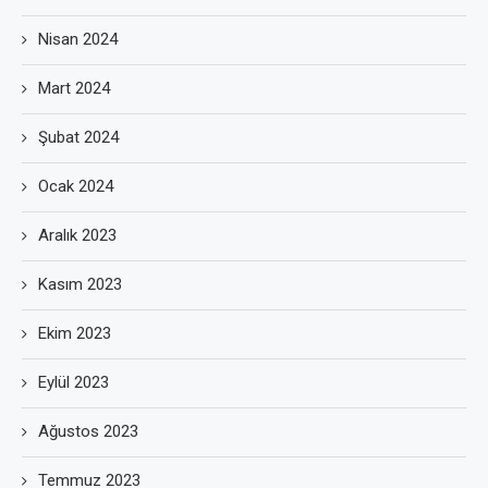
Nisan 2024
Mart 2024
Şubat 2024
Ocak 2024
Aralık 2023
Kasım 2023
Ekim 2023
Eylül 2023
Ağustos 2023
Temmuz 2023