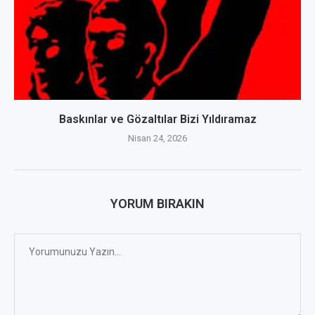
Baskınlar ve Gözaltılar Bizi Yıldıramaz
Nisan 24, 2026
YORUM BIRAKIN