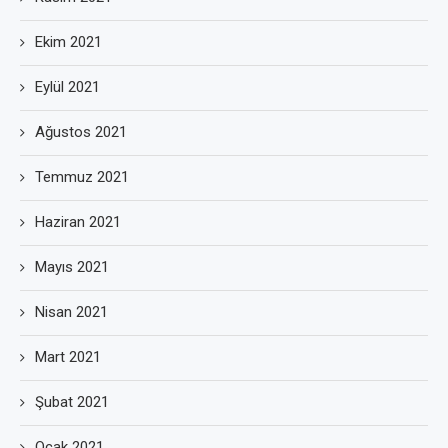
Ekim 2021
Eylül 2021
Ağustos 2021
Temmuz 2021
Haziran 2021
Mayıs 2021
Nisan 2021
Mart 2021
Şubat 2021
Ocak 2021