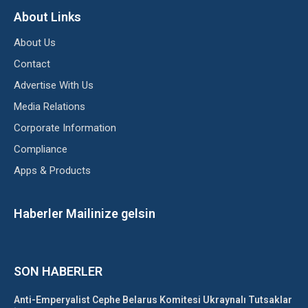
About Links
About Us
Contact
Advertise With Us
Media Relations
Corporate Information
Compliance
Apps & Products
Haberler Mailinize gelsin
SON HABERLER
Anti-Emperyalist Cephe Belarus Komitesi Ukraynalı Tutsaklar