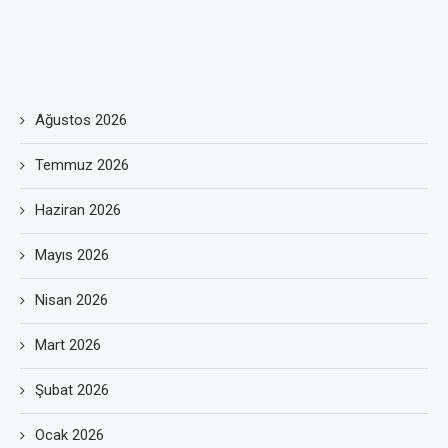
Ağustos 2026
Temmuz 2026
Haziran 2026
Mayıs 2026
Nisan 2026
Mart 2026
Şubat 2026
Ocak 2026