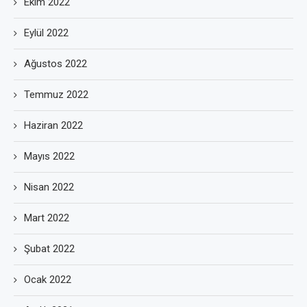
Ekim 2022
Eylül 2022
Ağustos 2022
Temmuz 2022
Haziran 2022
Mayıs 2022
Nisan 2022
Mart 2022
Şubat 2022
Ocak 2022