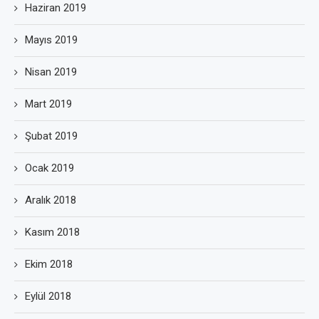
Haziran 2019
Mayıs 2019
Nisan 2019
Mart 2019
Şubat 2019
Ocak 2019
Aralık 2018
Kasım 2018
Ekim 2018
Eylül 2018