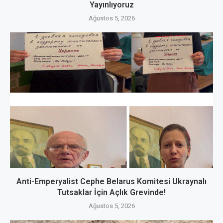
Yayınlıyoruz
Ağustos 5, 2026
Anti-Emperyalist Cephe Belarus Komitesi Ukraynalı
Tutsaklar İçin Açlık Grevinde!
Ağustos 5, 2026