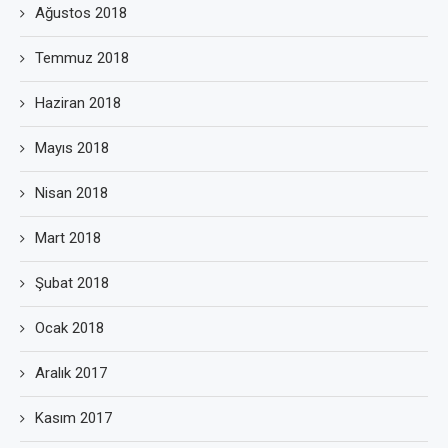
Ağustos 2018
Temmuz 2018
Haziran 2018
Mayıs 2018
Nisan 2018
Mart 2018
Şubat 2018
Ocak 2018
Aralık 2017
Kasım 2017