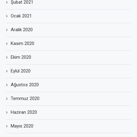
Şubat 2021
Ocak 2021
Aralık 2020
Kasım 2020
Ekim 2020
Eylül 2020
Ağustos 2020
Temmuz 2020
Haziran 2020
Mayıs 2020