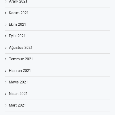
Aralık 2021
Kasım 2021
Ekim 2021
Eylül 2021
Ağustos 2021
Temmuz 2021
Haziran 2021
Mayıs 2021
Nisan 2021
Mart 2021