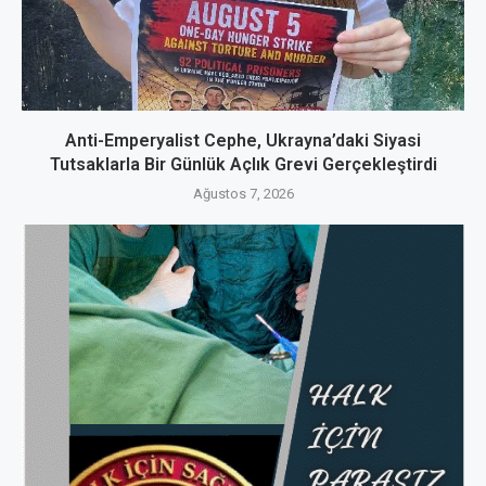
Anti-Emperyalist Cephe, Ukrayna’daki Siyasi
Tutsaklarla Bir Günlük Açlık Grevi Gerçekleştirdi
Ağustos 7, 2026