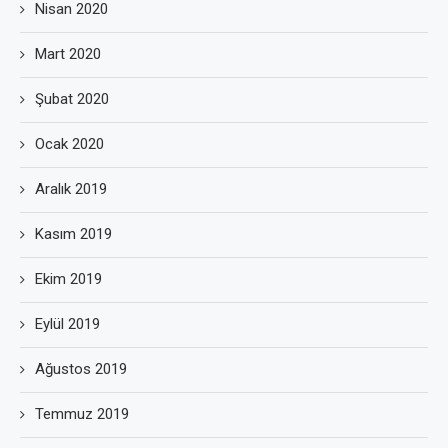
Nisan 2020
Mart 2020
Şubat 2020
Ocak 2020
Aralık 2019
Kasım 2019
Ekim 2019
Eylül 2019
Ağustos 2019
Temmuz 2019