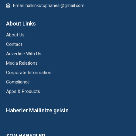
Email: halkinkutuphanesi@gmail.com
About Links
About Us
Contact
Advertise With Us
Media Relations
Corporate Information
Compliance
Apps & Products
Haberler Mailinize gelsin
SON HABERLER