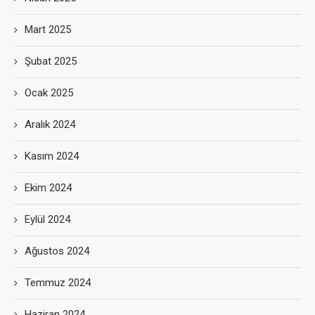
Mart 2025
Şubat 2025
Ocak 2025
Aralık 2024
Kasım 2024
Ekim 2024
Eylül 2024
Ağustos 2024
Temmuz 2024
Haziran 2024