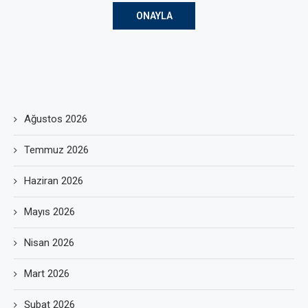
Ağustos 2026
Temmuz 2026
Haziran 2026
Mayıs 2026
Nisan 2026
Mart 2026
Şubat 2026