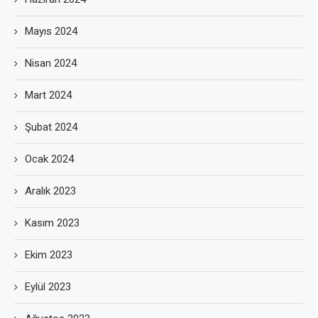
Mayıs 2024
Nisan 2024
Mart 2024
Şubat 2024
Ocak 2024
Aralık 2023
Kasım 2023
Ekim 2023
Eylül 2023