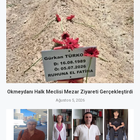
Okmeydanı Halk Meclisi Mezar Ziyareti Gerçekleştirdi
Ağustos 5, 2026