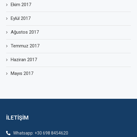
Ekim 2017
Eylül 2017
Ağustos 2017
Temmuz 2017
Haziran 2017
Mayıs 2017
İLETİŞİM
Whatsapp: +30 698 8454620