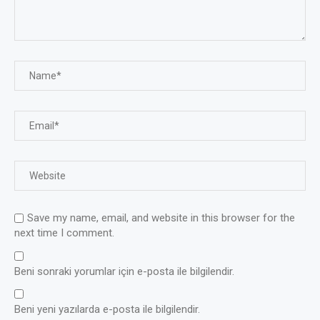
Save my name, email, and website in this browser for the
next time I comment.
Beni sonraki yorumlar için e-posta ile bilgilendir.
Beni yeni yazılarda e-posta ile bilgilendir.