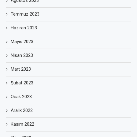
Ağustos 2023
Temmuz 2023
Haziran 2023
Mayıs 2023
Nisan 2023
Mart 2023
Şubat 2023
Ocak 2023
Aralık 2022
Kasım 2022