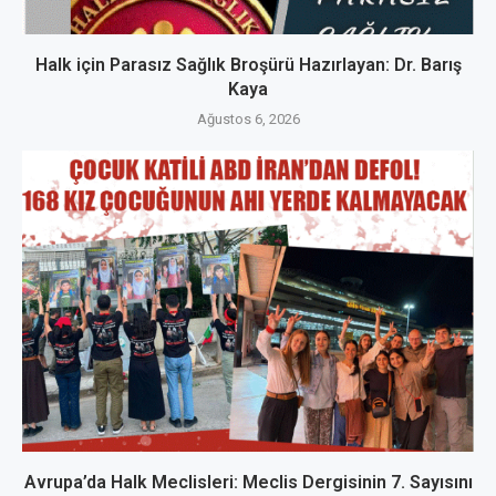
Halk için Parasız Sağlık Broşürü Hazırlayan: Dr. Barış
Kaya
Ağustos 6, 2026
Avrupa’da Halk Meclisleri: Meclis Dergisinin 7. Sayısını