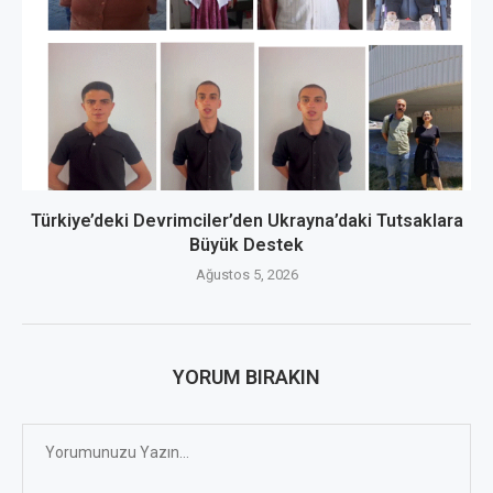
Türkiye’deki Devrimciler’den Ukrayna’daki Tutsaklara
Büyük Destek
Ağustos 5, 2026
YORUM BIRAKIN