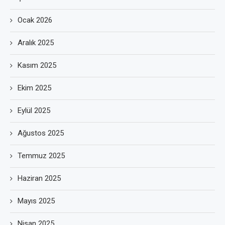
Ocak 2026
Aralık 2025
Kasım 2025
Ekim 2025
Eylül 2025
Ağustos 2025
Temmuz 2025
Haziran 2025
Mayıs 2025
Nisan 2025