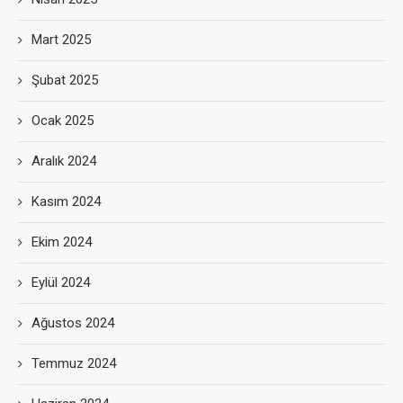
Mart 2025
Şubat 2025
Ocak 2025
Aralık 2024
Kasım 2024
Ekim 2024
Eylül 2024
Ağustos 2024
Temmuz 2024