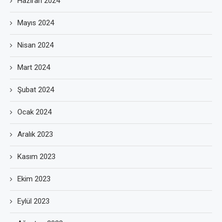
Haziran 2024
Mayıs 2024
Nisan 2024
Mart 2024
Şubat 2024
Ocak 2024
Aralık 2023
Kasım 2023
Ekim 2023
Eylül 2023