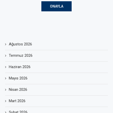
Ağustos 2026
Temmuz 2026
Haziran 2026
Mayıs 2026
Nisan 2026
Mart 2026
Şubat 2026