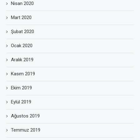
Nisan 2020
Mart 2020
Şubat 2020
Ocak 2020
Aralık 2019
Kasım 2019
Ekim 2019
Eylül 2019
Ağustos 2019
Temmuz 2019