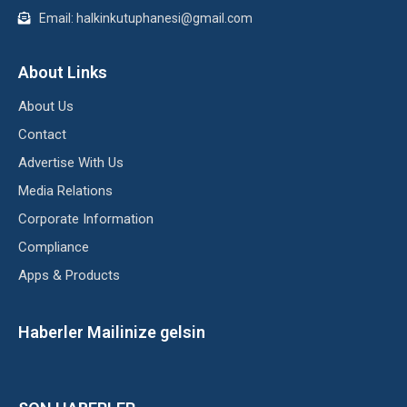
Email: halkinkutuphanesi@gmail.com
About Links
About Us
Contact
Advertise With Us
Media Relations
Corporate Information
Compliance
Apps & Products
Haberler Mailinize gelsin