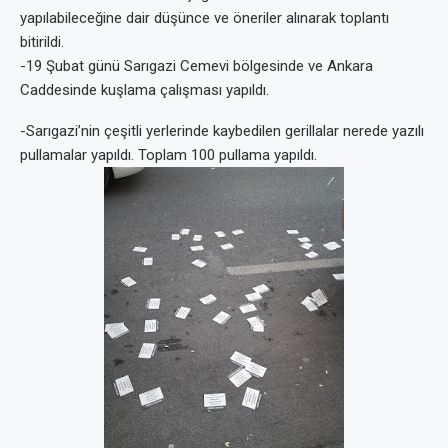
yapılabileceğine dair düşünce ve öneriler alınarak toplantı
bitirildi.
-19 Şubat günü Sarıgazi Cemevi bölgesinde ve Ankara
Caddesinde kuşlama çalışması yapıldı.
-Sarıgazi’nin çeşitli yerlerinde kaybedilen gerillalar nerede yazılı
pullamalar yapıldı. Toplam 100 pullama yapıldı.