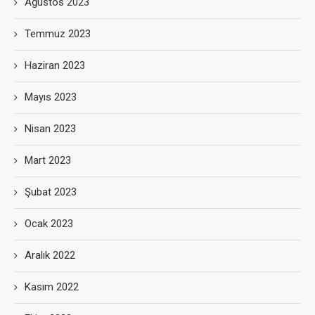
Ağustos 2023
Temmuz 2023
Haziran 2023
Mayıs 2023
Nisan 2023
Mart 2023
Şubat 2023
Ocak 2023
Aralık 2022
Kasım 2022