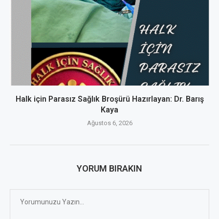
Halk için Parasız Sağlık Broşürü Hazırlayan: Dr. Barış
Kaya
Ağustos 6, 2026
YORUM BIRAKIN