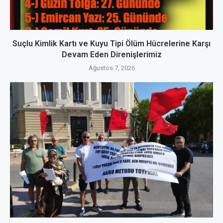
Suçlu Kimlik Kartı ve Kuyu Tipi Ölüm Hücrelerine Karşı
Devam Eden Direnişlerimiz
Ağustos 7, 2026