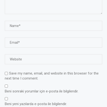
Save my name, email, and website in this browser for the
next time I comment.
Beni sonraki yorumlar için e-posta ile bilgilendir.
Beni yeni yazılarda e-posta ile bilgilendir.