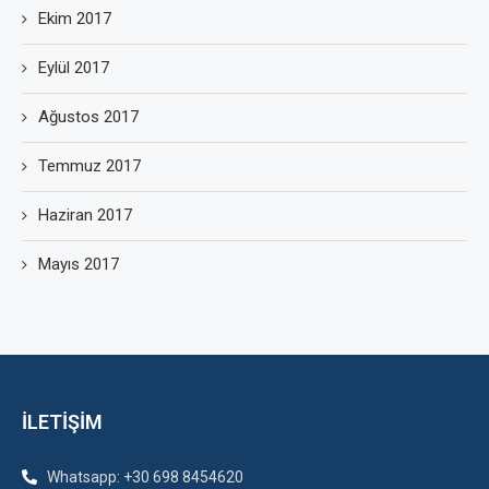
Ekim 2017
Eylül 2017
Ağustos 2017
Temmuz 2017
Haziran 2017
Mayıs 2017
İLETİŞİM
Whatsapp: +30 698 8454620