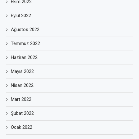
Ekim 2022
Eylül 2022
Ağustos 2022
Temmuz 2022
Haziran 2022
Mayıs 2022
Nisan 2022
Mart 2022
Şubat 2022
Ocak 2022