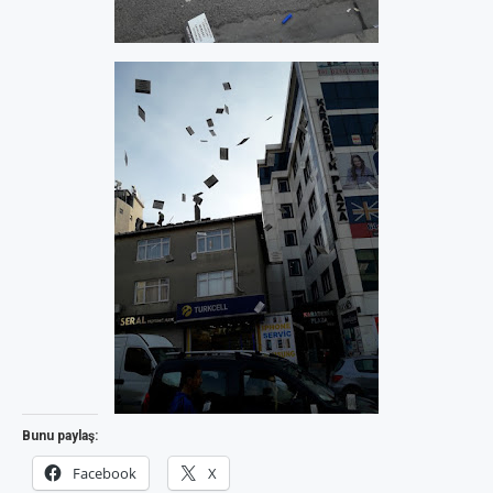
Bunu paylaş:
Facebook
X