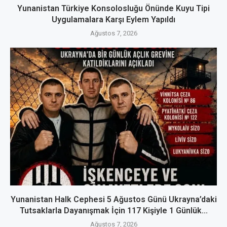
Yunanistan Türkiye Konsolosluğu Önünde Kuyu Tipi
Uygulamalara Karşı Eylem Yapıldı
Ağustos 7, 2026
Yunanistan Halk Cephesi 5 Ağustos Günü Ukrayna’daki
Tutsaklarla Dayanışmak İçin 117 Kişiyle 1 Günlük...
Ağustos 7, 2026