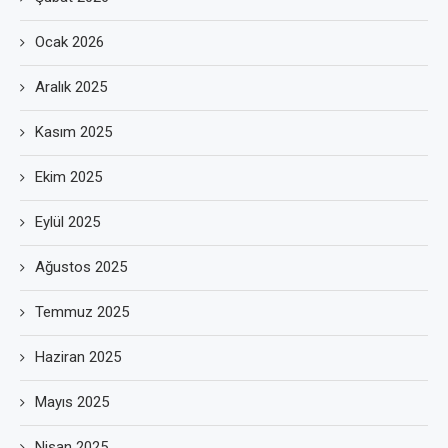
Ocak 2026
Aralık 2025
Kasım 2025
Ekim 2025
Eylül 2025
Ağustos 2025
Temmuz 2025
Haziran 2025
Mayıs 2025
Nisan 2025