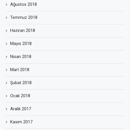
Ağustos 2018
Temmuz 2018
Haziran 2018
Mayıs 2018
Nisan 2018
Mart 2018
Şubat 2018
Ocak 2018
Aralık 2017
Kasım 2017