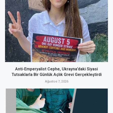
Anti-Emperyalist Cephe, Ukrayna’daki Siyasi
Tutsaklarla Bir Günlük Açlık Grevi Gerçekleştirdi
Ağustos 7, 2026