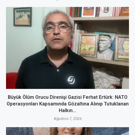
Büyük Ölüm Orucu Direnişi Gazisi Ferhat Ertürk: NATO
Operasyonları Kapsamında Gözaltına Alınıp Tutuklanan
Halkın...
Ağustos 7, 2026