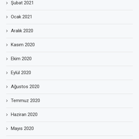
Şubat 2021
Ocak 2021
Aralık 2020
Kasım 2020
Ekim 2020
Eylül 2020
Ağustos 2020
Temmuz 2020
Haziran 2020
Mayıs 2020