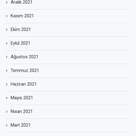
Aralık 2021
Kasım 2021
Ekim 2021
Eylül 2021
Ağustos 2021
Temmuz 2021
Haziran 2021
Mayıs 2021
Nisan 2021
Mart 2021