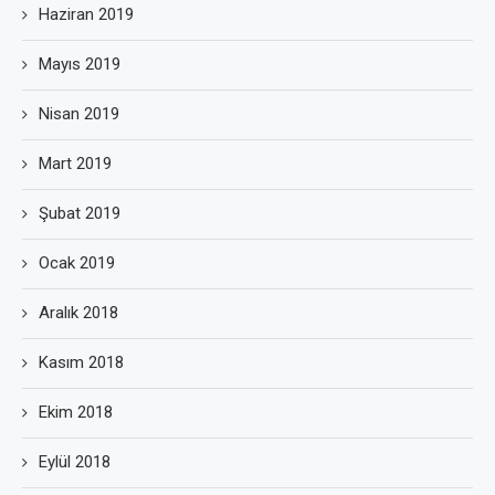
Haziran 2019
Mayıs 2019
Nisan 2019
Mart 2019
Şubat 2019
Ocak 2019
Aralık 2018
Kasım 2018
Ekim 2018
Eylül 2018