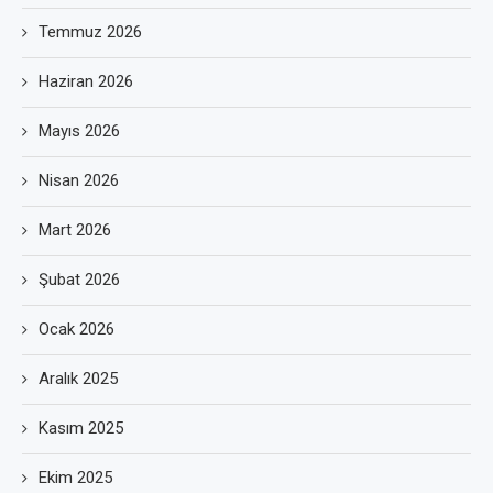
Temmuz 2026
Haziran 2026
Mayıs 2026
Nisan 2026
Mart 2026
Şubat 2026
Ocak 2026
Aralık 2025
Kasım 2025
Ekim 2025