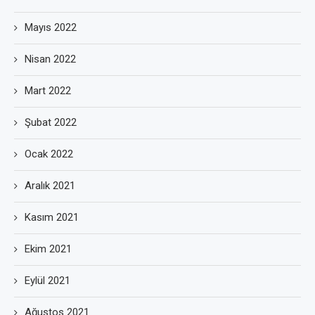
Mayıs 2022
Nisan 2022
Mart 2022
Şubat 2022
Ocak 2022
Aralık 2021
Kasım 2021
Ekim 2021
Eylül 2021
Ağustos 2021