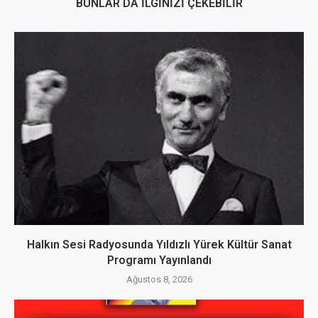
BUNLAR DA İLGINIZI ÇEKEBILIR
Halkın Sesi Radyosunda Yıldızlı Yürek Kültür Sanat
Programı Yayınlandı
Ağustos 8, 2026