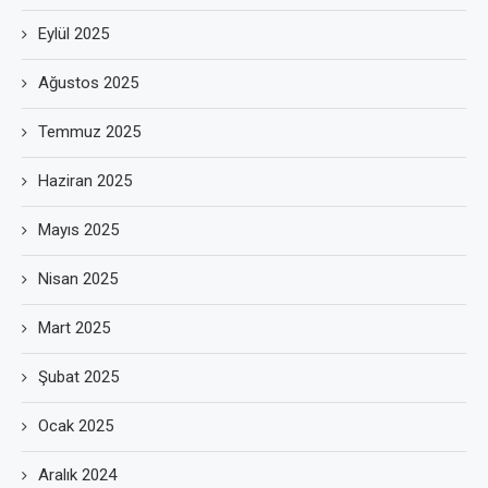
Eylül 2025
Ağustos 2025
Temmuz 2025
Haziran 2025
Mayıs 2025
Nisan 2025
Mart 2025
Şubat 2025
Ocak 2025
Aralık 2024