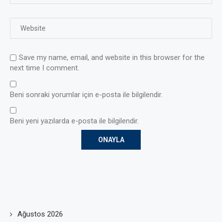
Save my name, email, and website in this browser for the
next time I comment.
Beni sonraki yorumlar için e-posta ile bilgilendir.
Beni yeni yazılarda e-posta ile bilgilendir.
Ağustos 2026