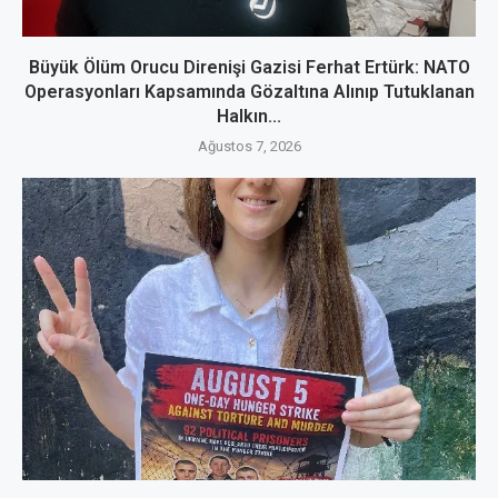
Büyük Ölüm Orucu Direnişi Gazisi Ferhat Ertürk: NATO
Operasyonları Kapsamında Gözaltına Alınıp Tutuklanan
Halkın...
Ağustos 7, 2026