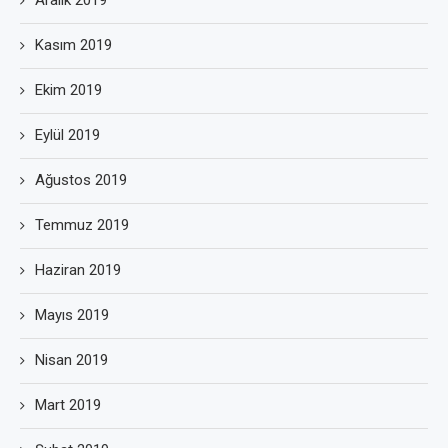
Aralık 2019
Kasım 2019
Ekim 2019
Eylül 2019
Ağustos 2019
Temmuz 2019
Haziran 2019
Mayıs 2019
Nisan 2019
Mart 2019