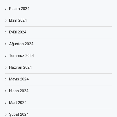
Kasım 2024
Ekim 2024
Eylül 2024
Ağustos 2024
Temmuz 2024
Haziran 2024
Mayıs 2024
Nisan 2024
Mart 2024
Şubat 2024