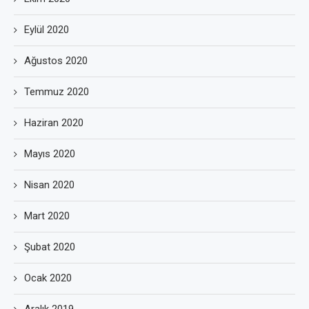
Eylül 2020
Ağustos 2020
Temmuz 2020
Haziran 2020
Mayıs 2020
Nisan 2020
Mart 2020
Şubat 2020
Ocak 2020