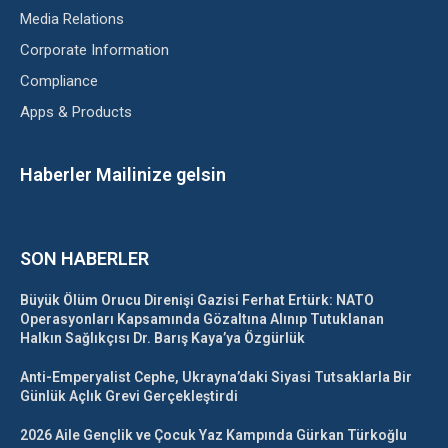
Media Relations
Corporate Information
Compliance
Apps & Products
Haberler Mailinize gelsin
SON HABERLER
Büyük Ölüm Orucu Direnişi Gazisi Ferhat Ertürk: NATO
Operasyonları Kapsamında Gözaltına Alınıp Tutuklanan
Halkın Sağlıkçısı Dr. Barış Kaya’ya Özgürlük
Anti-Emperyalist Cephe, Ukrayna’daki Siyasi Tutsaklarla Bir
Günlük Açlık Grevi Gerçekleştirdi
2026 Aile Gençlik ve Çocuk Yaz Kampında Gürkan Türkoğlu