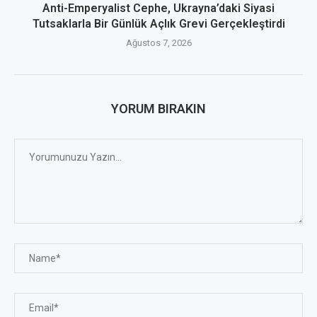
Anti-Emperyalist Cephe, Ukrayna’daki Siyasi
Tutsaklarla Bir Günlük Açlık Grevi Gerçekleştirdi
Ağustos 7, 2026
YORUM BIRAKIN