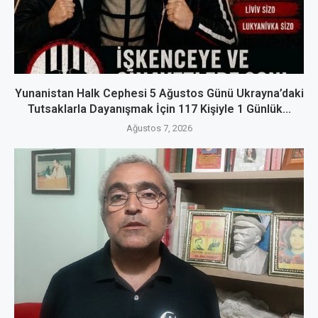
Yunanistan Halk Cephesi 5 Ağustos Günü Ukrayna’daki
Tutsaklarla Dayanışmak İçin 117 Kişiyle 1 Günlük...
Ağustos 7, 2026