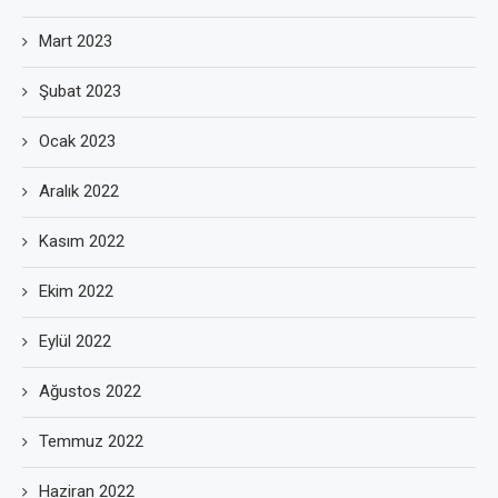
Mart 2023
Şubat 2023
Ocak 2023
Aralık 2022
Kasım 2022
Ekim 2022
Eylül 2022
Ağustos 2022
Temmuz 2022
Haziran 2022