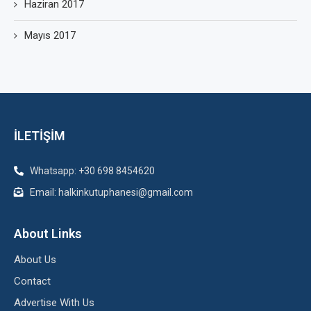
Haziran 2017
Mayıs 2017
İLETİŞİM
Whatsapp: +30 698 8454620
Email: halkinkutuphanesi@gmail.com
About Links
About Us
Contact
Advertise With Us