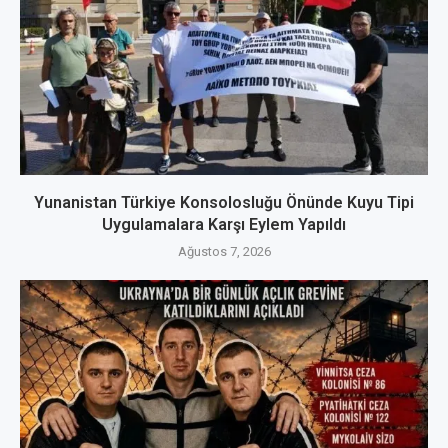
Yunanistan Türkiye Konsolosluğu Önünde Kuyu Tipi
Uygulamalara Karşı Eylem Yapıldı
Ağustos 7, 2026