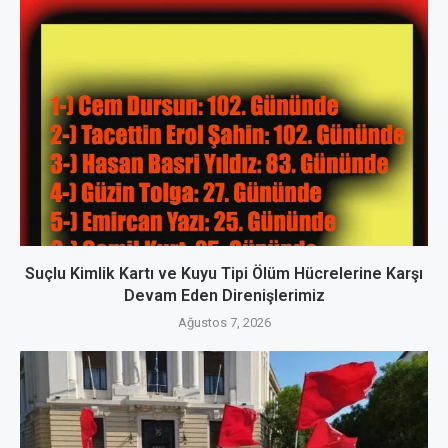
Suçlu Kimlik Kartı ve Kuyu Tipi Ölüm Hücrelerine Karşı
Devam Eden Direnişlerimiz
Ağustos 7, 2026