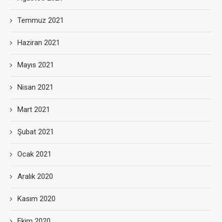
Temmuz 2021
Haziran 2021
Mayıs 2021
Nisan 2021
Mart 2021
Şubat 2021
Ocak 2021
Aralık 2020
Kasım 2020
Ekim 2020