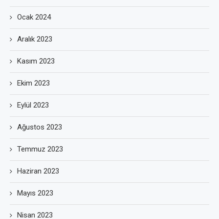
Ocak 2024
Aralık 2023
Kasım 2023
Ekim 2023
Eylül 2023
Ağustos 2023
Temmuz 2023
Haziran 2023
Mayıs 2023
Nisan 2023