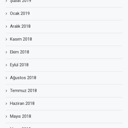
Şubat 2019
Ocak 2019
Aralık 2018
Kasım 2018
Ekim 2018
Eylül 2018
Ağustos 2018
Temmuz 2018
Haziran 2018
Mayıs 2018