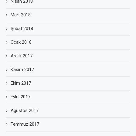
Nisan 2018
Mart 2018
Şubat 2018
Ocak 2018
Aralık 2017
Kasım 2017
Ekim 2017
Eylül 2017
Ağustos 2017
Temmuz 2017