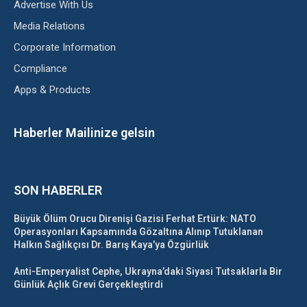
Advertise With Us
Media Relations
Corporate Information
Compliance
Apps & Products
Haberler Mailinize gelsin
SON HABERLER
Büyük Ölüm Orucu Direnişi Gazisi Ferhat Ertürk: NATO
Operasyonları Kapsamında Gözaltına Alınıp Tutuklanan
Halkın Sağlıkçısı Dr. Barış Kaya’ya Özgürlük
Anti-Emperyalist Cephe, Ukrayna’daki Siyasi Tutsaklarla Bir
Günlük Açlık Grevi Gerçekleştirdi