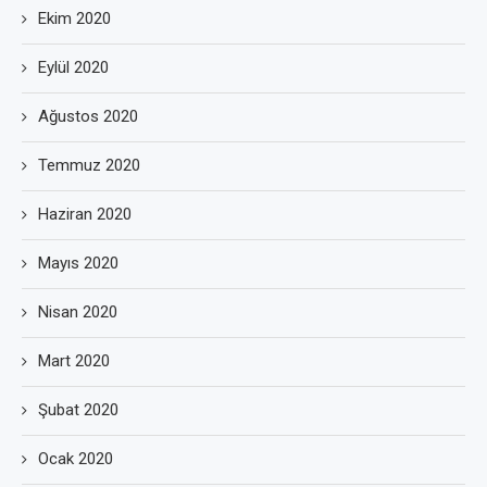
Ekim 2020
Eylül 2020
Ağustos 2020
Temmuz 2020
Haziran 2020
Mayıs 2020
Nisan 2020
Mart 2020
Şubat 2020
Ocak 2020