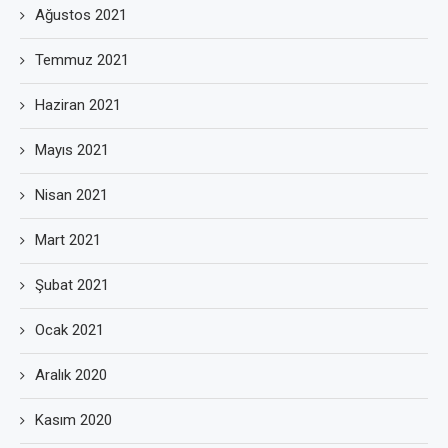
Ağustos 2021
Temmuz 2021
Haziran 2021
Mayıs 2021
Nisan 2021
Mart 2021
Şubat 2021
Ocak 2021
Aralık 2020
Kasım 2020