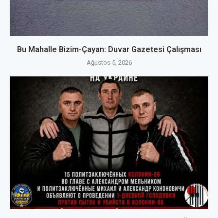
Bu Mahalle Bizim-Çayan: Duvar Gazetesi Çalışması
Ağustos 5, 2026