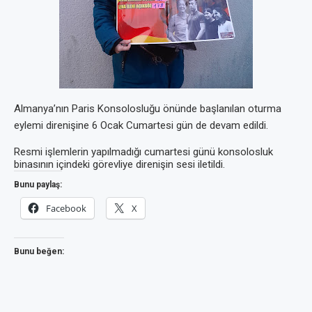
Almanya’nın Paris Konsolosluğu önünde başlanılan oturma
eylemi direnişine 6 Ocak Cumartesi gün de devam edildi.
Resmi işlemlerin yapılmadığı cumartesi günü konsolosluk
binasının içindeki görevliye direnişin sesi iletildi.
Bunu paylaş:
Facebook
X
Bunu beğen: