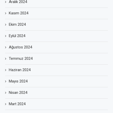
Aralık 2024
Kasım 2024
Ekim 2024
Eylül 2024
Ağustos 2024
Temmuz 2024
Haziran 2024
Mayıs 2024
Nisan 2024
Mart 2024