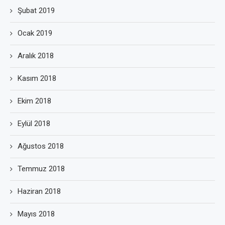
Şubat 2019
Ocak 2019
Aralık 2018
Kasım 2018
Ekim 2018
Eylül 2018
Ağustos 2018
Temmuz 2018
Haziran 2018
Mayıs 2018