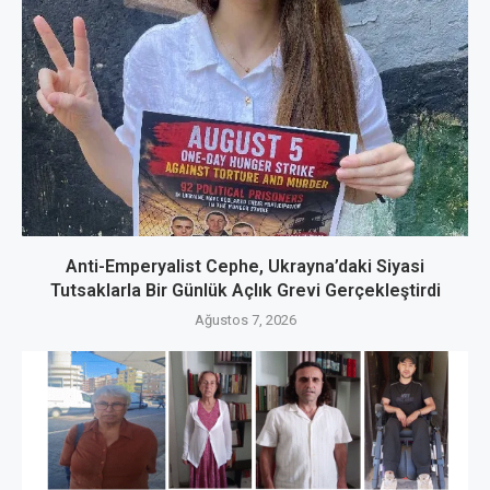
Anti-Emperyalist Cephe, Ukrayna’daki Siyasi
Tutsaklarla Bir Günlük Açlık Grevi Gerçekleştirdi
Ağustos 7, 2026