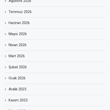
Ağustos 2026
Temmuz 2026
Haziran 2026
Mayıs 2026
Nisan 2026
Mart 2026
Şubat 2026
Ocak 2026
Aralık 2025
Kasım 2025