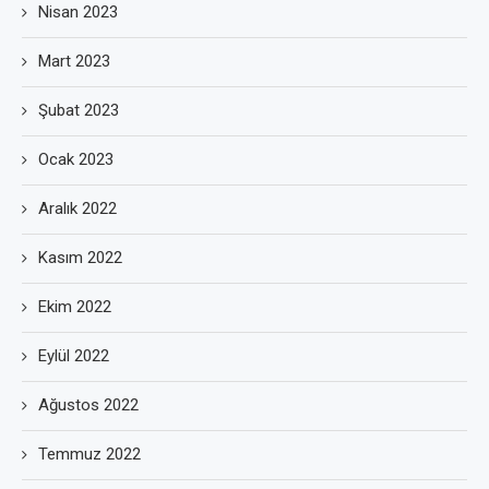
Nisan 2023
Mart 2023
Şubat 2023
Ocak 2023
Aralık 2022
Kasım 2022
Ekim 2022
Eylül 2022
Ağustos 2022
Temmuz 2022