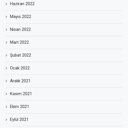
Haziran 2022
Mayıs 2022
Nisan 2022
Mart 2022
Şubat 2022
Ocak 2022
Aralık 2021
Kasım 2021
Ekim 2021
Eylül 2021