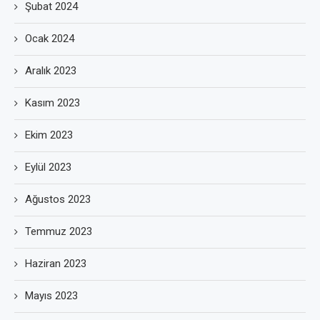
Şubat 2024
Ocak 2024
Aralık 2023
Kasım 2023
Ekim 2023
Eylül 2023
Ağustos 2023
Temmuz 2023
Haziran 2023
Mayıs 2023