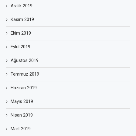
Aralık 2019
Kasım 2019
Ekim 2019
Eylül 2019
Ağustos 2019
Temmuz 2019
Haziran 2019
Mayıs 2019
Nisan 2019
Mart 2019