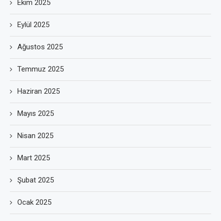
Ekim 2025
Eylül 2025
Ağustos 2025
Temmuz 2025
Haziran 2025
Mayıs 2025
Nisan 2025
Mart 2025
Şubat 2025
Ocak 2025