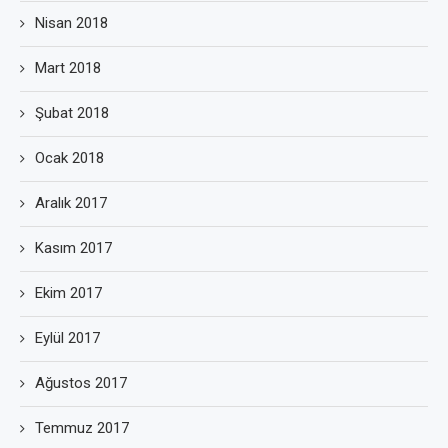
Nisan 2018
Mart 2018
Şubat 2018
Ocak 2018
Aralık 2017
Kasım 2017
Ekim 2017
Eylül 2017
Ağustos 2017
Temmuz 2017