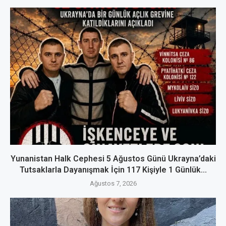
Yunanistan Halk Cephesi 5 Ağustos Günü Ukrayna’daki
Tutsaklarla Dayanışmak İçin 117 Kişiyle 1 Günlük...
Ağustos 7, 2026