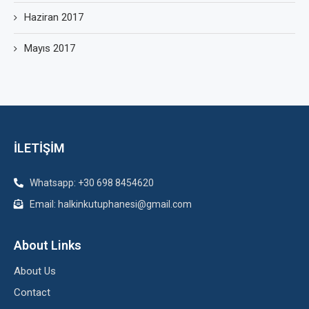
Haziran 2017
Mayıs 2017
İLETİŞİM
Whatsapp: +30 698 8454620
Email: halkinkutuphanesi@gmail.com
About Links
About Us
Contact