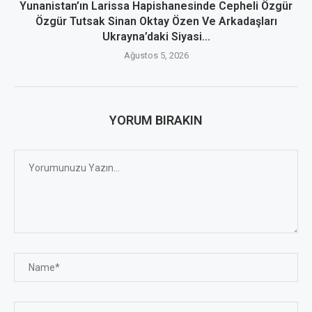
Yunanistan’ın Larissa Hapishanesinde Cepheli Özgür
Özgür Tutsak Sinan Oktay Özen Ve Arkadaşları
Ukrayna’daki Siyasi...
Ağustos 5, 2026
YORUM BIRAKIN