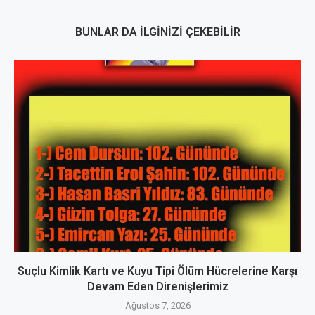
BUNLAR DA İLGINIZI ÇEKEBILIR
Suçlu Kimlik Kartı ve Kuyu Tipi Ölüm Hücrelerine Karşı
Devam Eden Direnişlerimiz
Ağustos 7, 2026