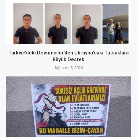
Türkiye’deki Devrimciler’den Ukrayna’daki Tutsaklara
Büyük Destek
Ağustos 5, 2026