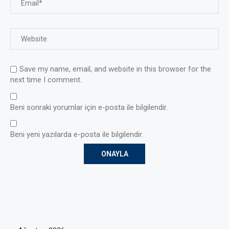
Save my name, email, and website in this browser for the
next time I comment.
Beni sonraki yorumlar için e-posta ile bilgilendir.
Beni yeni yazılarda e-posta ile bilgilendir.