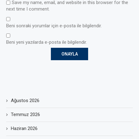
Save my name, email, and website in this browser for the
next time I comment.
Beni sonraki yorumlar için e-posta ile bilgilendir.
Beni yeni yazılarda e-posta ile bilgilendir.
Ağustos 2026
Temmuz 2026
Haziran 2026