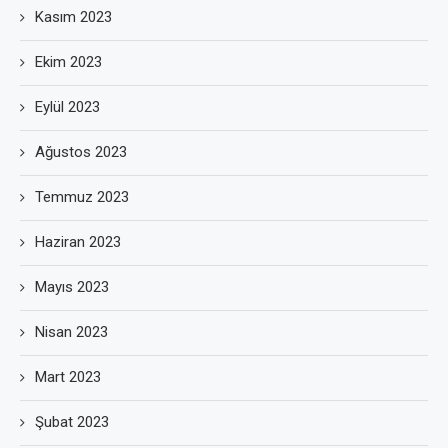
Kasım 2023
Ekim 2023
Eylül 2023
Ağustos 2023
Temmuz 2023
Haziran 2023
Mayıs 2023
Nisan 2023
Mart 2023
Şubat 2023