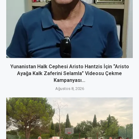
Yunanistan Halk Cephesi Aristo Hantzis İçin “Aristo
Ayağa Kalk Zaferini Selamla” Videosu Çekme
Kampanyası...
Ağustos 8, 2026