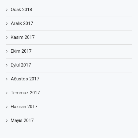
Ocak 2018
Aralık 2017
Kasım 2017
Ekim 2017
Eylül 2017
Ağustos 2017
Temmuz 2017
Haziran 2017
Mayıs 2017