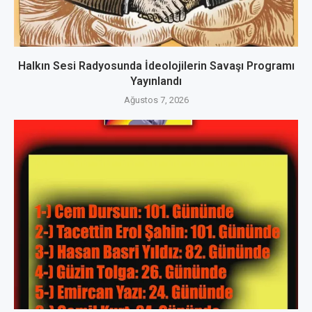
Halkın Sesi Radyosunda İdeolojilerin Savaşı Programı
Yayınlandı
Ağustos 7, 2026