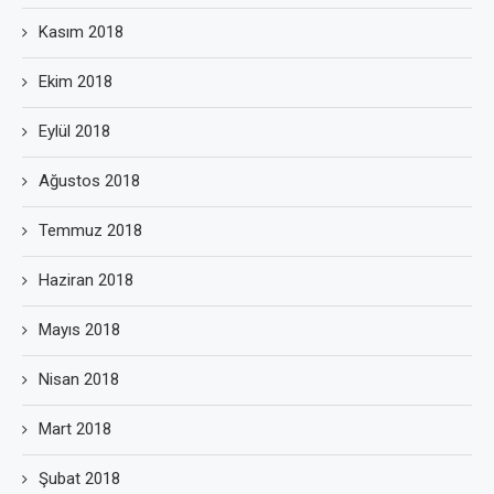
Kasım 2018
Ekim 2018
Eylül 2018
Ağustos 2018
Temmuz 2018
Haziran 2018
Mayıs 2018
Nisan 2018
Mart 2018
Şubat 2018