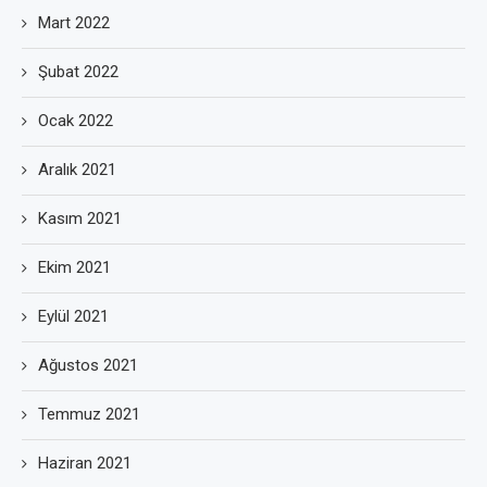
Mart 2022
Şubat 2022
Ocak 2022
Aralık 2021
Kasım 2021
Ekim 2021
Eylül 2021
Ağustos 2021
Temmuz 2021
Haziran 2021