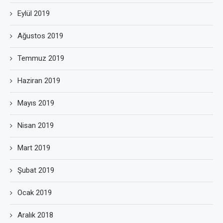
Eylül 2019
Ağustos 2019
Temmuz 2019
Haziran 2019
Mayıs 2019
Nisan 2019
Mart 2019
Şubat 2019
Ocak 2019
Aralık 2018