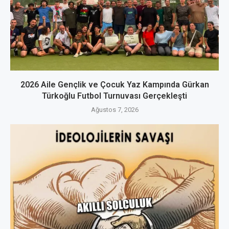
2026 Aile Gençlik ve Çocuk Yaz Kampında Gürkan
Türkoğlu Futbol Turnuvası Gerçekleşti
Ağustos 7, 2026