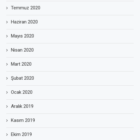
Temmuz 2020
Haziran 2020
Mayıs 2020
Nisan 2020
Mart 2020
Şubat 2020
Ocak 2020
Aralık 2019
Kasım 2019
Ekim 2019