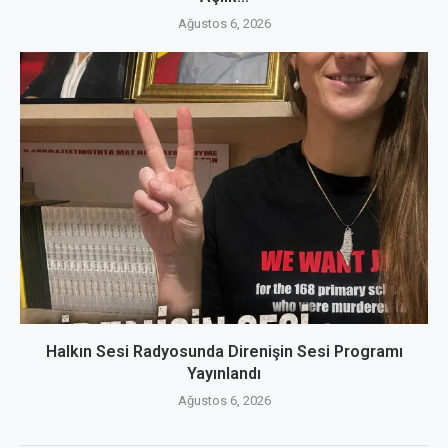
Ağustos 6, 2026
Halkın Sesi Radyosunda Direnişin Sesi Programı
Yayınlandı
Ağustos 6, 2026