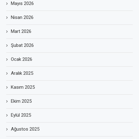
Mayıs 2026
Nisan 2026
Mart 2026
Şubat 2026
Ocak 2026
Aralık 2025
Kasım 2025
Ekim 2025
Eylül 2025
Ağustos 2025