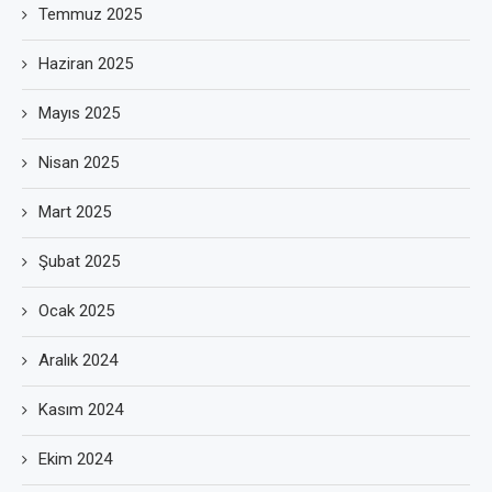
Temmuz 2025
Haziran 2025
Mayıs 2025
Nisan 2025
Mart 2025
Şubat 2025
Ocak 2025
Aralık 2024
Kasım 2024
Ekim 2024