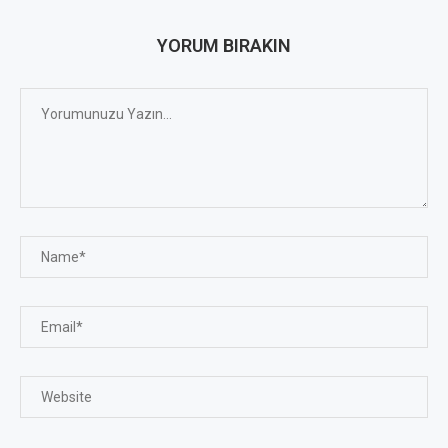
YORUM BIRAKIN