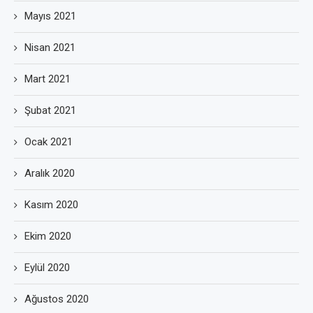
Mayıs 2021
Nisan 2021
Mart 2021
Şubat 2021
Ocak 2021
Aralık 2020
Kasım 2020
Ekim 2020
Eylül 2020
Ağustos 2020