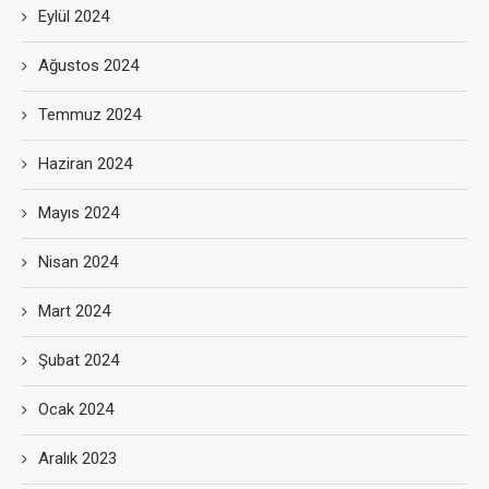
Eylül 2024
Ağustos 2024
Temmuz 2024
Haziran 2024
Mayıs 2024
Nisan 2024
Mart 2024
Şubat 2024
Ocak 2024
Aralık 2023