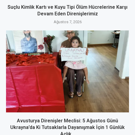
Suçlu Kimlik Kartı ve Kuyu Tipi Ölüm Hücrelerine Karşı
Devam Eden Direnişlerimiz
Ağustos 7, 2026
Avusturya Direnişler Meclisi: 5 Ağustos Günü
Ukrayna’da Ki Tutsaklarla Dayanışmak İçin 1 Günlük
Açlık...