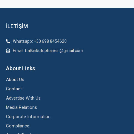
İLETİŞİM
Whatsapp: +30 698 8454620
Email: halkinkutuphanesi@gmail.com
About Links
About Us
Contact
Advertise With Us
Media Relations
Corporate Information
Compliance