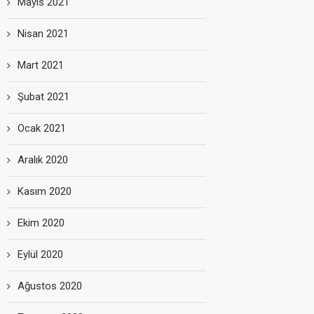
Mayıs 2021
Nisan 2021
Mart 2021
Şubat 2021
Ocak 2021
Aralık 2020
Kasım 2020
Ekim 2020
Eylül 2020
Ağustos 2020