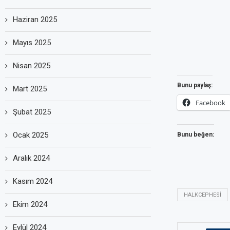
Haziran 2025
Mayıs 2025
Nisan 2025
Bunu paylaş:
Mart 2025
Facebook
Şubat 2025
Ocak 2025
Bunu beğen:
Aralık 2024
Kasım 2024
HALKCEPHESI
Ekim 2024
Eylül 2024