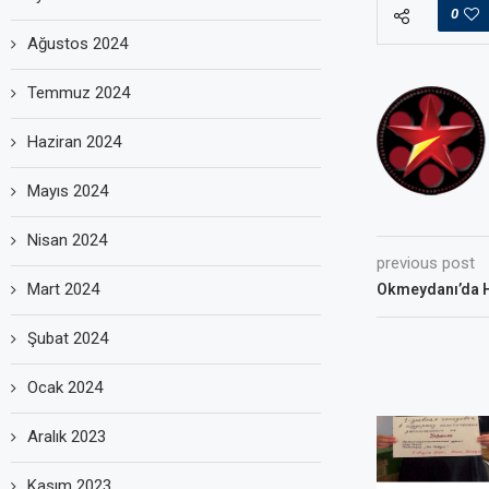
0
Ağustos 2024
Temmuz 2024
Haziran 2024
Mayıs 2024
Nisan 2024
previous post
Mart 2024
Okmeydanı’da H
Şubat 2024
Ocak 2024
Aralık 2023
Kasım 2023