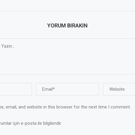
YORUM BIRAKIN
, email, and website in this browser for the next time I comment.
mlar için e-posta ile bilgilendir.