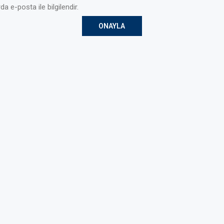
da e-posta ile bilgilendir.