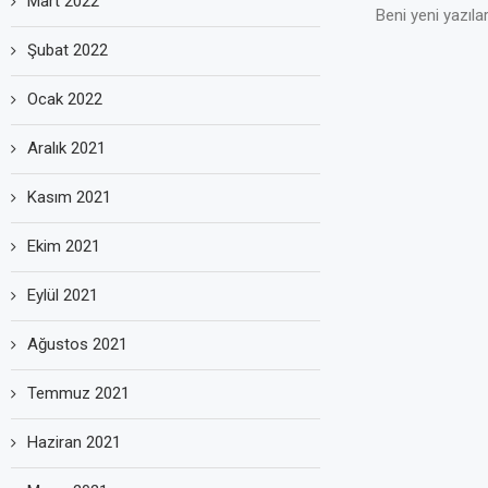
Mart 2022
Beni yeni yazılar
Şubat 2022
Ocak 2022
Aralık 2021
Kasım 2021
Ekim 2021
Eylül 2021
Ağustos 2021
Temmuz 2021
Haziran 2021