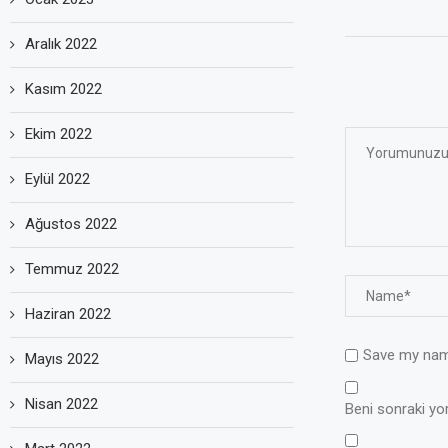
Aralık 2022
Kasım 2022
Ekim 2022
Eylül 2022
Ağustos 2022
Temmuz 2022
Haziran 2022
Save my name
Mayıs 2022
Nisan 2022
Beni sonraki yoru