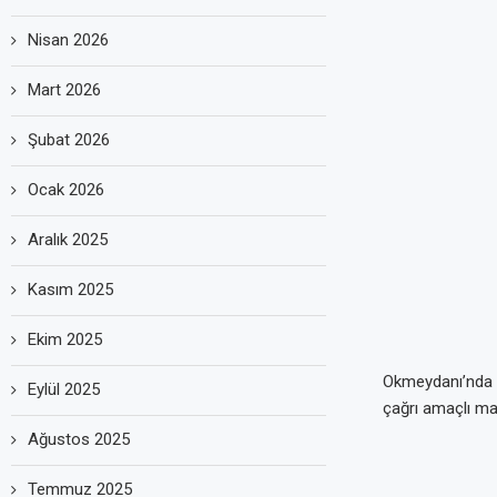
Nisan 2026
Mart 2026
Şubat 2026
Ocak 2026
Aralık 2025
Kasım 2025
Ekim 2025
Okmeydanı’nda 
Eylül 2025
çağrı amaçlı ma
Ağustos 2025
Temmuz 2025