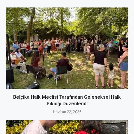
Belçika Halk Meclisi Tarafından Geleneksel Halk
Pikniği Düzenlendi
Haziran 22, 2026