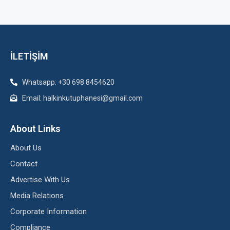
İLETİŞİM
Whatsapp: +30 698 8454620
Email: halkinkutuphanesi@gmail.com
About Links
About Us
Contact
Advertise With Us
Media Relations
Corporate Information
Compliance