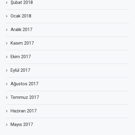
Şubat 2018
Ocak 2018
Aralık 2017
Kasım 2017
Ekim 2017
Eylül 2017
Ağustos 2017
Temmuz 2017
Haziran 2017
Mayıs 2017