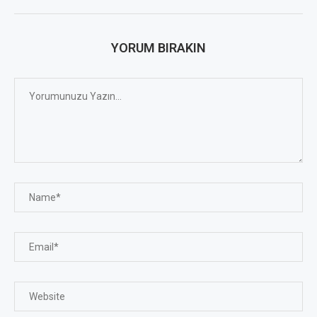
YORUM BIRAKIN