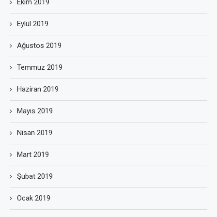
Ekim 2019
Eylül 2019
Ağustos 2019
Temmuz 2019
Haziran 2019
Mayıs 2019
Nisan 2019
Mart 2019
Şubat 2019
Ocak 2019