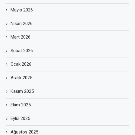
Mayıs 2026
Nisan 2026
Mart 2026
Şubat 2026
Ocak 2026
Aralık 2025
Kasım 2025
Ekim 2025
Eylül 2025
Ağustos 2025