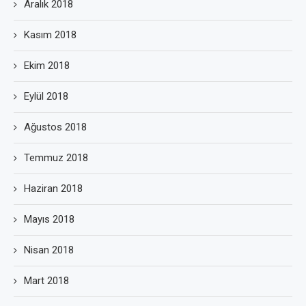
Aralık 2018
Kasım 2018
Ekim 2018
Eylül 2018
Ağustos 2018
Temmuz 2018
Haziran 2018
Mayıs 2018
Nisan 2018
Mart 2018