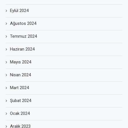
Eylül 2024
Ağustos 2024
Temmuz 2024
Haziran 2024
Mayıs 2024
Nisan 2024
Mart 2024
Şubat 2024
Ocak 2024
Aralık 2023