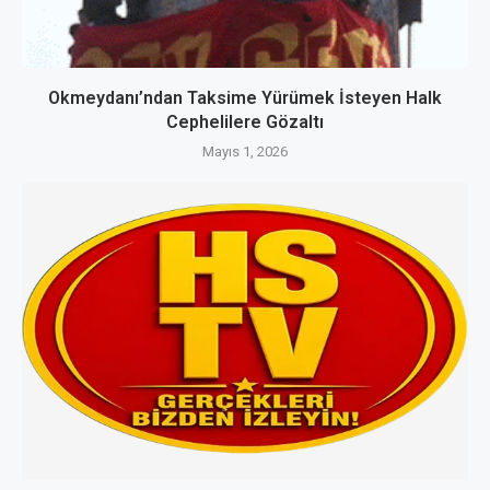
Okmeydanı’ndan Taksime Yürümek İsteyen Halk
Cephelilere Gözaltı
Mayıs 1, 2026