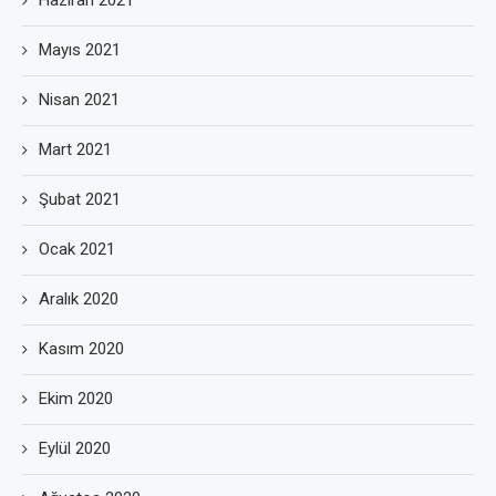
Haziran 2021
Mayıs 2021
Nisan 2021
Mart 2021
Şubat 2021
Ocak 2021
Aralık 2020
Kasım 2020
Ekim 2020
Eylül 2020