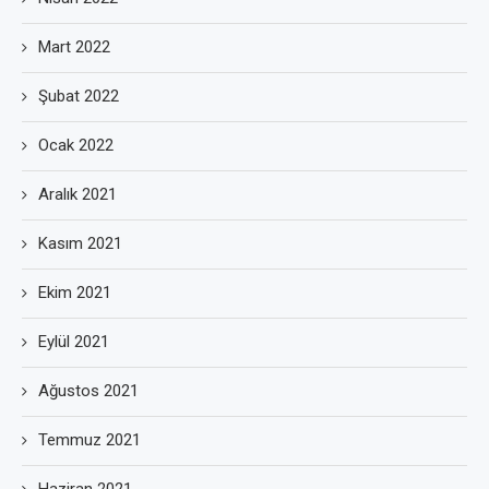
Mart 2022
Şubat 2022
Ocak 2022
Aralık 2021
Kasım 2021
Ekim 2021
Eylül 2021
Ağustos 2021
Temmuz 2021