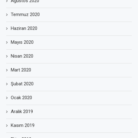
Ağustos 2020
Temmuz 2020
Haziran 2020
Mayıs 2020
Nisan 2020
Mart 2020
Şubat 2020
Ocak 2020
Aralık 2019
Kasım 2019