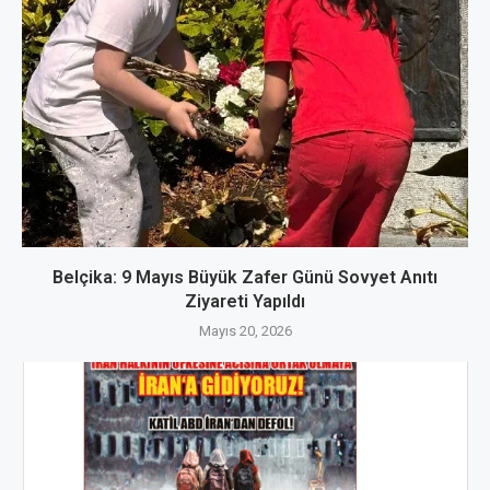
Belçika: 9 Mayıs Büyük Zafer Günü Sovyet Anıtı
Ziyareti Yapıldı
Mayıs 20, 2026