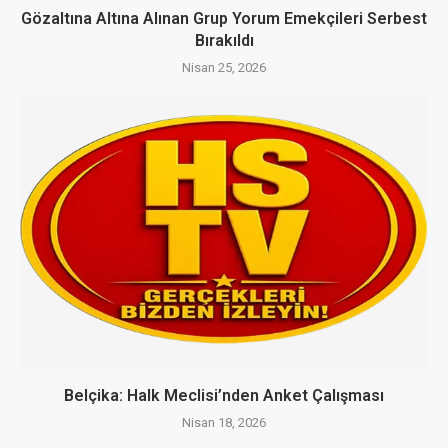
Gözaltına Altına Alınan Grup Yorum Emekçileri Serbest
Bırakıldı
Nisan 25, 2026
Belçika: Halk Meclisi’nden Anket Çalışması
Nisan 18, 2026