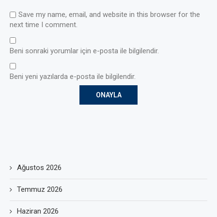
Save my name, email, and website in this browser for the
next time I comment.
Beni sonraki yorumlar için e-posta ile bilgilendir.
Beni yeni yazılarda e-posta ile bilgilendir.
Ağustos 2026
Temmuz 2026
Haziran 2026