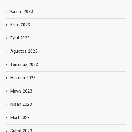
Kasım 2023
Ekim 2023
Eylül 2023
Ağustos 2023
Temmuz 2023
Haziran 2023
Mayıs 2023
Nisan 2023
Mart 2023
Şubat 2023