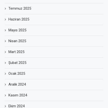
Temmuz 2025
Haziran 2025
Mayıs 2025
Nisan 2025
Mart 2025
Şubat 2025
Ocak 2025
Aralık 2024
Kasım 2024
Ekim 2024