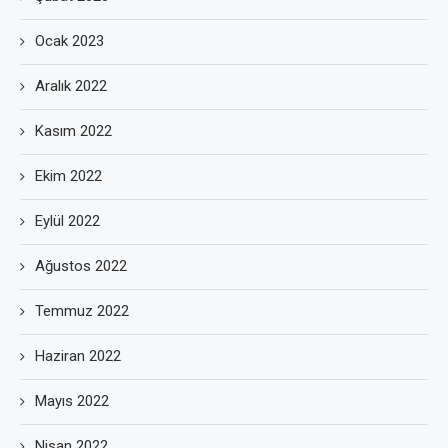
Ocak 2023
Aralık 2022
Kasım 2022
Ekim 2022
Eylül 2022
Ağustos 2022
Temmuz 2022
Haziran 2022
Mayıs 2022
Nisan 2022