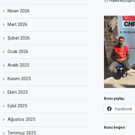
by
Halkinkutuph
Nisan 2026
Mart 2026
Şubat 2026
Ocak 2026
Aralık 2025
Kasım 2025
Ekim 2025
Bunu paylaş:
Eylül 2025
Facebook
Ağustos 2025
Bunu beğen:
Temmuz 2025