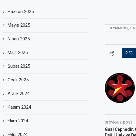
Haziran 2025
Mayıs 2025
DEVRIMCIIŞÇIHA
Nisan 2025
Mart 2025
0
Şubat 2025
Ocak 2025
Aralık 2024
Kasım 2024
Ekim 2024
previous post
Gazi Cephedir, 
Eylül 2024
Değil Halk ve De