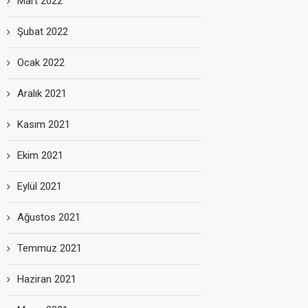
Mart 2022
Şubat 2022
Ocak 2022
Aralık 2021
Kasım 2021
Ekim 2021
Eylül 2021
Ağustos 2021
Temmuz 2021
Haziran 2021