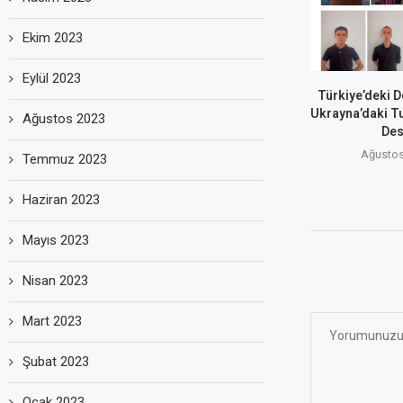
Ekim 2023
Eylül 2023
Türkiye’deki D
Ukrayna’daki T
Ağustos 2023
Des
Ağustos
Temmuz 2023
Haziran 2023
Mayıs 2023
Nisan 2023
Mart 2023
Şubat 2023
Ocak 2023