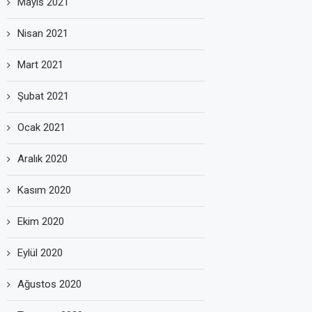
Mayıs 2021
Nisan 2021
Mart 2021
Şubat 2021
Ocak 2021
Aralık 2020
Kasım 2020
Ekim 2020
Eylül 2020
Ağustos 2020