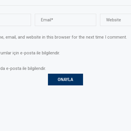
, email, and website in this browser for the next time I comment.
mlar için e-posta ile bilgilendir.
da e-posta ile bilgilendir.