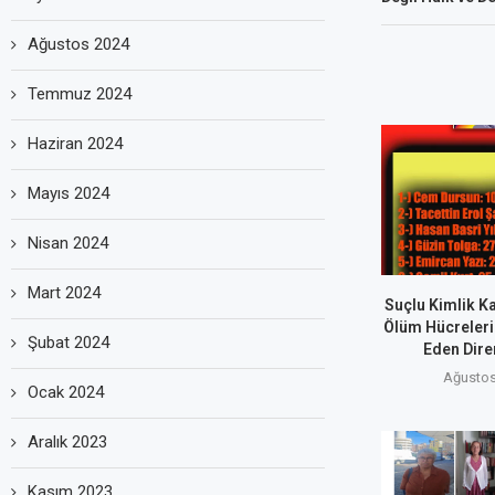
Ağustos 2024
Temmuz 2024
Haziran 2024
Mayıs 2024
Nisan 2024
Mart 2024
Suçlu Kimlik Ka
Ölüm Hücreleri
Şubat 2024
Eden Dire
Ağustos
Ocak 2024
Aralık 2023
Kasım 2023