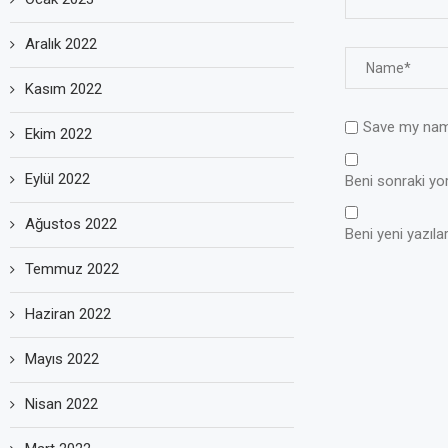
Aralık 2022
Kasım 2022
Save my name
Ekim 2022
Eylül 2022
Beni sonraki yoru
Ağustos 2022
Beni yeni yazılar
Temmuz 2022
Haziran 2022
Mayıs 2022
Nisan 2022