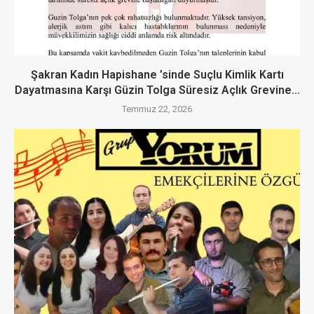
Şakran Kadın Hapishane ’sinde Suçlu Kimlik Kartı
Dayatmasına Karşı Güzin Tolga Süresiz Açlık Grevine...
Temmuz 22, 2026