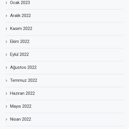
Ocak 2023
Aralık 2022
Kasım 2022
Ekim 2022
Eylül 2022
Ağustos 2022
Temmuz 2022
Haziran 2022
Mayıs 2022
Nisan 2022