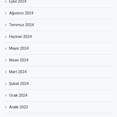
Eylül 2024
Ağustos 2024
Temmuz 2024
Haziran 2024
Mayıs 2024
Nisan 2024
Mart 2024
Şubat 2024
Ocak 2024
Aralık 2023