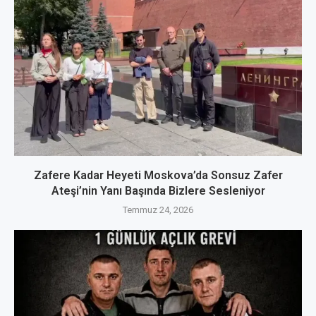
Zafere Kadar Heyeti Moskova’da Sonsuz Zafer
Ateşi’nin Yanı Başında Bizlere Sesleniyor
Temmuz 24, 2026