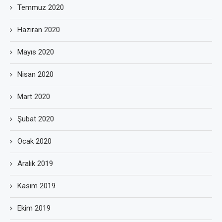
Temmuz 2020
Haziran 2020
Mayıs 2020
Nisan 2020
Mart 2020
Şubat 2020
Ocak 2020
Aralık 2019
Kasım 2019
Ekim 2019