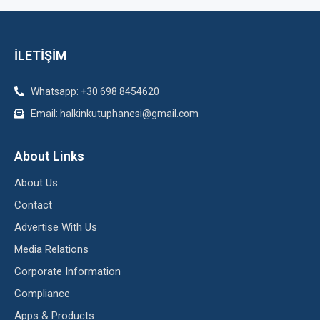
İLETİŞİM
Whatsapp: +30 698 8454620
Email: halkinkutuphanesi@gmail.com
About Links
About Us
Contact
Advertise With Us
Media Relations
Corporate Information
Compliance
Apps & Products