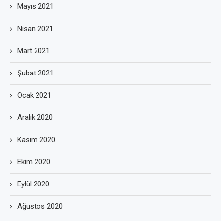
Mayıs 2021
Nisan 2021
Mart 2021
Şubat 2021
Ocak 2021
Aralık 2020
Kasım 2020
Ekim 2020
Eylül 2020
Ağustos 2020