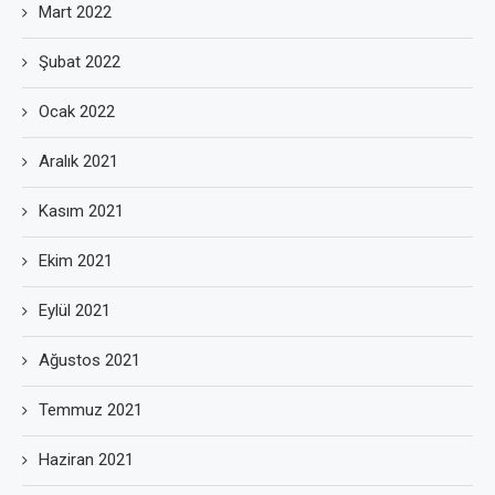
Mart 2022
Şubat 2022
Ocak 2022
Aralık 2021
Kasım 2021
Ekim 2021
Eylül 2021
Ağustos 2021
Temmuz 2021
Haziran 2021