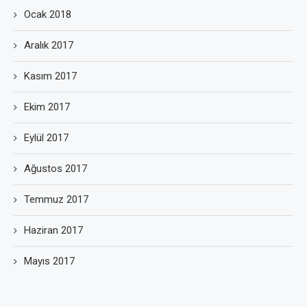
Ocak 2018
Aralık 2017
Kasım 2017
Ekim 2017
Eylül 2017
Ağustos 2017
Temmuz 2017
Haziran 2017
Mayıs 2017