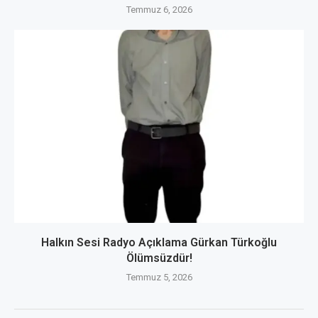
Temmuz 6, 2026
Halkın Sesi Radyo Açıklama Gürkan Türkoğlu
Ölümsüzdür!
Temmuz 5, 2026