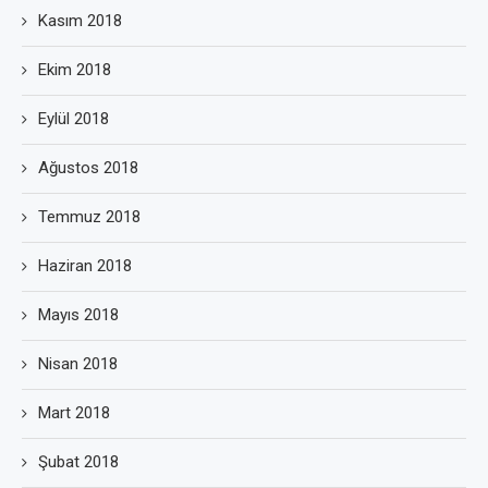
Kasım 2018
Ekim 2018
Eylül 2018
Ağustos 2018
Temmuz 2018
Haziran 2018
Mayıs 2018
Nisan 2018
Mart 2018
Şubat 2018