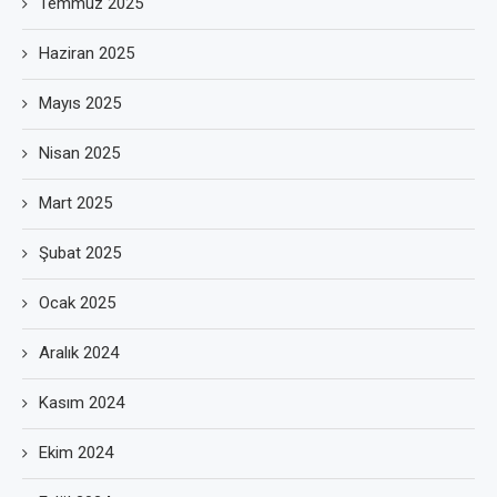
Temmuz 2025
Haziran 2025
Mayıs 2025
Nisan 2025
Mart 2025
Şubat 2025
Ocak 2025
Aralık 2024
Kasım 2024
Ekim 2024