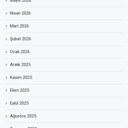
Mayıs 2026
Nisan 2026
Mart 2026
Şubat 2026
Ocak 2026
Aralık 2025
Kasım 2025
Ekim 2025
Eylül 2025
Ağustos 2025