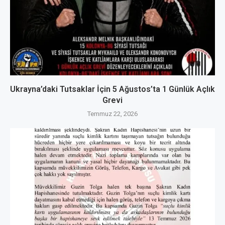
Ukrayna’daki Tutsaklar İçin 5 Ağustos’ta 1 Günlük Açlık
Grevi
Temmuz 22, 2026