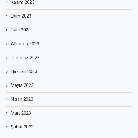
Kasım 2023
Ekim 2023
Eylül 2023
Ağustos 2023
Temmuz 2023
Haziran 2023
Mayıs 2023
Nisan 2023
Mart 2023
Şubat 2023