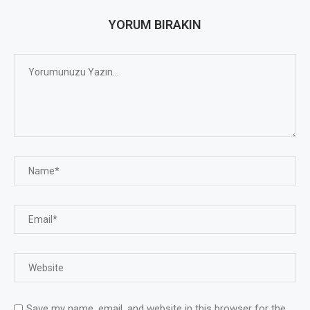
YORUM BIRAKIN
Save my name, email, and website in this browser for the