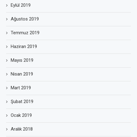
Eylül 2019
Ağustos 2019
Temmuz 2019
Haziran 2019
Mayıs 2019
Nisan 2019
Mart 2019
Şubat 2019
Ocak 2019
Aralık 2018