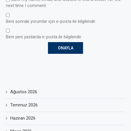
next time I comment.
Beni sonraki yorumlar için e-posta ile bilgilendir.
Beni yeni yazılarda e-posta ile bilgilendir.
Ağustos 2026
Temmuz 2026
Haziran 2026