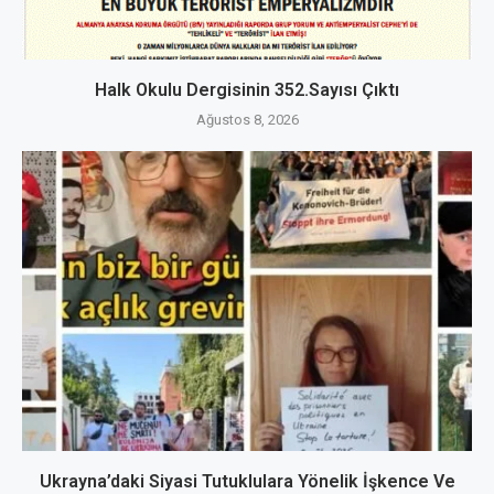
Halk Okulu Dergisinin 352.Sayısı Çıktı
Ağustos 8, 2026
Ukrayna’daki Siyasi Tutuklulara Yönelik İşkence Ve