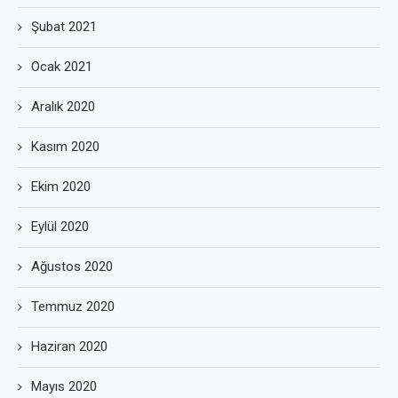
Şubat 2021
Ocak 2021
Aralık 2020
Kasım 2020
Ekim 2020
Eylül 2020
Ağustos 2020
Temmuz 2020
Haziran 2020
Mayıs 2020