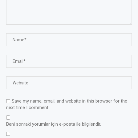
Save my name, email, and website in this browser for the
next time I comment.
Beni sonraki yorumlar için e-posta ile bilgilendir.