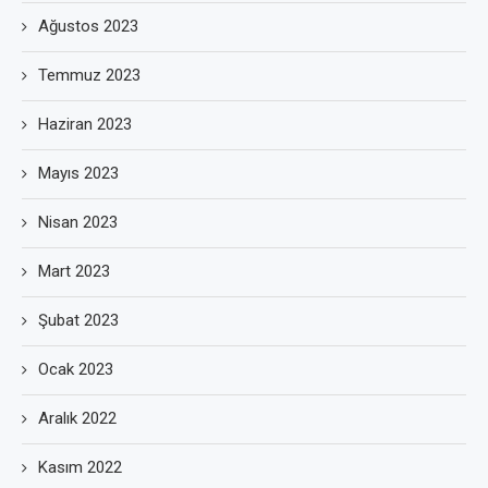
Ağustos 2023
Temmuz 2023
Haziran 2023
Mayıs 2023
Nisan 2023
Mart 2023
Şubat 2023
Ocak 2023
Aralık 2022
Kasım 2022