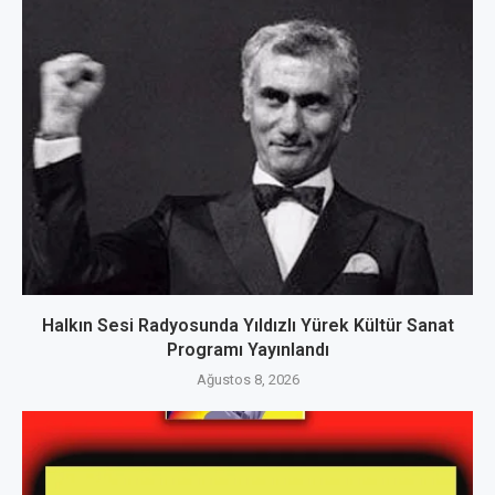
Halkın Sesi Radyosunda Yıldızlı Yürek Kültür Sanat
Programı Yayınlandı
Ağustos 8, 2026