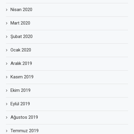
Nisan 2020
Mart 2020
Şubat 2020
Ocak 2020
Aralık 2019
Kasım 2019
Ekim 2019
Eylül 2019
Ağustos 2019
Temmuz 2019