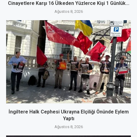
Cinayetlere Karşı 16 Ülkeden Yüzlerce Kişi 1 Günlük...
Ağustos 8, 2026
İngiltere Halk Cephesi Ukrayna Elçiliği Önünde Eylem
Yaptı
Ağustos 8, 2026