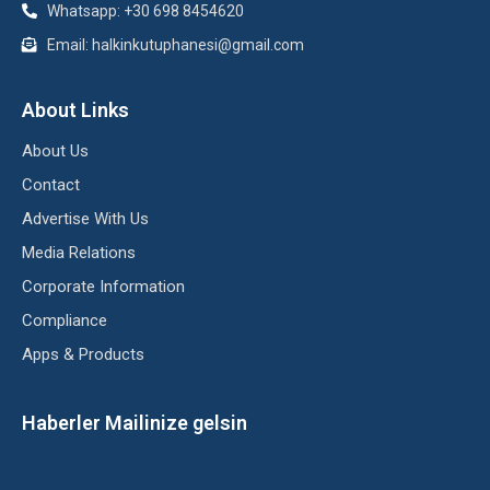
Whatsapp: +30 698 8454620
Email: halkinkutuphanesi@gmail.com
About Links
About Us
Contact
Advertise With Us
Media Relations
Corporate Information
Compliance
Apps & Products
Haberler Mailinize gelsin