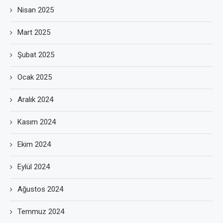
Nisan 2025
Mart 2025
Şubat 2025
Ocak 2025
Aralık 2024
Kasım 2024
Ekim 2024
Eylül 2024
Ağustos 2024
Temmuz 2024