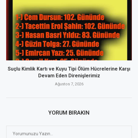
Suçlu Kimlik Kartı ve Kuyu Tipi Ölüm Hücrelerine Karşı
Devam Eden Direnişlerimiz
Ağustos 7, 2026
YORUM BIRAKIN