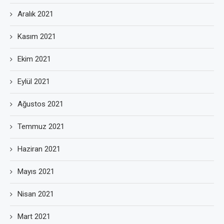
Aralık 2021
Kasım 2021
Ekim 2021
Eylül 2021
Ağustos 2021
Temmuz 2021
Haziran 2021
Mayıs 2021
Nisan 2021
Mart 2021