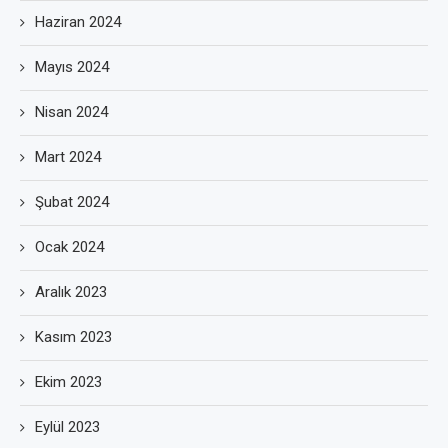
Haziran 2024
Mayıs 2024
Nisan 2024
Mart 2024
Şubat 2024
Ocak 2024
Aralık 2023
Kasım 2023
Ekim 2023
Eylül 2023