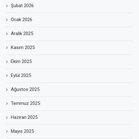
Şubat 2026
Ocak 2026
Aralık 2025
Kasım 2025
Ekim 2025
Eylül 2025
Ağustos 2025
Temmuz 2025
Haziran 2025
Mayıs 2025