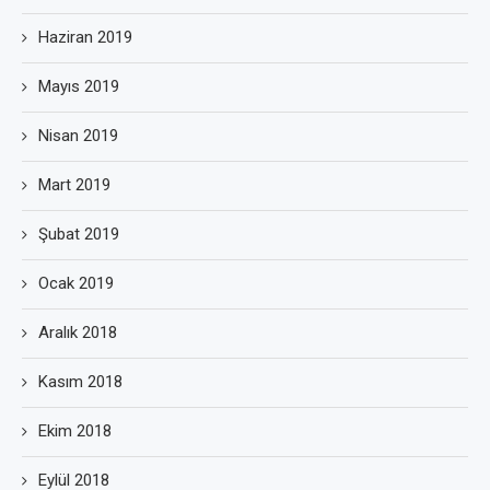
Haziran 2019
Mayıs 2019
Nisan 2019
Mart 2019
Şubat 2019
Ocak 2019
Aralık 2018
Kasım 2018
Ekim 2018
Eylül 2018