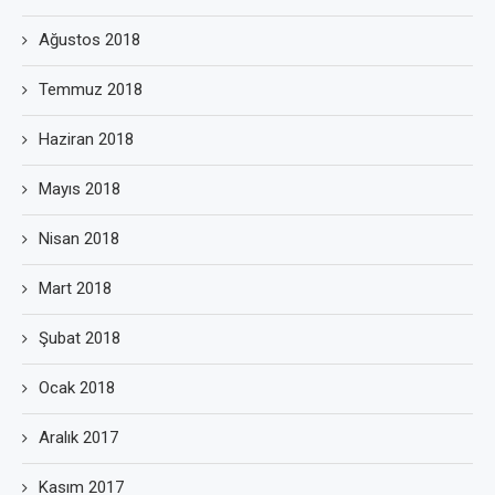
Ağustos 2018
Temmuz 2018
Haziran 2018
Mayıs 2018
Nisan 2018
Mart 2018
Şubat 2018
Ocak 2018
Aralık 2017
Kasım 2017