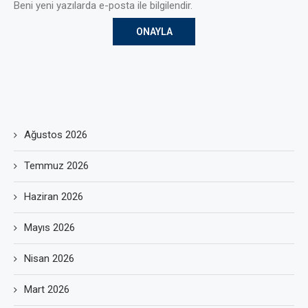
Beni yeni yazılarda e-posta ile bilgilendir.
Ağustos 2026
Temmuz 2026
Haziran 2026
Mayıs 2026
Nisan 2026
Mart 2026