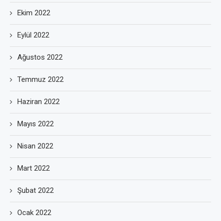
Ekim 2022
Eylül 2022
Ağustos 2022
Temmuz 2022
Haziran 2022
Mayıs 2022
Nisan 2022
Mart 2022
Şubat 2022
Ocak 2022