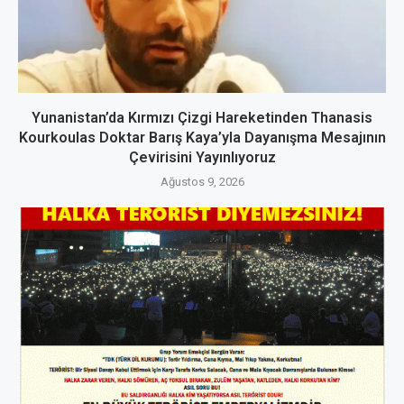
Yunanistan’da Kırmızı Çizgi Hareketinden Thanasis
Kourkoulas Doktar Barış Kaya’yla Dayanışma Mesajının
Çevirisini Yayınlıyoruz
Ağustos 9, 2026