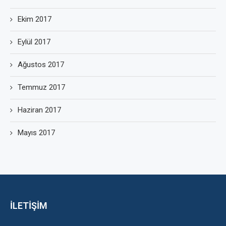
Ekim 2017
Eylül 2017
Ağustos 2017
Temmuz 2017
Haziran 2017
Mayıs 2017
İLETİŞİM