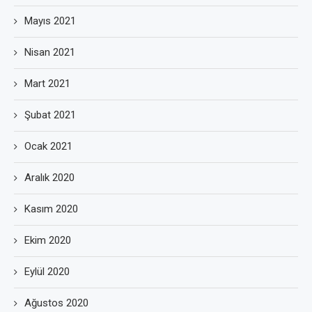
Mayıs 2021
Nisan 2021
Mart 2021
Şubat 2021
Ocak 2021
Aralık 2020
Kasım 2020
Ekim 2020
Eylül 2020
Ağustos 2020