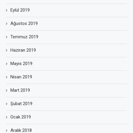
Eylül 2019
Ağustos 2019
Temmuz 2019
Haziran 2019
Mayıs 2019
Nisan 2019
Mart 2019
Şubat 2019
Ocak 2019
Aralık 2018