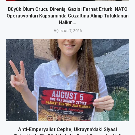
Büyük Ölüm Orucu Direnişi Gazisi Ferhat Ertürk: NATO
Operasyonları Kapsamında Gözaltına Alınıp Tutuklanan
Halkın...
Ağustos 7, 2026
Anti-Emperyalist Cephe, Ukrayna’daki Siyasi