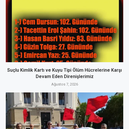
Suçlu Kimlik Kartı ve Kuyu Tipi Ölüm Hücrelerine Karşı
Devam Eden Direnişlerimiz
Ağustos 7, 2026