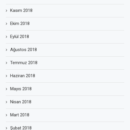
Kasım 2018
Ekim 2018
Eylül 2018
Ağustos 2018
Temmuz 2018
Haziran 2018
Mayıs 2018
Nisan 2018
Mart 2018
Şubat 2018