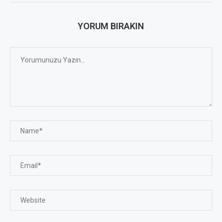
YORUM BIRAKIN