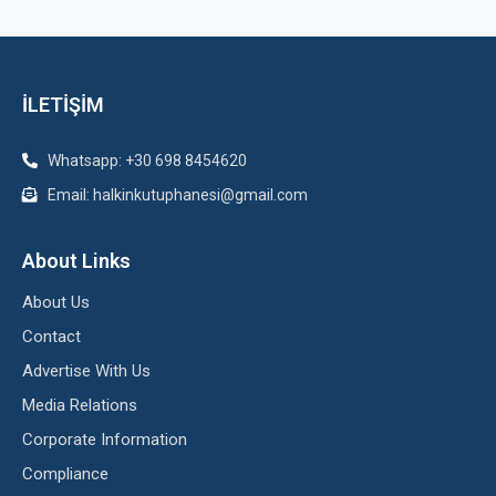
İLETİŞİM
Whatsapp: +30 698 8454620
Email: halkinkutuphanesi@gmail.com
About Links
About Us
Contact
Advertise With Us
Media Relations
Corporate Information
Compliance