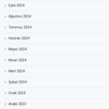
Eylül 2024
Ağustos 2024
Temmuz 2024
Haziran 2024
Mayıs 2024
Nisan 2024
Mart 2024
Şubat 2024
Ocak 2024
Aralık 2023