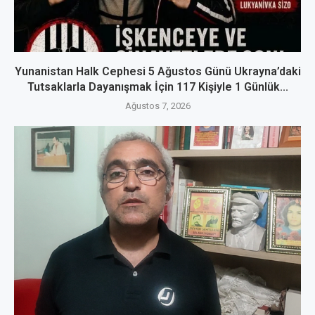
Yunanistan Halk Cephesi 5 Ağustos Günü Ukrayna’daki
Tutsaklarla Dayanışmak İçin 117 Kişiyle 1 Günlük...
Ağustos 7, 2026