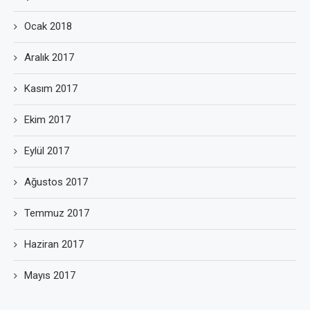
Ocak 2018
Aralık 2017
Kasım 2017
Ekim 2017
Eylül 2017
Ağustos 2017
Temmuz 2017
Haziran 2017
Mayıs 2017