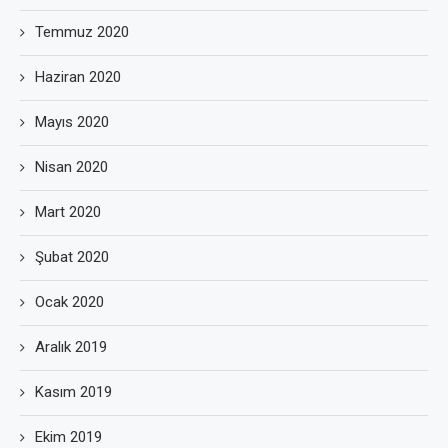
Temmuz 2020
Haziran 2020
Mayıs 2020
Nisan 2020
Mart 2020
Şubat 2020
Ocak 2020
Aralık 2019
Kasım 2019
Ekim 2019