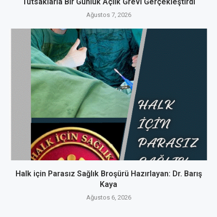
Tutsaklarla Bir Günlük Açlık Grevi Gerçekleştirdi
Ağustos 7, 2026
Halk için Parasız Sağlık Broşürü Hazırlayan: Dr. Barış
Kaya
Ağustos 6, 2026