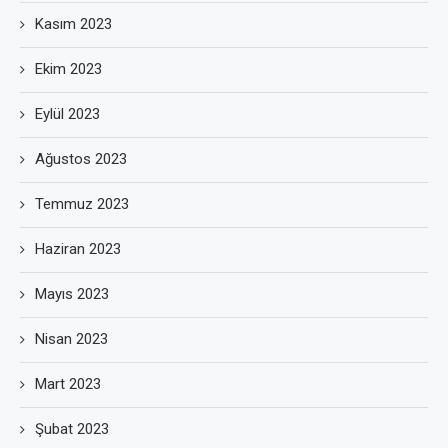
Kasım 2023
Ekim 2023
Eylül 2023
Ağustos 2023
Temmuz 2023
Haziran 2023
Mayıs 2023
Nisan 2023
Mart 2023
Şubat 2023