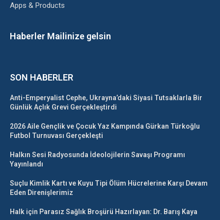
Apps & Products
Haberler Mailinize gelsin
SON HABERLER
Anti-Emperyalist Cephe, Ukrayna’daki Siyasi Tutsaklarla Bir
Günlük Açlık Grevi Gerçekleştirdi
2026 Aile Gençlik ve Çocuk Yaz Kampında Gürkan Türkoğlu
Futbol Turnuvası Gerçekleşti
Halkın Sesi Radyosunda İdeolojilerin Savaşı Programı
Yayınlandı
Suçlu Kimlik Kartı ve Kuyu Tipi Ölüm Hücrelerine Karşı Devam
Eden Direnişlerimiz
Halk için Parasız Sağlık Broşürü Hazırlayan: Dr. Barış Kaya