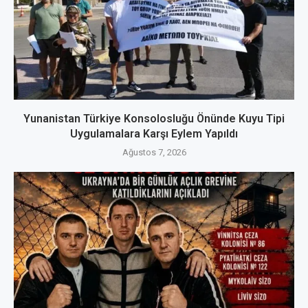
Yunanistan Türkiye Konsolosluğu Önünde Kuyu Tipi
Uygulamalara Karşı Eylem Yapıldı
Ağustos 7, 2026