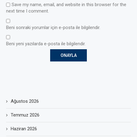
Save my name, email, and website in this browser for the
next time I comment.
Beni sonraki yorumlar için e-posta ile bilgilendir.
Beni yeni yazılarda e-posta ile bilgilendir.
Ağustos 2026
Temmuz 2026
Haziran 2026