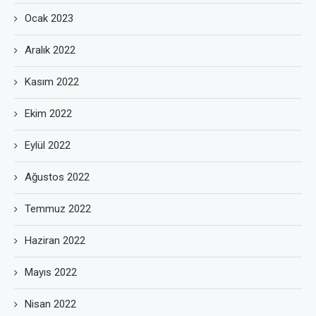
Ocak 2023
Aralık 2022
Kasım 2022
Ekim 2022
Eylül 2022
Ağustos 2022
Temmuz 2022
Haziran 2022
Mayıs 2022
Nisan 2022