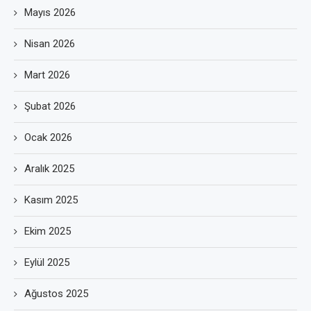
Mayıs 2026
Nisan 2026
Mart 2026
Şubat 2026
Ocak 2026
Aralık 2025
Kasım 2025
Ekim 2025
Eylül 2025
Ağustos 2025