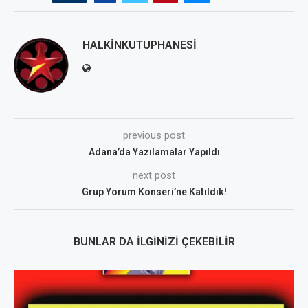
HALKINKUTUPHANESI
previous post
Adana’da Yazılamalar Yapıldı
next post
Grup Yorum Konseri’ne Katıldık!
BUNLAR DA İLGINIZI ÇEKEBILIR