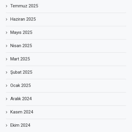
Temmuz 2025
Haziran 2025
Mayıs 2025
Nisan 2025
Mart 2025
Şubat 2025
Ocak 2025
Aralık 2024
Kasım 2024
Ekim 2024