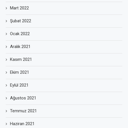
Mart 2022
Şubat 2022
Ocak 2022
Aralık 2021
Kasım 2021
Ekim 2021
Eylül 2021
Ağustos 2021
Temmuz 2021
Haziran 2021