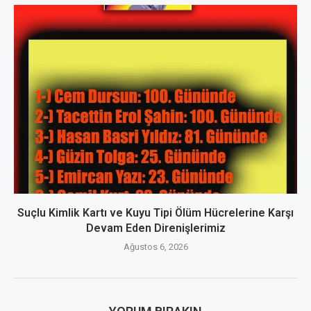
Suçlu Kimlik Kartı ve Kuyu Tipi Ölüm Hücrelerine Karşı
Devam Eden Direnişlerimiz
Ağustos 6, 2026