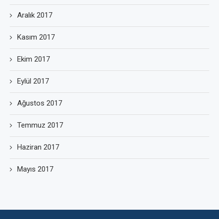
Aralık 2017
Kasım 2017
Ekim 2017
Eylül 2017
Ağustos 2017
Temmuz 2017
Haziran 2017
Mayıs 2017