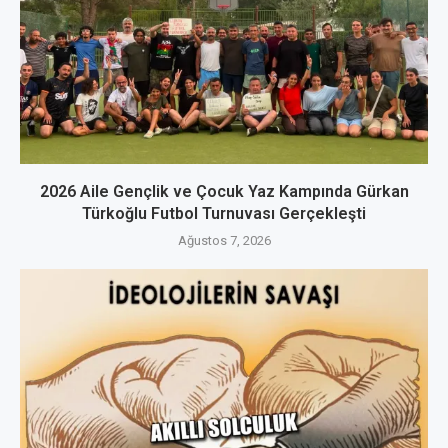
2026 Aile Gençlik ve Çocuk Yaz Kampında Gürkan
Türkoğlu Futbol Turnuvası Gerçekleşti
Ağustos 7, 2026