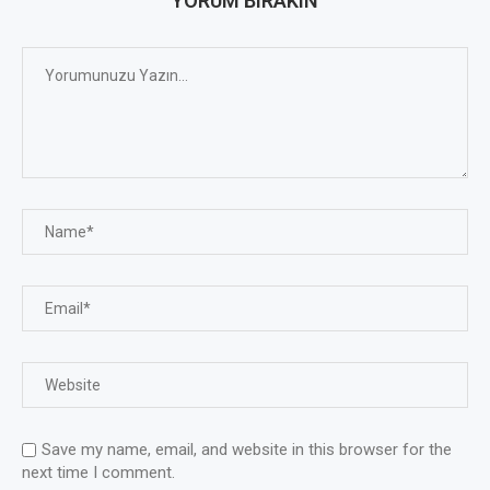
YORUM BIRAKIN
Save my name, email, and website in this browser for the
next time I comment.