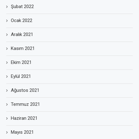
Şubat 2022
Ocak 2022
Aralık 2021
Kasım 2021
Ekim 2021
Eylül 2021
Ağustos 2021
Temmuz 2021
Haziran 2021
Mayıs 2021