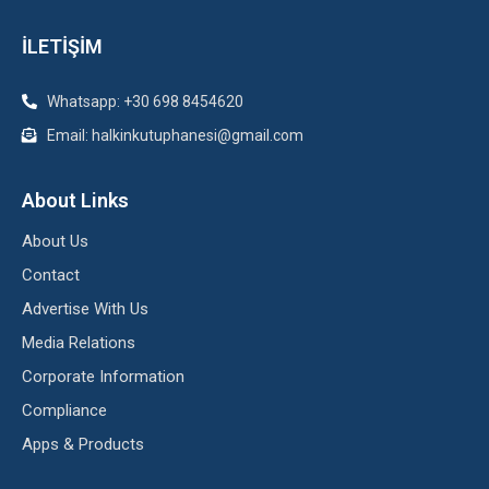
İLETİŞİM
Whatsapp: +30 698 8454620
Email: halkinkutuphanesi@gmail.com
About Links
About Us
Contact
Advertise With Us
Media Relations
Corporate Information
Compliance
Apps & Products