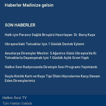
Haberler Mailinize gelsin
SON HABERLER
Halk için Parasız Sağlık Broşürü Hazırlayan: Dr. Barış Kaya
Ukrayna’daki Tutsaklar İçin 1 Günlük Destek Eylemi
Avusturya Direnişler Meclisi: 5 Ağustos Günü Ukrayna’da Ki
Tutsaklarla Dayanışmak İçin 1 Günlük Açlık Grevi Yaptı
Halkın Sesi Radyosunda Direnişin Sesi Programı Yayınlandı
Suçlu Kimlik Kartı ve Kuyu Tipi Ölüm Hücrelerine Karşı Devam
Eden Direnişlerimiz
Halkın Sesi TV
Tüm Hakları Saklıdır