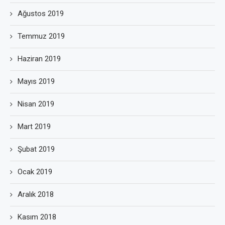
Ağustos 2019
Temmuz 2019
Haziran 2019
Mayıs 2019
Nisan 2019
Mart 2019
Şubat 2019
Ocak 2019
Aralık 2018
Kasım 2018