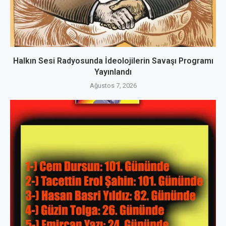
Halkın Sesi Radyosunda İdeolojilerin Savaşı Programı
Yayınlandı
Ağustos 7, 2026