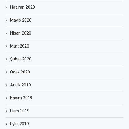
Haziran 2020
Mayıs 2020
Nisan 2020
Mart 2020
Şubat 2020
Ocak 2020
Aralık 2019
Kasım 2019
Ekim 2019
Eylül 2019