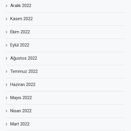
Aralık 2022
Kasım 2022
Ekim 2022
Eylül 2022
Ağustos 2022
Temmuz 2022
Haziran 2022
Mayıs 2022
Nisan 2022
Mart 2022