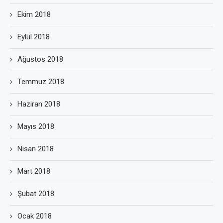
Ekim 2018
Eylül 2018
Ağustos 2018
Temmuz 2018
Haziran 2018
Mayıs 2018
Nisan 2018
Mart 2018
Şubat 2018
Ocak 2018