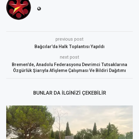
previous post
Bağcılar'da Halk Toplantısı Yapıldı
next post
Bremen'de, Anadolu Federasyonu Devrimci Tutsaklarına
Özgürlük Şiarıyla Afişleme Çalışması Ve Bildiri Dağıtımı
BUNLAR DA İLGINIZI ÇEKEBILIR