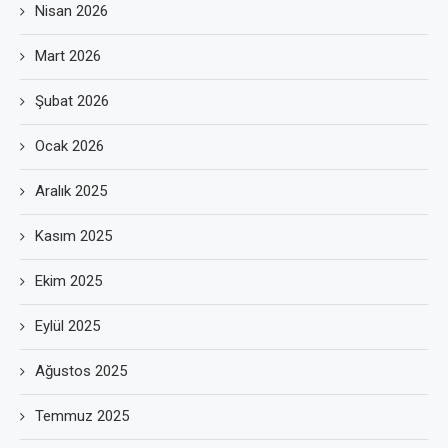
Nisan 2026
Mart 2026
Şubat 2026
Ocak 2026
Aralık 2025
Kasım 2025
Ekim 2025
Eylül 2025
Ağustos 2025
Temmuz 2025