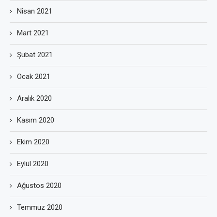
Nisan 2021
Mart 2021
Şubat 2021
Ocak 2021
Aralık 2020
Kasım 2020
Ekim 2020
Eylül 2020
Ağustos 2020
Temmuz 2020