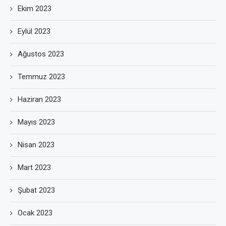
Ekim 2023
Eylül 2023
Ağustos 2023
Temmuz 2023
Haziran 2023
Mayıs 2023
Nisan 2023
Mart 2023
Şubat 2023
Ocak 2023