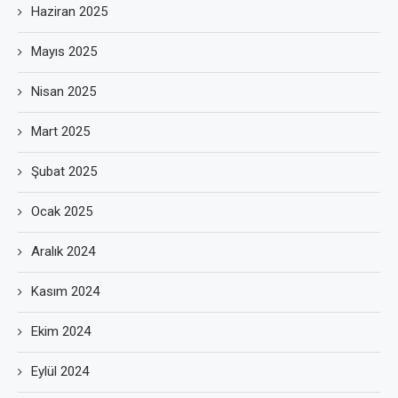
Haziran 2025
Mayıs 2025
Nisan 2025
Mart 2025
Şubat 2025
Ocak 2025
Aralık 2024
Kasım 2024
Ekim 2024
Eylül 2024