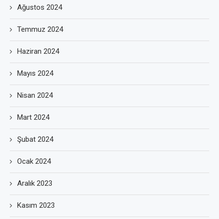
Ağustos 2024
Temmuz 2024
Haziran 2024
Mayıs 2024
Nisan 2024
Mart 2024
Şubat 2024
Ocak 2024
Aralık 2023
Kasım 2023