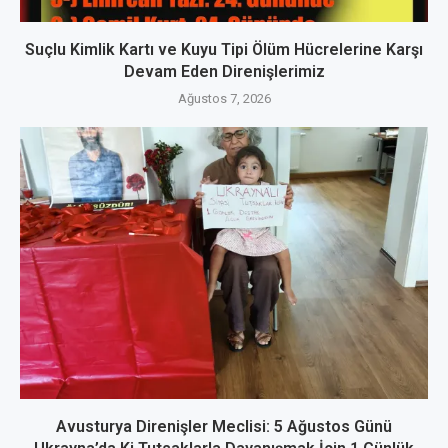
Suçlu Kimlik Kartı ve Kuyu Tipi Ölüm Hücrelerine Karşı
Devam Eden Direnişlerimiz
Ağustos 7, 2026
Avusturya Direnişler Meclisi: 5 Ağustos Günü