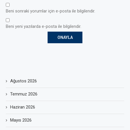
Beni sonraki yorumlar için e-posta ile bilgilendir.
Beni yeni yazılarda e-posta ile bilgilendir.
Ağustos 2026
Temmuz 2026
Haziran 2026
Mayıs 2026