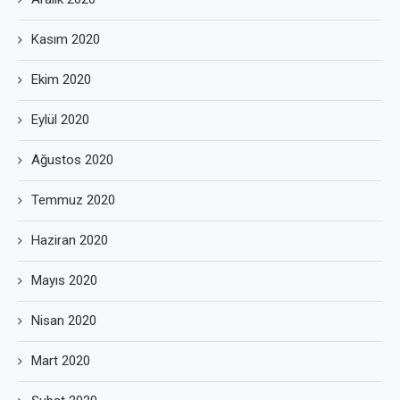
Kasım 2020
Ekim 2020
Eylül 2020
Ağustos 2020
Temmuz 2020
Haziran 2020
Mayıs 2020
Nisan 2020
Mart 2020