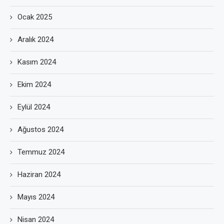
Ocak 2025
Aralık 2024
Kasım 2024
Ekim 2024
Eylül 2024
Ağustos 2024
Temmuz 2024
Haziran 2024
Mayıs 2024
Nisan 2024