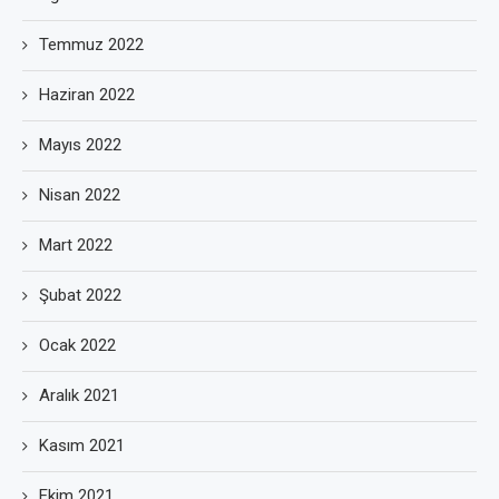
Temmuz 2022
Haziran 2022
Mayıs 2022
Nisan 2022
Mart 2022
Şubat 2022
Ocak 2022
Aralık 2021
Kasım 2021
Ekim 2021