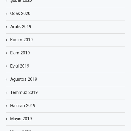
Şubat 2020
Ocak 2020
Aralık 2019
Kasım 2019
Ekim 2019
Eylül 2019
Ağustos 2019
Temmuz 2019
Haziran 2019
Mayıs 2019