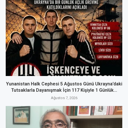
Yunanistan Halk Cephesi 5 Ağustos Günü Ukrayna’daki
Tutsaklarla Dayanışmak İçin 117 Kişiyle 1 Günlük...
Ağustos 7, 2026