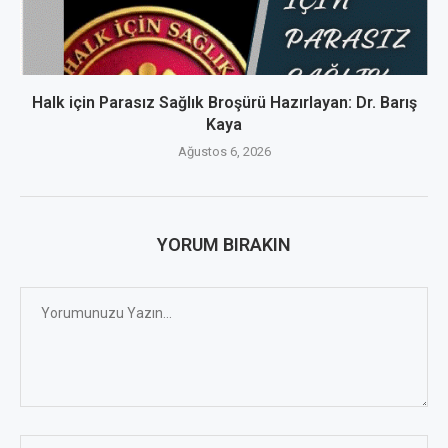
Halk için Parasız Sağlık Broşürü Hazırlayan: Dr. Barış
Kaya
Ağustos 6, 2026
YORUM BIRAKIN