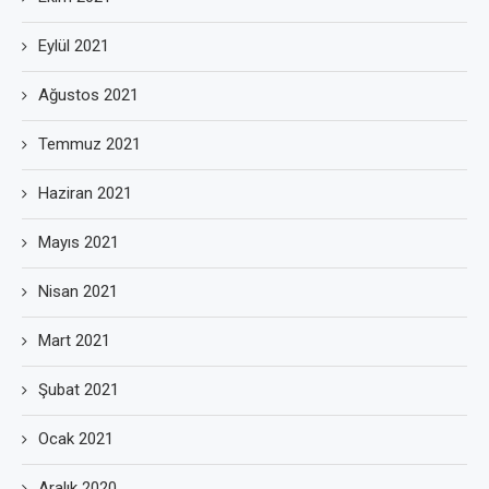
Eylül 2021
Ağustos 2021
Temmuz 2021
Haziran 2021
Mayıs 2021
Nisan 2021
Mart 2021
Şubat 2021
Ocak 2021
Aralık 2020