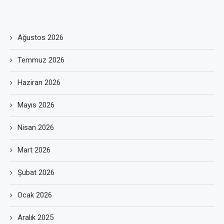
Ağustos 2026
Temmuz 2026
Haziran 2026
Mayıs 2026
Nisan 2026
Mart 2026
Şubat 2026
Ocak 2026
Aralık 2025