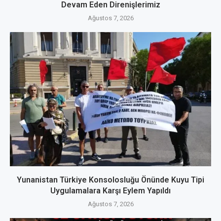
Devam Eden Direnişlerimiz
Ağustos 7, 2026
Yunanistan Türkiye Konsolosluğu Önünde Kuyu Tipi
Uygulamalara Karşı Eylem Yapıldı
Ağustos 7, 2026