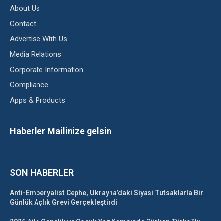
About Us
Contact
Advertise With Us
Media Relations
Corporate Information
Compliance
Apps & Products
Haberler Mailinize gelsin
SON HABERLER
Anti-Emperyalist Cephe, Ukrayna’daki Siyasi Tutsaklarla Bir
Günlük Açlık Grevi Gerçekleştirdi