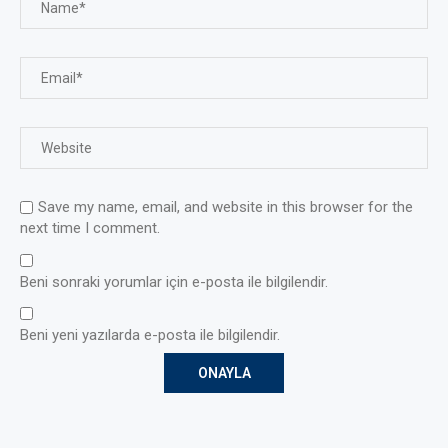
Save my name, email, and website in this browser for the
next time I comment.
Beni sonraki yorumlar için e-posta ile bilgilendir.
Beni yeni yazılarda e-posta ile bilgilendir.