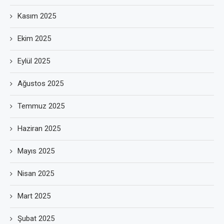
Kasım 2025
Ekim 2025
Eylül 2025
Ağustos 2025
Temmuz 2025
Haziran 2025
Mayıs 2025
Nisan 2025
Mart 2025
Şubat 2025