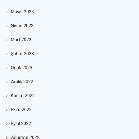
Mayıs 2023
Nisan 2023
Mart 2023
Şubat 2023
Ocak 2023
Aralık 2022
Kasım 2022
Ekim 2022
Eylül 2022
Ağustos 2022