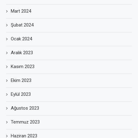
Mart 2024
Şubat 2024
Ocak 2024
Aralık 2023
Kasım 2023
Ekim 2023
Eylül 2023
Ağustos 2023
Temmuz 2023
Haziran 2023