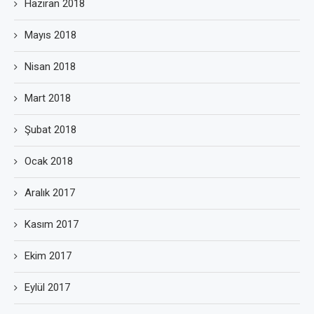
Haziran 2018
Mayıs 2018
Nisan 2018
Mart 2018
Şubat 2018
Ocak 2018
Aralık 2017
Kasım 2017
Ekim 2017
Eylül 2017