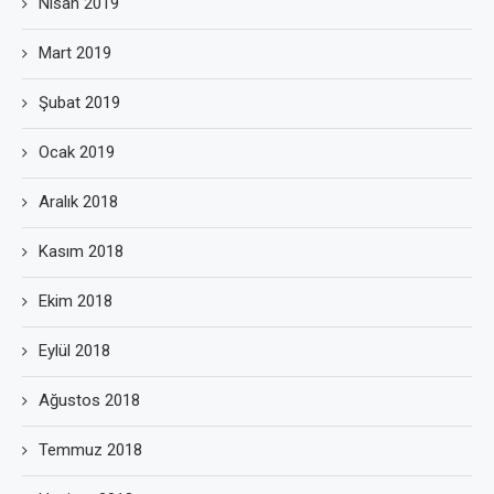
Nisan 2019
Mart 2019
Şubat 2019
Ocak 2019
Aralık 2018
Kasım 2018
Ekim 2018
Eylül 2018
Ağustos 2018
Temmuz 2018