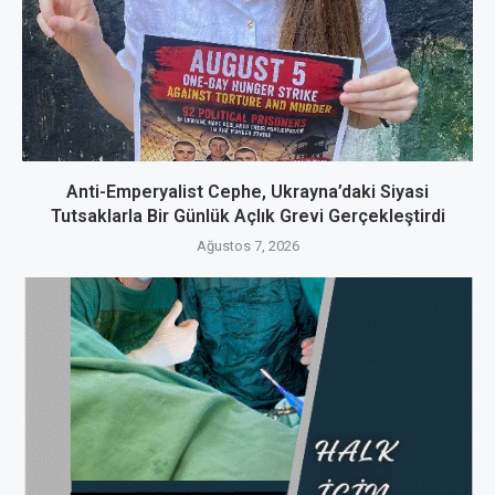
Anti-Emperyalist Cephe, Ukrayna’daki Siyasi
Tutsaklarla Bir Günlük Açlık Grevi Gerçekleştirdi
Ağustos 7, 2026