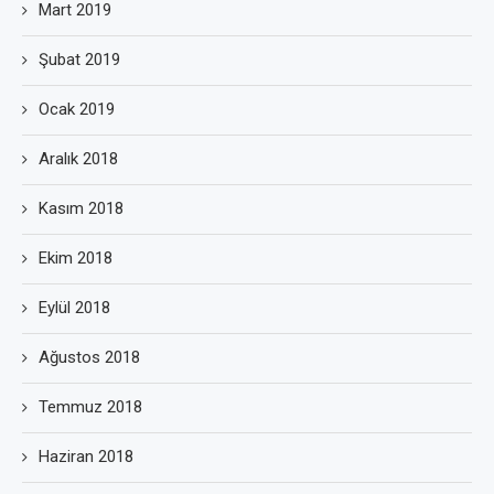
Mart 2019
Şubat 2019
Ocak 2019
Aralık 2018
Kasım 2018
Ekim 2018
Eylül 2018
Ağustos 2018
Temmuz 2018
Haziran 2018