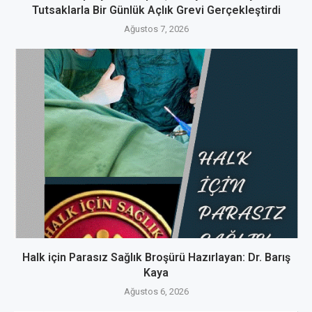
Tutsaklarla Bir Günlük Açlık Grevi Gerçekleştirdi
Ağustos 7, 2026
Halk için Parasız Sağlık Broşürü Hazırlayan: Dr. Barış
Kaya
Ağustos 6, 2026