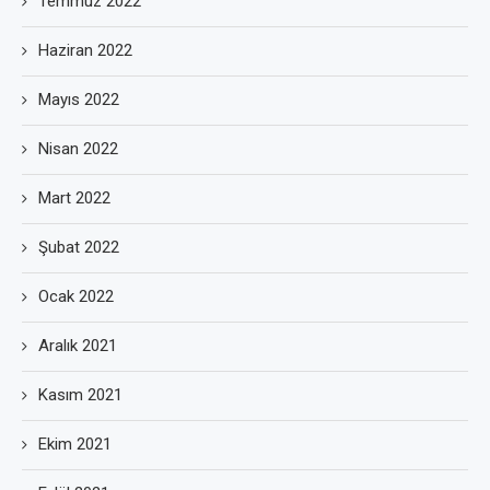
Temmuz 2022
Haziran 2022
Mayıs 2022
Nisan 2022
Mart 2022
Şubat 2022
Ocak 2022
Aralık 2021
Kasım 2021
Ekim 2021