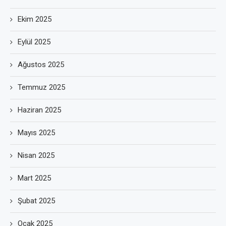
Ekim 2025
Eylül 2025
Ağustos 2025
Temmuz 2025
Haziran 2025
Mayıs 2025
Nisan 2025
Mart 2025
Şubat 2025
Ocak 2025