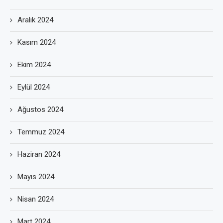
Aralık 2024
Kasım 2024
Ekim 2024
Eylül 2024
Ağustos 2024
Temmuz 2024
Haziran 2024
Mayıs 2024
Nisan 2024
Mart 2024