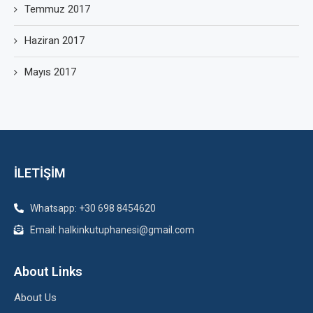
Temmuz 2017
Haziran 2017
Mayıs 2017
İLETİŞİM
Whatsapp: +30 698 8454620
Email: halkinkutuphanesi@gmail.com
About Links
About Us