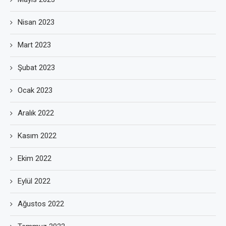
Nisan 2023
Mart 2023
Şubat 2023
Ocak 2023
Aralık 2022
Kasım 2022
Ekim 2022
Eylül 2022
Ağustos 2022