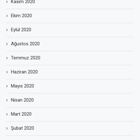
Kasım 2020
Ekim 2020
Eylül 2020
Ağustos 2020
Temmuz 2020
Haziran 2020
Mayıs 2020
Nisan 2020
Mart 2020
Şubat 2020