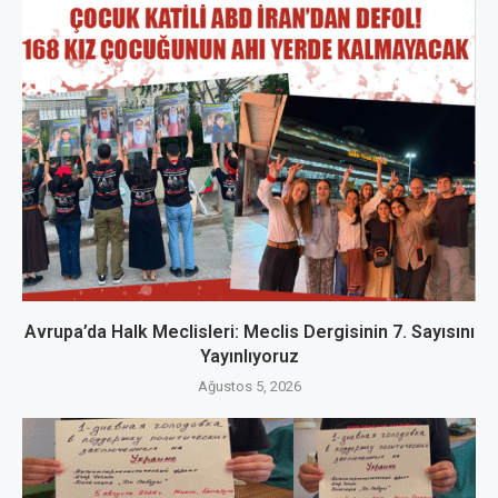
Avrupa’da Halk Meclisleri: Meclis Dergisinin 7. Sayısını
Yayınlıyoruz
Ağustos 5, 2026