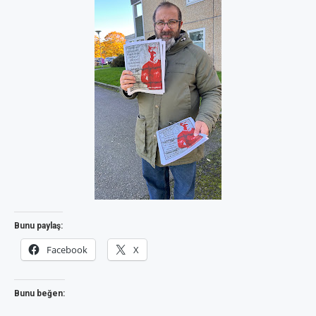
Bunu paylaş:
Facebook
X
Bunu beğen: