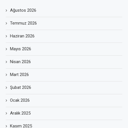
Ağustos 2026
Temmuz 2026
Haziran 2026
Mayıs 2026
Nisan 2026
Mart 2026
Şubat 2026
Ocak 2026
Aralık 2025
Kasım 2025