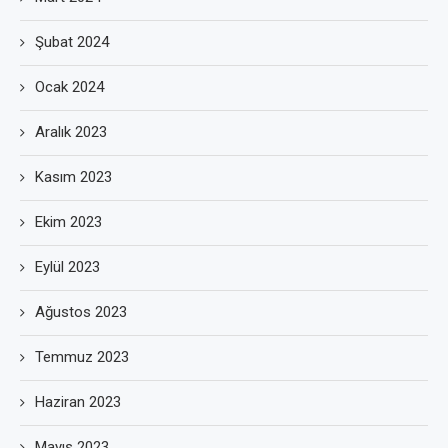
Şubat 2024
Ocak 2024
Aralık 2023
Kasım 2023
Ekim 2023
Eylül 2023
Ağustos 2023
Temmuz 2023
Haziran 2023
Mayıs 2023