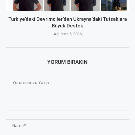
Türkiye’deki Devrimciler’den Ukrayna’daki Tutsaklara
Büyük Destek
Ağustos 5, 2026
YORUM BIRAKIN