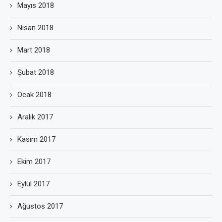
Mayıs 2018
Nisan 2018
Mart 2018
Şubat 2018
Ocak 2018
Aralık 2017
Kasım 2017
Ekim 2017
Eylül 2017
Ağustos 2017