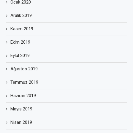
Ocak 2020
Aralık 2019
Kasım 2019
Ekim 2019
Eylül 2019
Ağustos 2019
Temmuz 2019
Haziran 2019
Mayıs 2019
Nisan 2019