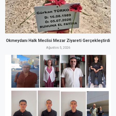
Okmeydanı Halk Meclisi Mezar Ziyareti Gerçekleştirdi
Ağustos 5, 2026