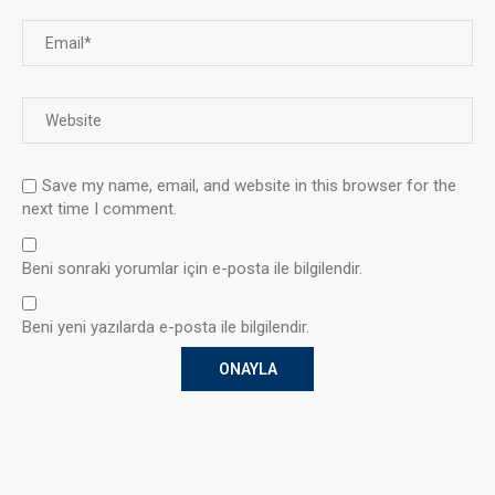
Save my name, email, and website in this browser for the
next time I comment.
Beni sonraki yorumlar için e-posta ile bilgilendir.
Beni yeni yazılarda e-posta ile bilgilendir.