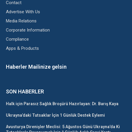
Contact
Advertise With Us
Media Relations
Corporate Information
Compliance
Apps & Products
Haberler Mailinize gelsin
SON HABERLER
Halk için Parasız Sağlık Broşürü Hazırlayan: Dr. Barış Kaya
Ukrayna’daki Tutsaklar İçin 1 Günlük Destek Eylemi
Avusturya Direnişler Meclisi: 5 Ağustos Günü Ukrayna’da Ki