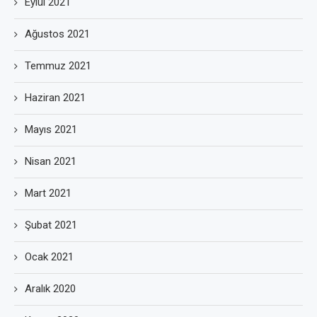
Eylül 2021
Ağustos 2021
Temmuz 2021
Haziran 2021
Mayıs 2021
Nisan 2021
Mart 2021
Şubat 2021
Ocak 2021
Aralık 2020