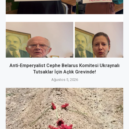
Anti-Emperyalist Cephe Belarus Komitesi Ukraynalı
Tutsaklar İçin Açlık Grevinde!
Ağustos 5, 2026