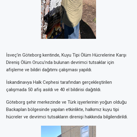
İsveç’in Göteborg kentinde, Kuyu Tipi Ölüm Hücrelerine Karşı
Direniş Ölüm Orucu’nda bulunan devrimci tutsaklar için
afişleme ve bildiri dağıtımı çalışması yapıldı.
İskandinavya Halk Cephesi tarafından gerçekleştirilen
çalışmada 50 afiş asıldı ve 40 el bildirisi dağıtıldı.
Göteborg şehir merkezinde ve Türk işyerlerinin yoğun olduğu
Backaplan bölgesinde yapılan etkinlikte, halkımız kuyu tipi
hücreler ve devrimci tutsakların direnişi hakkında bilgilendirildi.