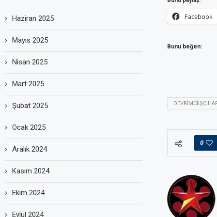
Facebook
Haziran 2025
Mayıs 2025
Bunu beğen:
Nisan 2025
Mart 2025
DEVRIMCIIŞÇIHA
Şubat 2025
Ocak 2025
0
Aralık 2024
Kasım 2024
Ekim 2024
Eylül 2024