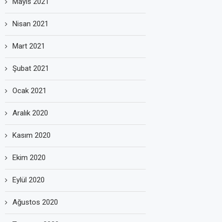
Mayıs 2021
Nisan 2021
Mart 2021
Şubat 2021
Ocak 2021
Aralık 2020
Kasım 2020
Ekim 2020
Eylül 2020
Ağustos 2020