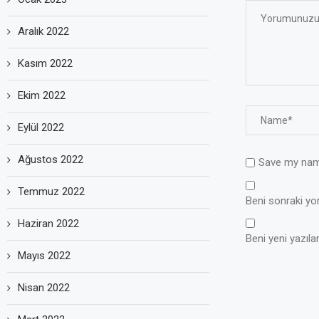
Aralık 2022
Kasım 2022
Ekim 2022
Eylül 2022
Ağustos 2022
Save my name
Temmuz 2022
Beni sonraki yoru
Haziran 2022
Beni yeni yazılar
Mayıs 2022
Nisan 2022