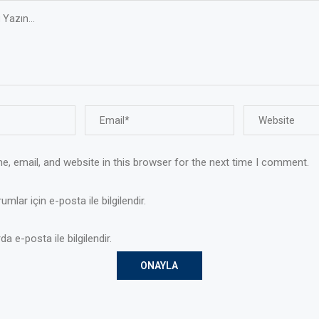
, email, and website in this browser for the next time I comment.
mlar için e-posta ile bilgilendir.
da e-posta ile bilgilendir.