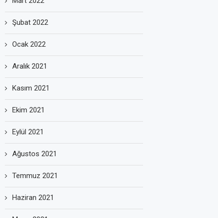
Mart 2022
Şubat 2022
Ocak 2022
Aralık 2021
Kasım 2021
Ekim 2021
Eylül 2021
Ağustos 2021
Temmuz 2021
Haziran 2021