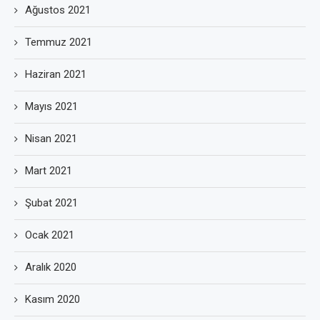
Ağustos 2021
Temmuz 2021
Haziran 2021
Mayıs 2021
Nisan 2021
Mart 2021
Şubat 2021
Ocak 2021
Aralık 2020
Kasım 2020