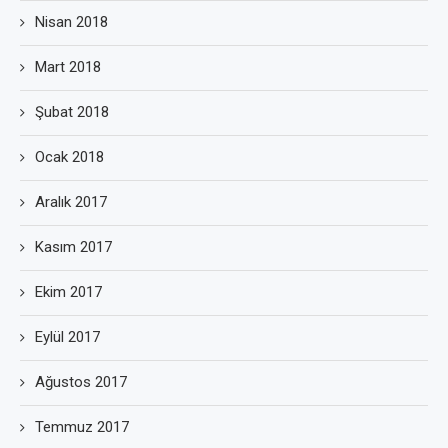
Nisan 2018
Mart 2018
Şubat 2018
Ocak 2018
Aralık 2017
Kasım 2017
Ekim 2017
Eylül 2017
Ağustos 2017
Temmuz 2017