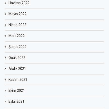
Haziran 2022
Mayıs 2022
Nisan 2022
Mart 2022
Şubat 2022
Ocak 2022
Aralık 2021
Kasım 2021
Ekim 2021
Eylül 2021