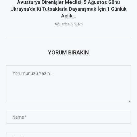
Avusturya Direnişler Meclisi: 5 Ağustos Günü
Ukrayna’da Ki Tutsaklarla Dayanışmak İçin 1 Günlük
Açlık...
Ağustos 6, 2026
YORUM BIRAKIN