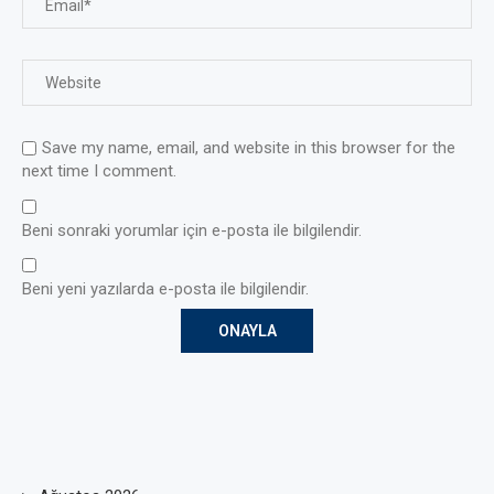
Save my name, email, and website in this browser for the
next time I comment.
Beni sonraki yorumlar için e-posta ile bilgilendir.
Beni yeni yazılarda e-posta ile bilgilendir.