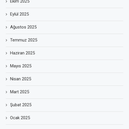
Ekim 2025
Eylül 2025
Ağustos 2025
Temmuz 2025
Haziran 2025
Mayıs 2025
Nisan 2025
Mart 2025
Şubat 2025
Ocak 2025