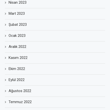
Nisan 2023
Mart 2023
Şubat 2023
Ocak 2023
Aralık 2022
Kasım 2022
Ekim 2022
Eylül 2022
Ağustos 2022
Temmuz 2022