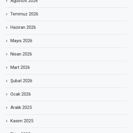
Ağustos 2026
Temmuz 2026
Haziran 2026
Mayıs 2026
Nisan 2026
Mart 2026
Şubat 2026
Ocak 2026
Aralık 2025
Kasım 2025