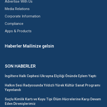
Advertise With Us
Media Relations
Corporate Information
Compliance
Apps & Products
Haberler Mailinize gelsin
SON HABERLER
İngiltere Halk Cephesi Ukrayna Elçiliği Önünde Eylem Yaptı
Halkın Sesi Radyosunda Yıldızlı Yürek Kültür Sanat Programı
Yayınlandı
Suçlu Kimlik Kartı ve Kuyu Tipi Ölüm Hücrelerine Karşı Devam
Eden Direnişlerimiz