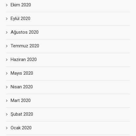
Ekim 2020
Eylül 2020
Ağustos 2020
Temmuz 2020
Haziran 2020
Mayıs 2020
Nisan 2020
Mart 2020
Şubat 2020
Ocak 2020