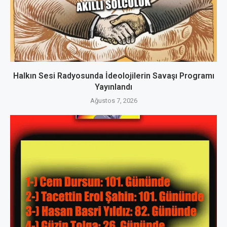
Halkın Sesi Radyosunda İdeolojilerin Savaşı Programı
Yayınlandı
Ağustos 7, 2026