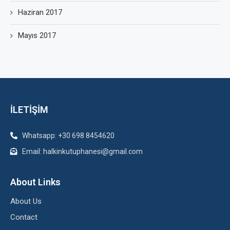
Haziran 2017
Mayıs 2017
İLETİŞİM
Whatsapp: +30 698 8454620
Email: halkinkutuphanesi@gmail.com
About Links
About Us
Contact