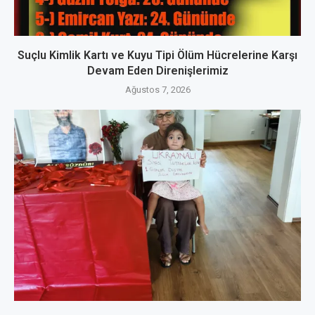
Suçlu Kimlik Kartı ve Kuyu Tipi Ölüm Hücrelerine Karşı
Devam Eden Direnişlerimiz
Ağustos 7, 2026