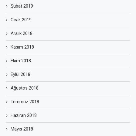
Şubat 2019
Ocak 2019
Aralık 2018
Kasım 2018
Ekim 2018
Eylül 2018
Ağustos 2018
Temmuz 2018
Haziran 2018
Mayıs 2018