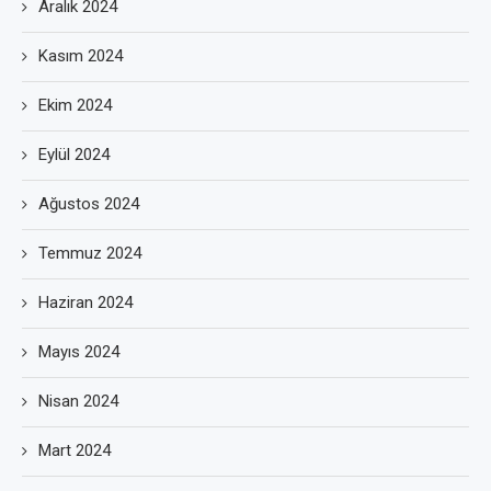
Aralık 2024
Kasım 2024
Ekim 2024
Eylül 2024
Ağustos 2024
Temmuz 2024
Haziran 2024
Mayıs 2024
Nisan 2024
Mart 2024