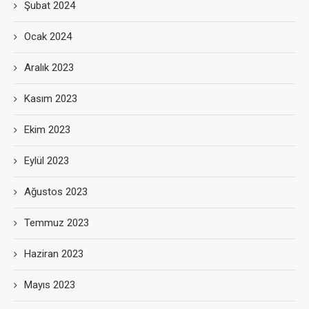
Şubat 2024
Ocak 2024
Aralık 2023
Kasım 2023
Ekim 2023
Eylül 2023
Ağustos 2023
Temmuz 2023
Haziran 2023
Mayıs 2023