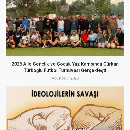
2026 Aile Gençlik ve Çocuk Yaz Kampında Gürkan
Türkoğlu Futbol Turnuvası Gerçekleşti
Ağustos 7, 2026