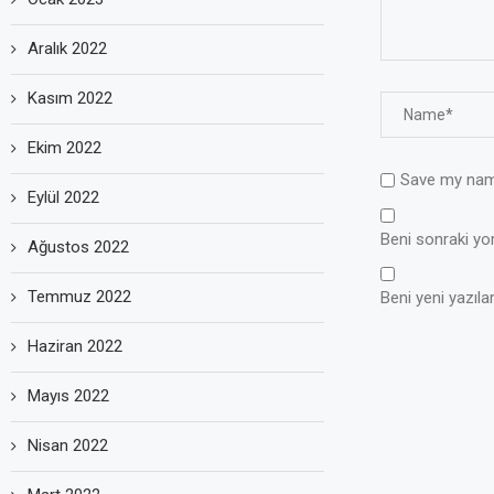
Aralık 2022
Kasım 2022
Ekim 2022
Save my name
Eylül 2022
Beni sonraki yoru
Ağustos 2022
Temmuz 2022
Beni yeni yazılar
Haziran 2022
Mayıs 2022
Nisan 2022