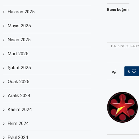
Bunu beğen:
Haziran 2025
Mayıs 2025
Nisan 2025
HALKINSESIRAD
Mart 2025
Şubat 2025
0
Ocak 2025
Aralık 2024
Kasım 2024
Ekim 2024
Eylül 2024