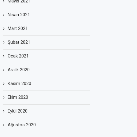
Mayıs 2021
Nisan 2021
Mart 2021
Şubat 2021
Ocak 2021
Aralık 2020
Kasım 2020
Ekim 2020
Eylül 2020
Ağustos 2020