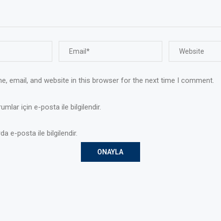
, email, and website in this browser for the next time I comment.
mlar için e-posta ile bilgilendir.
da e-posta ile bilgilendir.