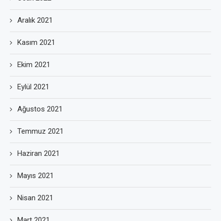
Aralık 2021
Kasım 2021
Ekim 2021
Eylül 2021
Ağustos 2021
Temmuz 2021
Haziran 2021
Mayıs 2021
Nisan 2021
Mart 2021