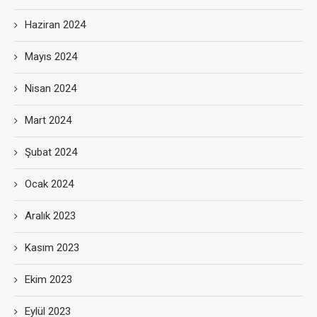
Haziran 2024
Mayıs 2024
Nisan 2024
Mart 2024
Şubat 2024
Ocak 2024
Aralık 2023
Kasım 2023
Ekim 2023
Eylül 2023