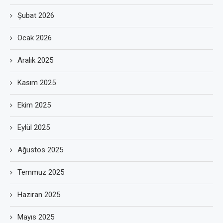
Şubat 2026
Ocak 2026
Aralık 2025
Kasım 2025
Ekim 2025
Eylül 2025
Ağustos 2025
Temmuz 2025
Haziran 2025
Mayıs 2025