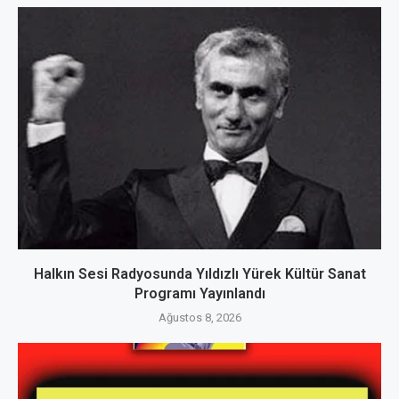
Halkın Sesi Radyosunda Yıldızlı Yürek Kültür Sanat
Programı Yayınlandı
Ağustos 8, 2026