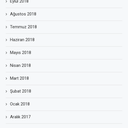
Eylül 2018
Ağustos 2018
Temmuz 2018
Haziran 2018
Mayıs 2018
Nisan 2018
Mart 2018
Şubat 2018
Ocak 2018
Aralık 2017