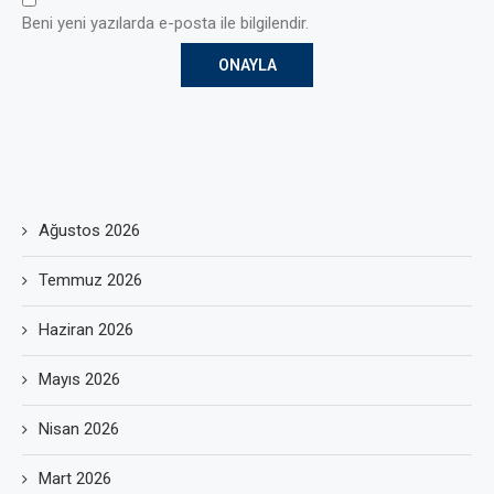
Beni yeni yazılarda e-posta ile bilgilendir.
Ağustos 2026
Temmuz 2026
Haziran 2026
Mayıs 2026
Nisan 2026
Mart 2026