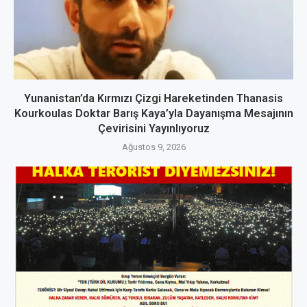
Yunanistan’da Kırmızı Çizgi Hareketinden Thanasis
Kourkoulas Doktar Barış Kaya’yla Dayanışma Mesajının
Çevirisini Yayınlıyoruz
Ağustos 9, 2026