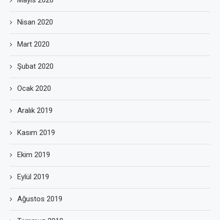
Mayıs 2020
Nisan 2020
Mart 2020
Şubat 2020
Ocak 2020
Aralık 2019
Kasım 2019
Ekim 2019
Eylül 2019
Ağustos 2019