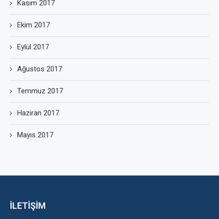
Kasım 2017
Ekim 2017
Eylül 2017
Ağustos 2017
Temmuz 2017
Haziran 2017
Mayıs 2017
İLETİŞİM