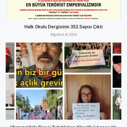
Halk Okulu Dergisinin 352.Sayısı Çıktı
Ağustos 8, 2026