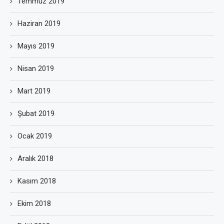
Temmuz 2019
Haziran 2019
Mayıs 2019
Nisan 2019
Mart 2019
Şubat 2019
Ocak 2019
Aralık 2018
Kasım 2018
Ekim 2018