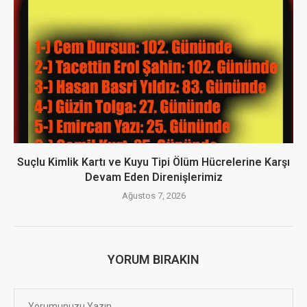
Suçlu Kimlik Kartı ve Kuyu Tipi Ölüm Hücrelerine Karşı
Devam Eden Direnişlerimiz
Ağustos 7, 2026
YORUM BIRAKIN