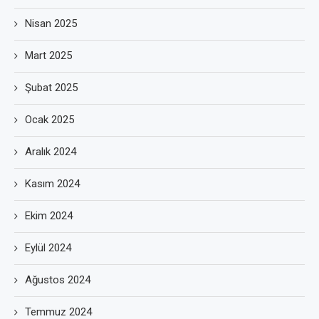
Nisan 2025
Mart 2025
Şubat 2025
Ocak 2025
Aralık 2024
Kasım 2024
Ekim 2024
Eylül 2024
Ağustos 2024
Temmuz 2024