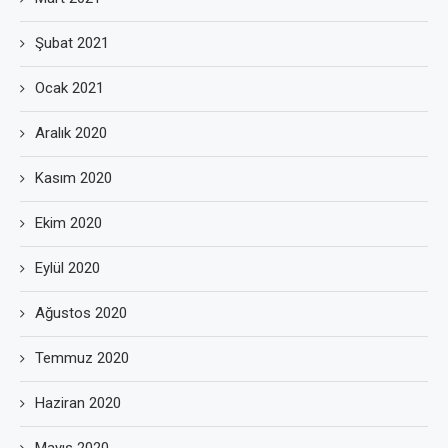
Şubat 2021
Ocak 2021
Aralık 2020
Kasım 2020
Ekim 2020
Eylül 2020
Ağustos 2020
Temmuz 2020
Haziran 2020