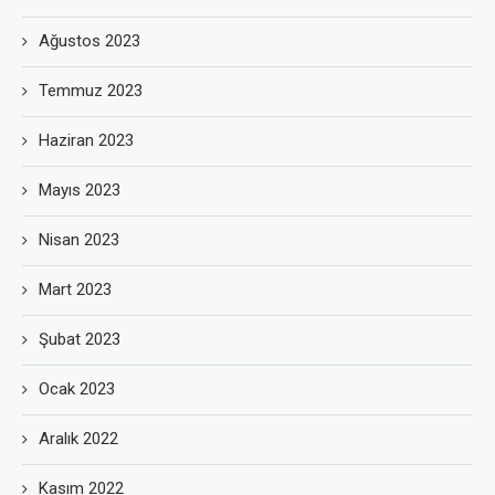
Ağustos 2023
Temmuz 2023
Haziran 2023
Mayıs 2023
Nisan 2023
Mart 2023
Şubat 2023
Ocak 2023
Aralık 2022
Kasım 2022