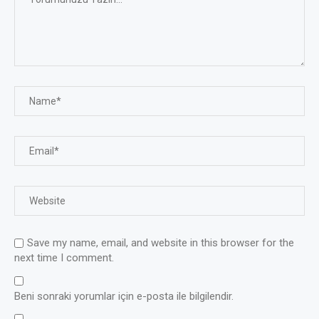
Save my name, email, and website in this browser for the
next time I comment.
Beni sonraki yorumlar için e-posta ile bilgilendir.