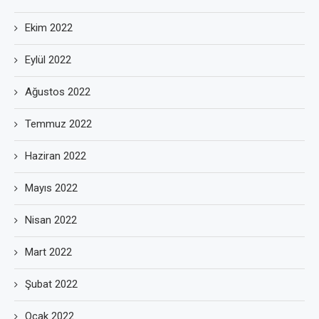
Ekim 2022
Eylül 2022
Ağustos 2022
Temmuz 2022
Haziran 2022
Mayıs 2022
Nisan 2022
Mart 2022
Şubat 2022
Ocak 2022