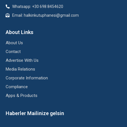
Whatsapp: +30 698 8454620
Email: halkinkutuphanesi@gmail.com
About Links
About Us
Contact
Advertise With Us
Media Relations
Corporate Information
Compliance
Apps & Products
Haberler Mailinize gelsin